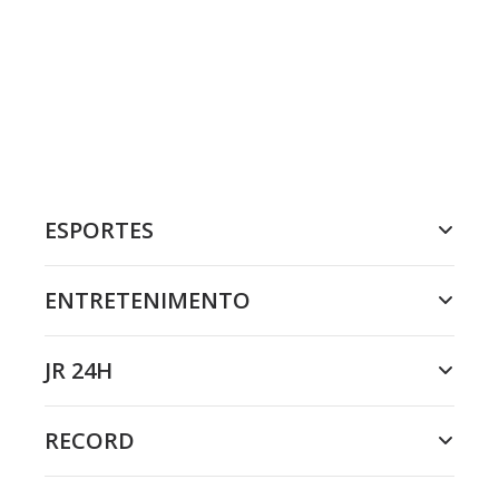
ESPORTES
ENTRETENIMENTO
JR 24H
RECORD