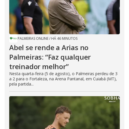
PALMEIRAS ONLINE
/
HÁ 46 MINUTOS
Abel se rende a Arias no
Palmeiras: “Faz qualquer
treinador melhor”
Nesta quarta-feira (5 de agosto), o Palmeiras perdeu de 3
a 2 para o Fortaleza, na Arena Pantanal, em Cuiabá (MT),
pela partida...