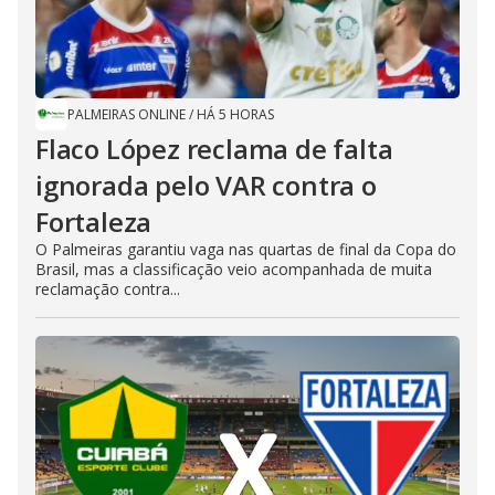
PALMEIRAS ONLINE
/
HÁ 5 HORAS
Flaco López reclama de falta
ignorada pelo VAR contra o
Fortaleza
O Palmeiras garantiu vaga nas quartas de final da Copa do
Brasil, mas a classificação veio acompanhada de muita
reclamação contra...