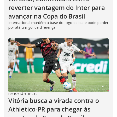
reverter vantagem do Inter para
avançar na Copa do Brasil
Internacional mantém a base do jogo de ida e pode perder
por até um gol de diferença
DO R7
/
HÁ 3 HORAS
Vitória busca a virada contra o
Athletico-PR para chegar às