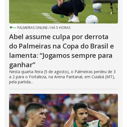
PALMEIRAS ONLINE
/
HÁ 5 HORAS
Abel assume culpa por derrota
do Palmeiras na Copa do Brasil e
lamenta: “Jogamos sempre para
ganhar”
Nesta quarta-feira (5 de agosto), o Palmeiras perdeu de 3
a 2 para o Fortaleza, na Arena Pantanal, em Cuiabá (MT),
pela partida...