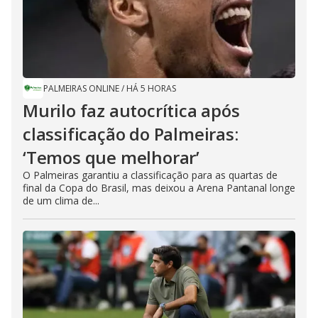
PALMEIRAS ONLINE
/
HÁ 5 HORAS
Murilo faz autocrítica após
classificação do Palmeiras:
‘Temos que melhorar’
O Palmeiras garantiu a classificação para as quartas de
final da Copa do Brasil, mas deixou a Arena Pantanal longe
de um clima de...