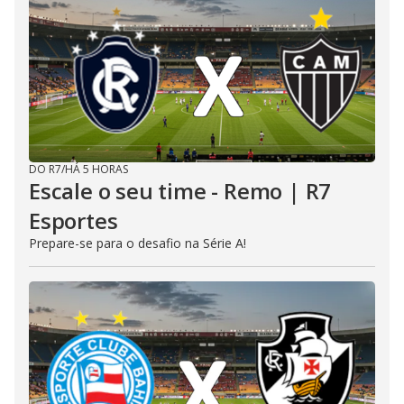
DO R7
/
HÁ 5 HORAS
Escale o seu time - Remo | R7
Esportes
Prepare-se para o desafio na Série A!