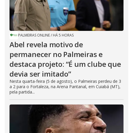
PALMEIRAS ONLINE
/
HÁ 5 HORAS
Abel revela motivo de
permanecer no Palmeiras e
destaca projeto: “É um clube que
devia ser imitado”
Nesta quarta-feira (5 de agosto), o Palmeiras perdeu de 3
a 2 para o Fortaleza, na Arena Pantanal, em Cuiabá (MT),
pela partida...