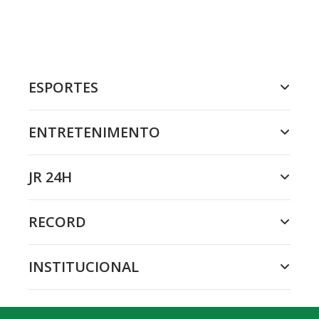
ESPORTES
ENTRETENIMENTO
JR 24H
RECORD
INSTITUCIONAL