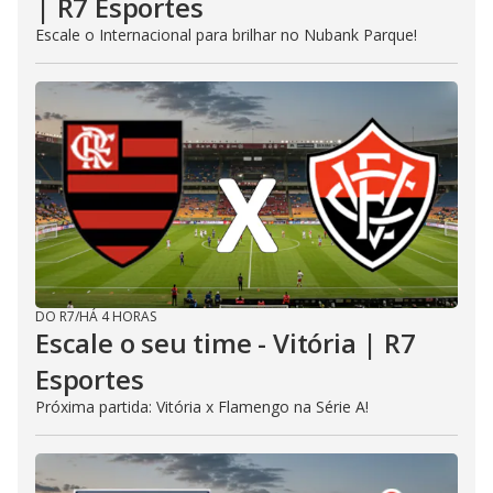
| R7 Esportes
Escale o Internacional para brilhar no Nubank Parque!
DO R7
/
HÁ 4 HORAS
Escale o seu time - Vitória | R7
Esportes
Próxima partida: Vitória x Flamengo na Série A!