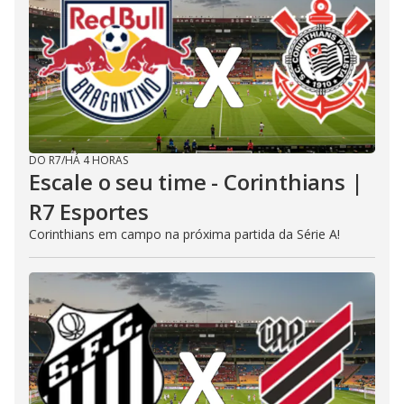
DO R7
/
HÁ 4 HORAS
Escale o seu time - Corinthians |
R7 Esportes
Corinthians em campo na próxima partida da Série A!