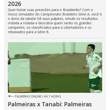
2026
Quer testar suas previsões para o Brasileirão? Com o
nosso simulador do Campeonato Brasileiro Série A, você é
o dono da tabela! Dê seus palpites, simule os resultados
rodada a rodada e descubra quem serão os grandes
campeões, os classificados para a Libertadores e os
rebaixados para a Série B.
PALMEIRAS ONLINE
/
HÁ 7 HORAS
Palmeiras x Tanabi: Palmeiras