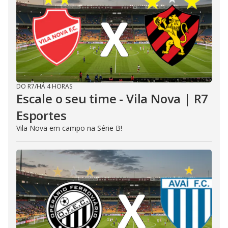
DO R7
/
HÁ 4 HORAS
Escale o seu time - Vila Nova | R7
Esportes
Vila Nova em campo na Série B!