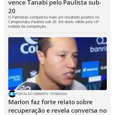
vence Tanabi pelo Paulista sub-
20
O Palmeiras conquistou mais um resultado positivo no
Campeonato Paulista sub-20. Em duelo válido pela 10ª
rodada da competição...
PORTAL DO GREMISTA
/
07/08/2026
Marlon faz forte relato sobre
recuperação e revela conversa no