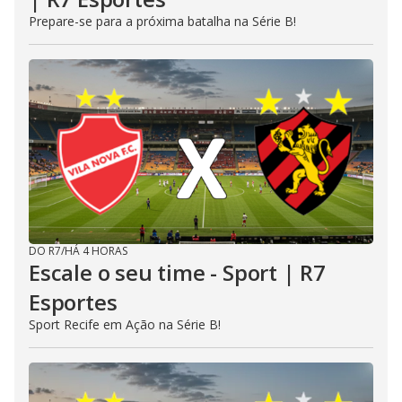
Prepare-se para a próxima batalha na Série B!
DO R7
/
HÁ 4 HORAS
Escale o seu time - Sport | R7
Esportes
Sport Recife em Ação na Série B!