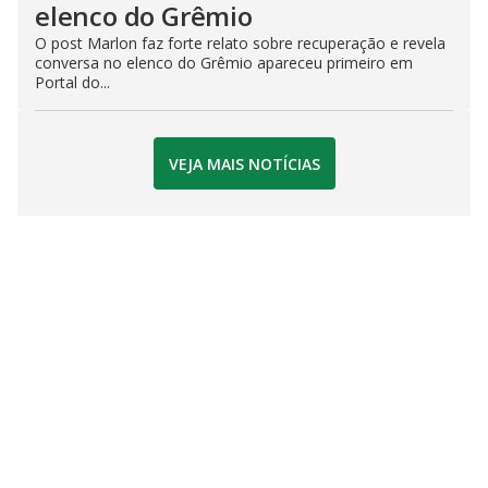
elenco do Grêmio
O post Marlon faz forte relato sobre recuperação e revela
conversa no elenco do Grêmio apareceu primeiro em
Portal do...
VEJA MAIS NOTÍCIAS