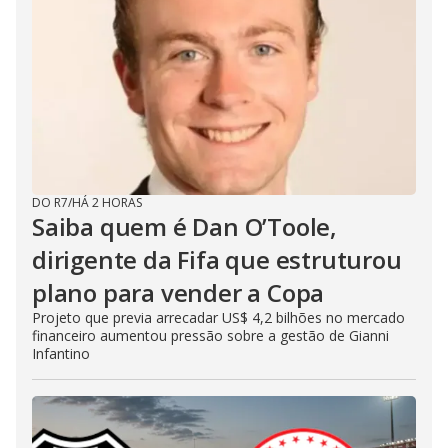
DO R7
/
HÁ 2 HORAS
Saiba quem é Dan O’Toole,
dirigente da Fifa que estruturou
plano para vender a Copa
Projeto que previa arrecadar US$ 4,2 bilhões no mercado
financeiro aumentou pressão sobre a gestão de Gianni
Infantino