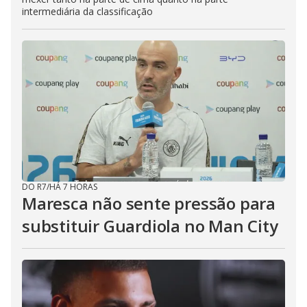
intermediária da classificação
DO R7
/
HÁ 7 HORAS
Maresca não sente pressão para
substituir Guardiola no Man City