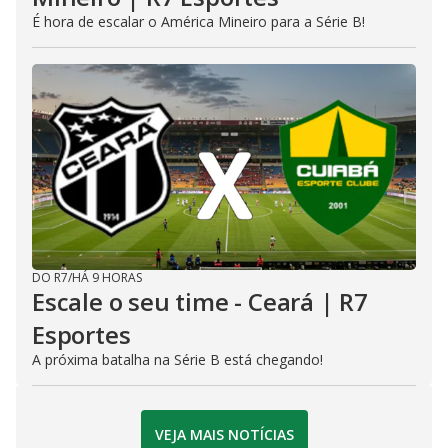
É hora de escalar o América Mineiro para a Série B!
DO R7
/
HÁ 9 HORAS
Escale o seu time - Ceará | R7
Esportes
A próxima batalha na Série B está chegando!
VEJA MAIS NOTÍCIAS