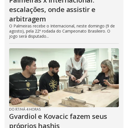
escalações, onde assistir e
arbitragem
O Palmeiras recebe o Internacional, neste domingo (9 de
agosto), pela 22ª rodada do Campeonato Brasileiro. O
jogo será disputado...
DO R7
/
HÁ 4 HORAS
Gvardiol e Kovacic fazem seus
próprios hashis