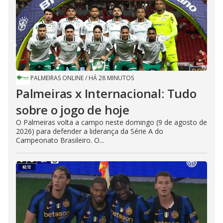
PALMEIRAS ONLINE
/
HÁ 28 MINUTOS
Palmeiras x Internacional: Tudo
sobre o jogo de hoje
O Palmeiras volta a campo neste domingo (9 de agosto de
2026) para defender a liderança da Série A do
Campeonato Brasileiro. O...