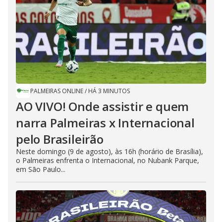
PALMEIRAS ONLINE
/
HÁ 3 MINUTOS
AO VIVO! Onde assistir e quem
narra Palmeiras x Internacional
pelo Brasileirão
Neste domingo (9 de agosto), às 16h (horário de Brasília),
o Palmeiras enfrenta o Internacional, no Nubank Parque,
em São Paulo...