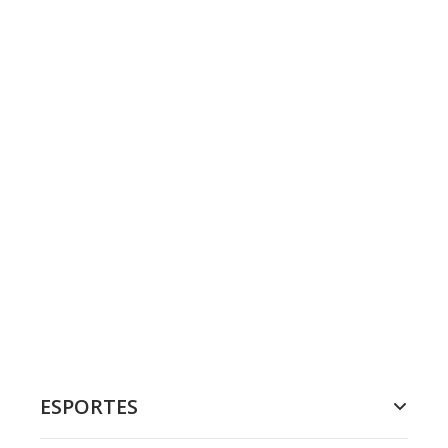
ESPORTES