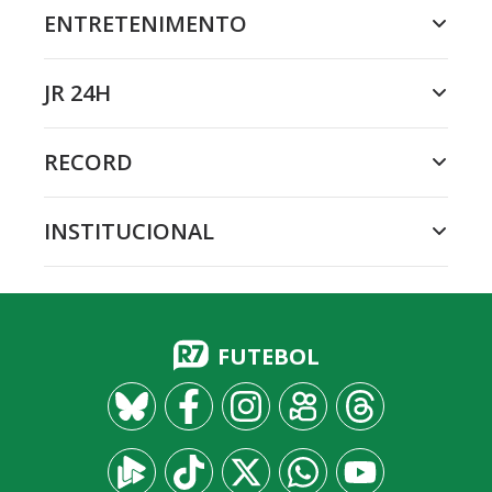
ENTRETENIMENTO
JR 24H
RECORD
INSTITUCIONAL
FUTEBOL