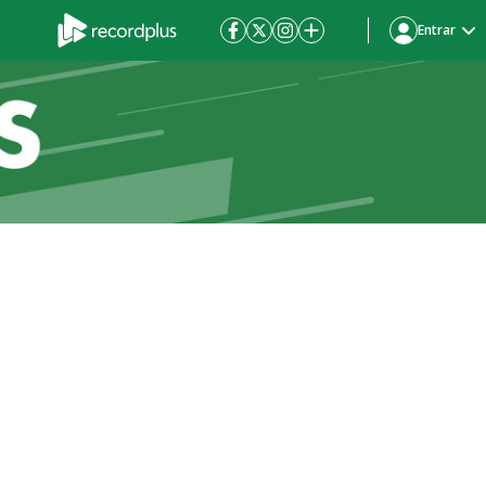
Entrar