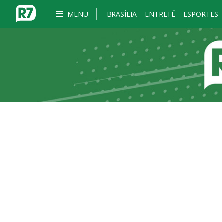
MENU
BRASÍLIA
ENTRETÊ
ESPORTES