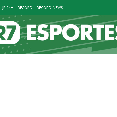
JR 24H
RECORD
RECORD NEWS