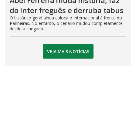
Abel Ferreira muda história, faz
do Inter freguês e derruba tabus
O histórico geral ainda coloca o Internacional à frente do
Palmeiras. No entanto, o cenário mudou completamente
desde a chegada...
VEJA MAIS NOTÍCIAS