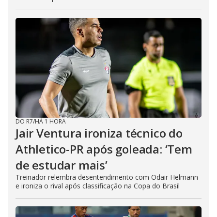
DO R7
/
HÁ 1 HORA
Jair Ventura ironiza técnico do
Athletico-PR após goleada: ‘Tem
de estudar mais’
Treinador relembra desentendimento com Odair Helmann
e ironiza o rival após classificação na Copa do Brasil