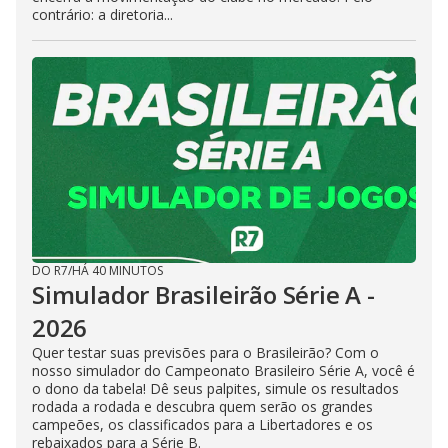
contrário: a diretoria...
DO R7
/
HÁ 40 MINUTOS
Simulador Brasileirão Série A -
2026
Quer testar suas previsões para o Brasileirão? Com o
nosso simulador do Campeonato Brasileiro Série A, você é
o dono da tabela! Dê seus palpites, simule os resultados
rodada a rodada e descubra quem serão os grandes
campeões, os classificados para a Libertadores e os
rebaixados para a Série B.