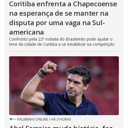
Coritiba enfrenta a Chapecoense
na esperança de se manter na
disputa por uma vaga na Sul-
americana
Confronto pela 22ª rodada do Brasileirão pode ajudar o
time da cidade de Curitiba a se estabilizar na competição
PALMEIRAS ONLINE
/
HÁ 3 HORAS