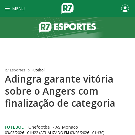
MENU
R7 Esportes
Futebol
Adingra garante vitória
sobre o Angers com
finalização de categoria
FUTEBOL
|
Onefootball - AS Monaco
03/03/2026 - 01H22
(ATUALIZADO EM
03/03/2026 - 01H30
)