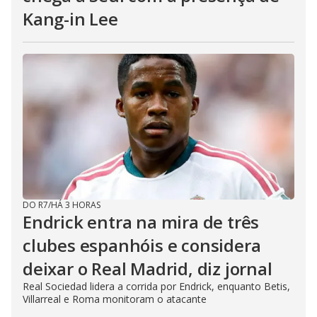
Kang-in Lee
DO R7
/
HÁ 3 HORAS
Endrick entra na mira de três
clubes espanhóis e considera
deixar o Real Madrid, diz jornal
Real Sociedad lidera a corrida por Endrick, enquanto Betis,
Villarreal e Roma monitoram o atacante