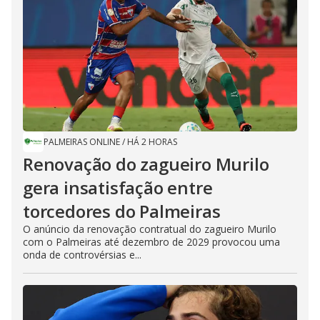
PALMEIRAS ONLINE
/
HÁ 2 HORAS
Renovação do zagueiro Murilo
gera insatisfação entre
torcedores do Palmeiras
O anúncio da renovação contratual do zagueiro Murilo
com o Palmeiras até dezembro de 2029 provocou uma
onda de controvérsias e...