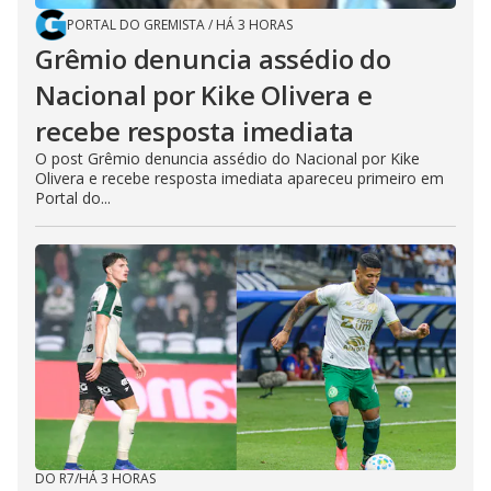
PORTAL DO GREMISTA
/
HÁ 3 HORAS
Grêmio denuncia assédio do
Nacional por Kike Olivera e
recebe resposta imediata
O post Grêmio denuncia assédio do Nacional por Kike
Olivera e recebe resposta imediata apareceu primeiro em
Portal do...
DO R7
/
HÁ 3 HORAS