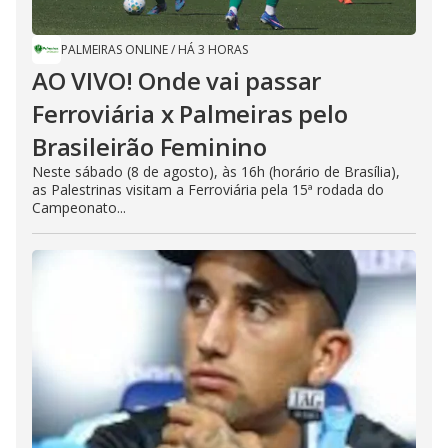
PALMEIRAS ONLINE
/
HÁ 3 HORAS
AO VIVO! Onde vai passar
Ferroviária x Palmeiras pelo
Brasileirão Feminino
Neste sábado (8 de agosto), às 16h (horário de Brasília),
as Palestrinas visitam a Ferroviária pela 15ª rodada do
Campeonato...