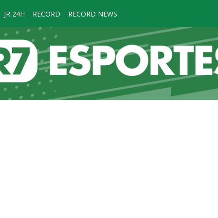
JR 24H
RECORD
RECORD NEWS