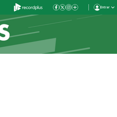
Entrar