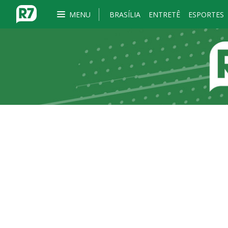
MENU
BRASÍLIA
ENTRETÊ
ESPORTES