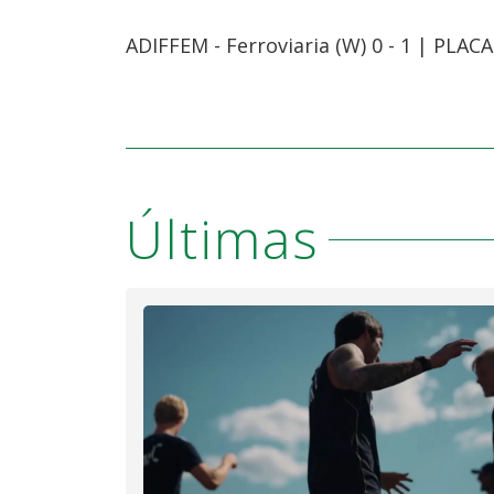
ADIFFEM - Ferroviaria (W) 0 - 1 | PLAC
Últimas