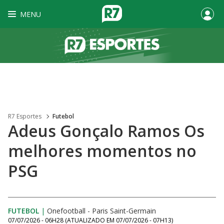
MENU
R7 Esportes
Futebol
Adeus Gonçalo Ramos Os
melhores momentos no
PSG
FUTEBOL
|
Onefootball - Paris Saint-Germain
07/07/2026 - 06H28
(ATUALIZADO EM
07/07/2026 - 07H13
)