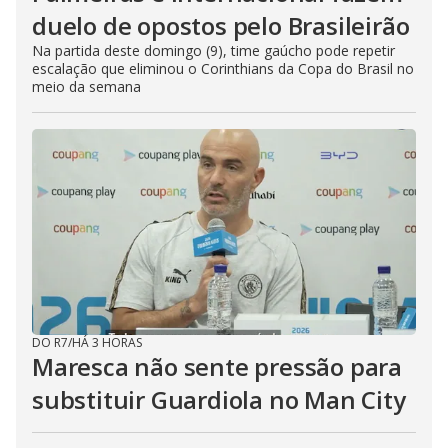
duelo de opostos pelo Brasileirão
Na partida deste domingo (9), time gaúcho pode repetir
escalação que eliminou o Corinthians da Copa do Brasil no
meio da semana
DO R7
/
HÁ 3 HORAS
Maresca não sente pressão para
substituir Guardiola no Man City