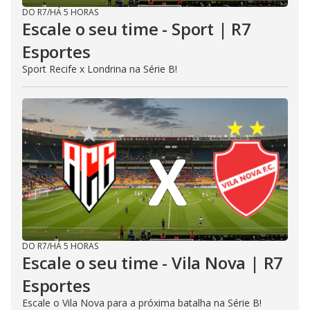
DO R7
/
HÁ 5 HORAS
Escale o seu time - Sport | R7
Esportes
Sport Recife x Londrina na Série B!
DO R7
/
HÁ 5 HORAS
Escale o seu time - Vila Nova | R7
Esportes
Escale o Vila Nova para a próxima batalha na Série B!