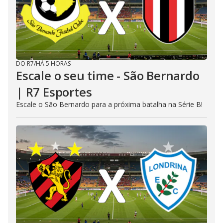
DO R7
/
HÁ 5 HORAS
Escale o seu time - São Bernardo
| R7 Esportes
Escale o São Bernardo para a próxima batalha na Série B!