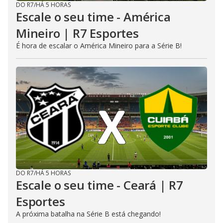
DO R7
/
HÁ 5 HORAS
Escale o seu time - América
Mineiro | R7 Esportes
É hora de escalar o América Mineiro para a Série B!
DO R7
/
HÁ 5 HORAS
Escale o seu time - Ceará | R7
Esportes
A próxima batalha na Série B está chegando!