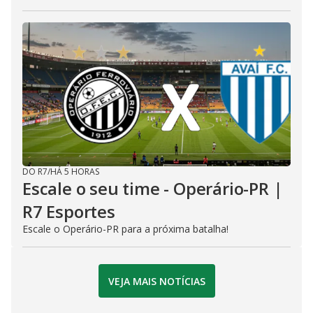
DO R7
/
HÁ 5 HORAS
Escale o seu time - Operário-PR |
R7 Esportes
Escale o Operário-PR para a próxima batalha!
VEJA MAIS NOTÍCIAS