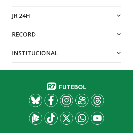
JR 24H
RECORD
INSTITUCIONAL
FUTEBOL