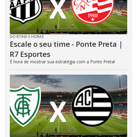
DO R7
/
HÁ 5 HORAS
Escale o seu time - Ponte Preta |
R7 Esportes
É hora de mostrar sua estratégia com a Ponte Preta!