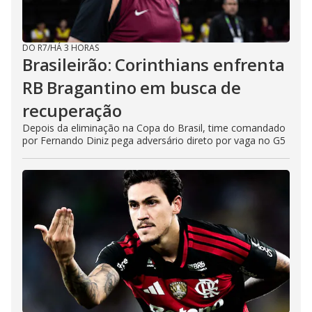
DO R7
/
HÁ 3 HORAS
Brasileirão: Corinthians enfrenta
RB Bragantino em busca de
recuperação
Depois da eliminação na Copa do Brasil, time comandado
por Fernando Diniz pega adversário direto por vaga no G5