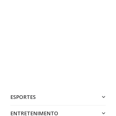
ESPORTES
ENTRETENIMENTO