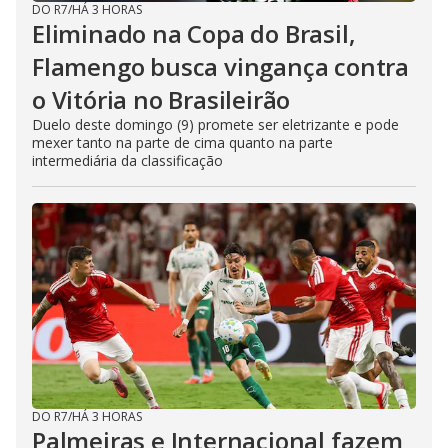
DO R7
/
HÁ 3 HORAS
Eliminado na Copa do Brasil,
Flamengo busca vingança contra
o Vitória no Brasileirão
Duelo deste domingo (9) promete ser eletrizante e pode
mexer tanto na parte de cima quanto na parte
intermediária da classificação
DO R7
/
HÁ 3 HORAS
Palmeiras e Internacional fazem