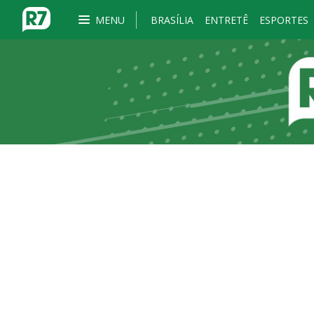
MENU
BRASÍLIA
ENTRETÊ
ESPORTES