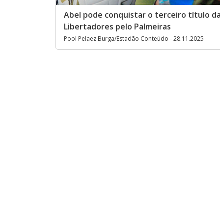
Abel pode conquistar o terceiro título d
Libertadores pelo Palmeiras
Pool Pelaez Burga/Estadão Conteúdo - 28.11.2025