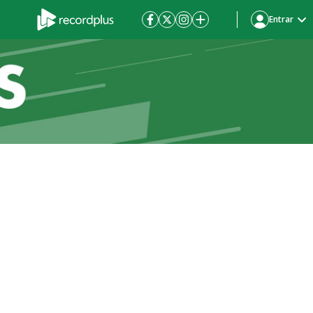
Entrar