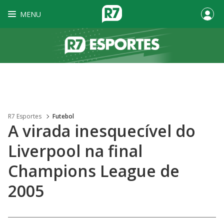
MENU
R7 Esportes
Futebol
A virada inesquecível do
Liverpool na final
Champions League de
2005