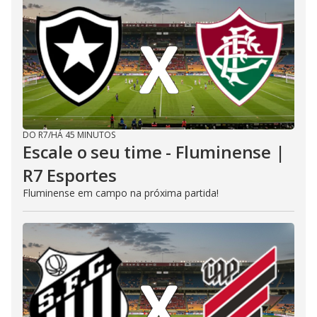
DO R7
/
HÁ 45 MINUTOS
Escale o seu time - Fluminense |
R7 Esportes
Fluminense em campo na próxima partida!