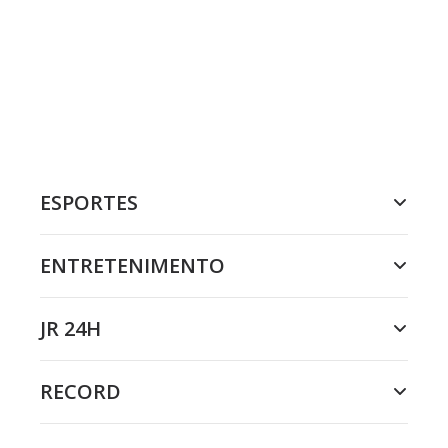
ESPORTES
ENTRETENIMENTO
JR 24H
RECORD