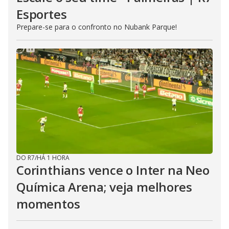
Esportes
Prepare-se para o confronto no Nubank Parque!
DO R7
/
HÁ 1 HORA
Corinthians vence o Inter na Neo
Química Arena; veja melhores
momentos