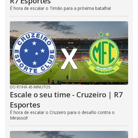
R7 Esportes
É hora de escalar o Timão para a próxima batalha!
DO R7
/
HÁ 45 MINUTOS
Escale o seu time - Cruzeiro | R7
Esportes
É hora de escalar o Cruzeiro para o desafio contra o
Mirassol!