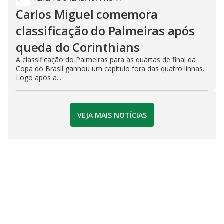
Carlos Miguel comemora
classificação do Palmeiras após
queda do Corinthians
A classificação do Palmeiras para as quartas de final da
Copa do Brasil ganhou um capítulo fora das quatro linhas.
Logo após a...
VEJA MAIS NOTÍCIAS