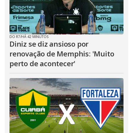
DO R7
/
HÁ 42 MINUTOS
Diniz se diz ansioso por
renovação de Memphis: 'Muito
perto de acontecer'