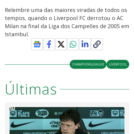
Relembre uma das maiores viradas de todos os
tempos, quando o Liverpool FC derrotou o AC
Milan na final da Liga dos Campeões de 2005 em
Istambul.
CHAMPIONSLEAGUE
LIVERPOOL
Últimas