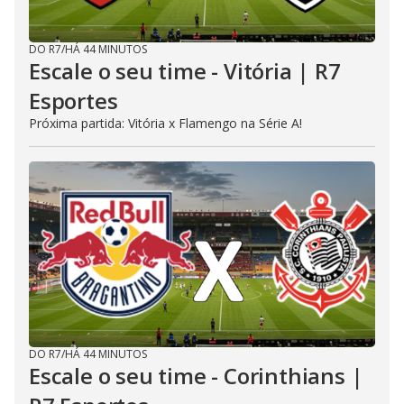
DO R7
/
HÁ 44 MINUTOS
Escale o seu time - Vitória | R7
Esportes
Próxima partida: Vitória x Flamengo na Série A!
DO R7
/
HÁ 44 MINUTOS
Escale o seu time - Corinthians |