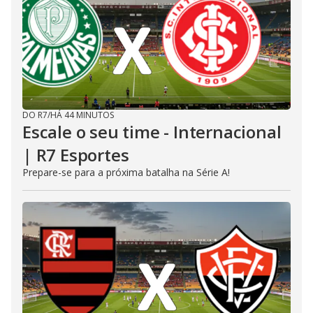
DO R7
/
HÁ 44 MINUTOS
Escale o seu time - Internacional
| R7 Esportes
Prepare-se para a próxima batalha na Série A!