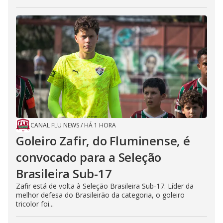
CANAL FLU NEWS
/
HÁ 1 HORA
Goleiro Zafir, do Fluminense, é
convocado para a Seleção
Brasileira Sub-17
Zafir está de volta à Seleção Brasileira Sub-17. Líder da
melhor defesa do Brasileirão da categoria, o goleiro
tricolor foi...