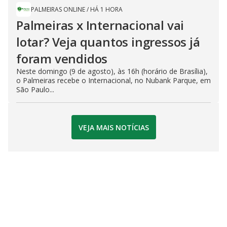
PALMEIRAS ONLINE
/
HÁ 1 HORA
Palmeiras x Internacional vai
lotar? Veja quantos ingressos já
foram vendidos
Neste domingo (9 de agosto), às 16h (horário de Brasília),
o Palmeiras recebe o Internacional, no Nubank Parque, em
São Paulo...
VEJA MAIS NOTÍCIAS