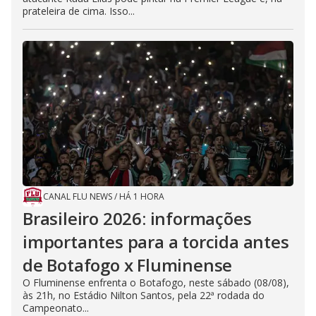
prateleira de cima. Isso...
CANAL FLU NEWS
/
HÁ 1 HORA
Brasileiro 2026: informações
importantes para a torcida antes
de Botafogo x Fluminense
O Fluminense enfrenta o Botafogo, neste sábado (08/08),
às 21h, no Estádio Nilton Santos, pela 22ª rodada do
Campeonato...