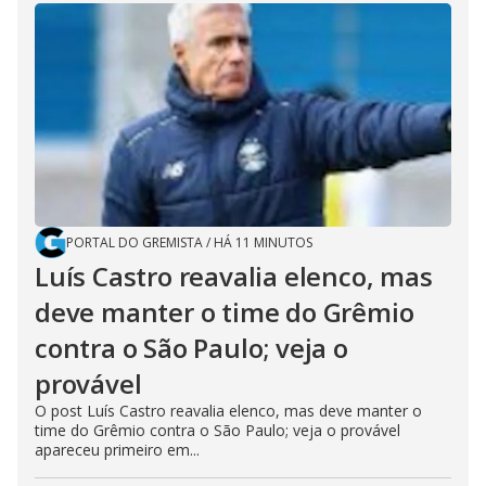
PORTAL DO GREMISTA
/
HÁ 11 MINUTOS
Luís Castro reavalia elenco, mas
deve manter o time do Grêmio
contra o São Paulo; veja o
provável
O post Luís Castro reavalia elenco, mas deve manter o
time do Grêmio contra o São Paulo; veja o provável
apareceu primeiro em...