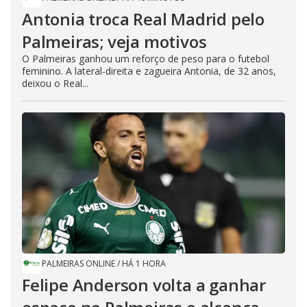
Antonia troca Real Madrid pelo
Palmeiras; veja motivos
O Palmeiras ganhou um reforço de peso para o futebol
feminino. A lateral-direita e zagueira Antonia, de 32 anos,
deixou o Real...
PALMEIRAS ONLINE
/
HÁ 1 HORA
Felipe Anderson volta a ganhar