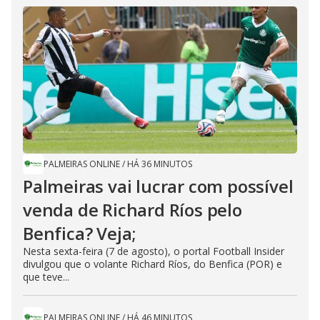
PALMEIRAS ONLINE
/
HÁ 36 MINUTOS
Palmeiras vai lucrar com possível
venda de Richard Ríos pelo
Benfica? Veja;
Nesta sexta-feira (7 de agosto), o portal Football Insider
divulgou que o volante Richard Ríos, do Benfica (POR) e
que teve...
PALMEIRAS ONLINE
/
HÁ 46 MINUTOS