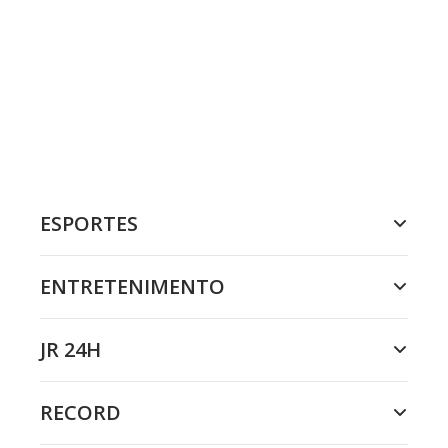
ESPORTES
ENTRETENIMENTO
JR 24H
RECORD