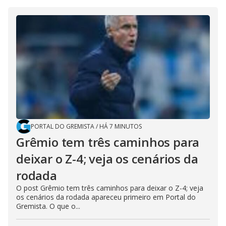
PORTAL DO GREMISTA
/
HÁ 7 MINUTOS
Grêmio tem três caminhos para
deixar o Z-4; veja os cenários da
rodada
O post Grêmio tem três caminhos para deixar o Z-4; veja
os cenários da rodada apareceu primeiro em Portal do
Gremista. O que o...