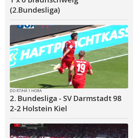
(2.Bundesliga)
DO R7
/
HÁ 1 HORA
2. Bundesliga - SV Darmstadt 98
2-2 Holstein Kiel