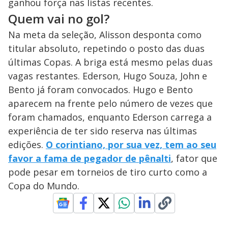
ganhou força nas listas recentes.
Quem vai no gol?
Na meta da seleção, Alisson desponta como
titular absoluto, repetindo o posto das duas
últimas Copas. A briga está mesmo pelas duas
vagas restantes. Ederson, Hugo Souza, John e
Bento já foram convocados. Hugo e Bento
aparecem na frente pelo número de vezes que
foram chamados, enquanto Ederson carrega a
experiência de ter sido reserva nas últimas
edições.
O corintiano, por sua vez, tem ao seu
favor a fama de pegador de pênalti
, fator que
pode pesar em torneios de tiro curto como a
Copa do Mundo.