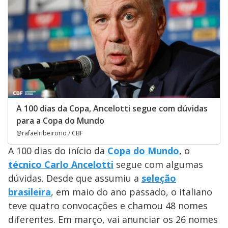
A 100 dias da Copa, Ancelotti segue com dúvidas
para a Copa do Mundo
@rafaelribeirorio / CBF
A 100 dias do início da
Copa do Mundo
, o
técnico Carlo Ancelotti
segue com algumas
dúvidas. Desde que assumiu a
seleção
brasileira
, em maio do ano passado, o italiano
teve quatro convocações e chamou 48 nomes
diferentes. Em março, vai anunciar os 26 nomes