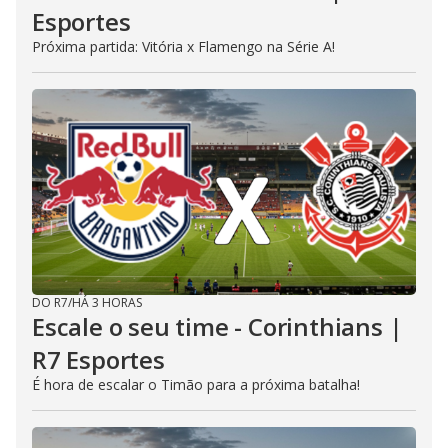
Esportes
Próxima partida: Vitória x Flamengo na Série A!
DO R7
/
HÁ 3 HORAS
Escale o seu time - Corinthians |
R7 Esportes
É hora de escalar o Timão para a próxima batalha!