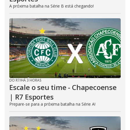
A próxima batalha na Série B está chegando!
DO R7
/
HÁ 3 HORAS
Escale o seu time - Chapecoense
| R7 Esportes
Prepare-se para a próxima batalha na Série A!