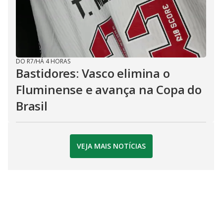
DO R7
/
HÁ 4 HORAS
Bastidores: Vasco elimina o
Fluminense e avança na Copa do
Brasil
VEJA MAIS NOTÍCIAS