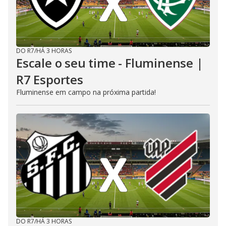
DO R7
/
HÁ 3 HORAS
Escale o seu time - Fluminense |
R7 Esportes
Fluminense em campo na próxima partida!
DO R7
/
HÁ 3 HORAS