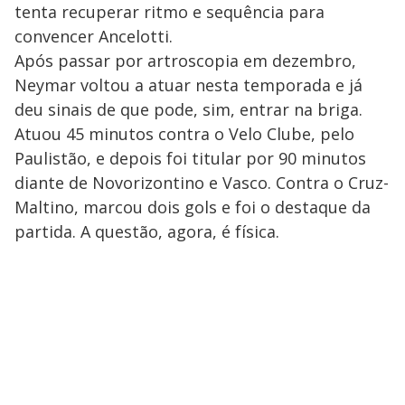
tenta recuperar ritmo e sequência para
convencer Ancelotti.
Após passar por artroscopia em dezembro,
Neymar voltou a atuar nesta temporada e já
deu sinais de que pode, sim, entrar na briga.
Atuou 45 minutos contra o Velo Clube, pelo
Paulistão, e depois foi titular por 90 minutos
diante de Novorizontino e Vasco. Contra o Cruz-
Maltino, marcou dois gols e foi o destaque da
partida. A questão, agora, é física.