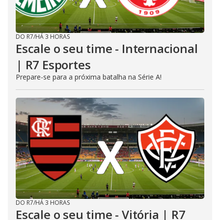
DO R7
/
HÁ 3 HORAS
Escale o seu time - Internacional
| R7 Esportes
Prepare-se para a próxima batalha na Série A!
DO R7
/
HÁ 3 HORAS
Escale o seu time - Vitória | R7