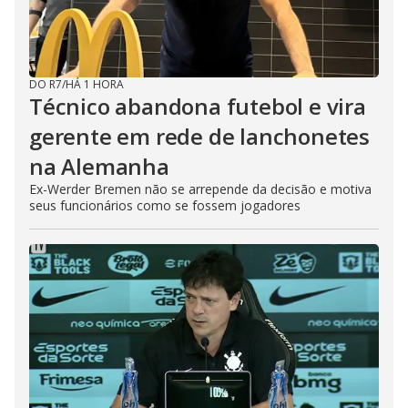
DO R7
/
HÁ 1 HORA
Técnico abandona futebol e vira
gerente em rede de lanchonetes
na Alemanha
Ex-Werder Bremen não se arrepende da decisão e motiva
seus funcionários como se fossem jogadores