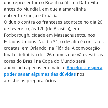
que representam o Brasil na última Data-Fifa
antes do Mundial, em que a amarelinha
enfrenta França e Croácia.
O duelo contra os franceses acontece no dia 26
de fevereiro, às 17h (de Brasília), em
Foxborough, cidade em Massachusetts, nos
Estados Unidos. No dia 31, o desafio é contra os
croatas, em Orlando, na Flórida. A convocação
final e definitiva dos 26 nomes que vão vestir as
cores do Brasil na Copa do Mundo será
anunciada apenas em maio, e
Ancelotti espera
poder sanar algumas das dúvidas
nos
amistosos preparatórios.