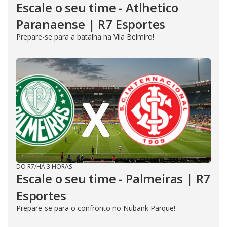
Escale o seu time - Atlhetico
Paranaense | R7 Esportes
Prepare-se para a batalha na Vila Belmiro!
DO R7
/
HÁ 3 HORAS
Escale o seu time - Palmeiras | R7
Esportes
Prepare-se para o confronto no Nubank Parque!