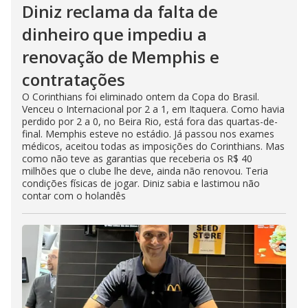
Diniz reclama da falta de
dinheiro que impediu a
renovação de Memphis e
contratações
O Corinthians foi eliminado ontem da Copa do Brasil.
Venceu o Internacional por 2 a 1, em Itaquera. Como havia
perdido por 2 a 0, no Beira Rio, está fora das quartas-de-
final. Memphis esteve no estádio. Já passou nos exames
médicos, aceitou todas as imposições do Corinthians. Mas
como não teve as garantias que receberia os R$ 40
milhões que o clube lhe deve, ainda não renovou. Teria
condições físicas de jogar. Diniz sabia e lastimou não
contar com o holandês