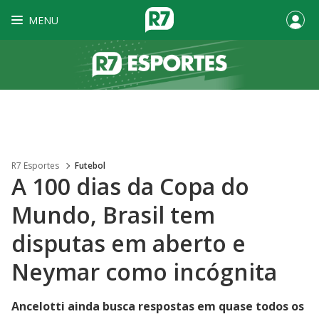
MENU
R7 Esportes
Futebol
A 100 dias da Copa do
Mundo, Brasil tem
disputas em aberto e
Neymar como incógnita
Ancelotti ainda busca respostas em quase todos os