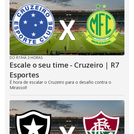
DO R7
/
HÁ 3 HORAS
Escale o seu time - Cruzeiro | R7
Esportes
É hora de escalar o Cruzeiro para o desafio contra o
Mirassol!