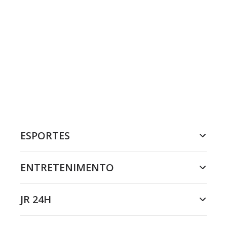
ESPORTES
ENTRETENIMENTO
JR 24H