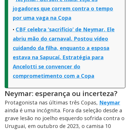
jogadores que correm contra o tempo
por uma vaga na Copa
CBF celebra ‘sacrifício’ de Neymar. Ele
abriu mão do carnaval. Postou vídeo
cuidando da filha, enquanto a esposa
estava na Sapucaí. Estratégia para
Ancelotti se convencer do
comprometimento com a Copa
Neymar: esperança ou incerteza?
Protagonista nas últimas três Copas,
Neymar
ainda é uma incógnita. Fora da seleção desde a
grave lesão no joelho esquerdo sofrida contra o
Uruguai, em outubro de 2023, o camisa 10