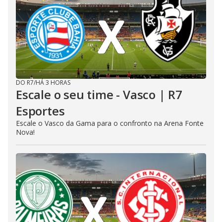
DO R7
/
HÁ 3 HORAS
Escale o seu time - Vasco | R7
Esportes
Escale o Vasco da Gama para o confronto na Arena Fonte
Nova!