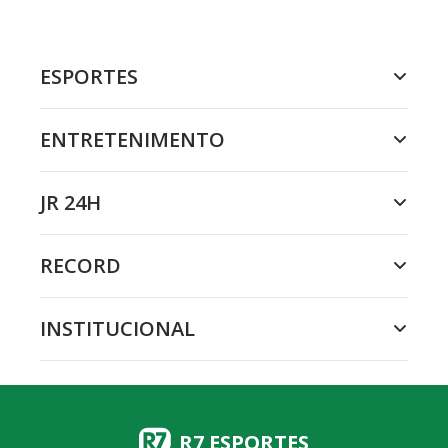
ESPORTES
ENTRETENIMENTO
JR 24H
RECORD
INSTITUCIONAL
R7 ESPORTES