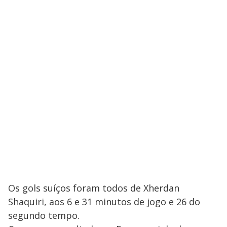
Os gols suíços foram todos de Xherdan
Shaquiri, aos 6 e 31 minutos de jogo e 26 do
segundo tempo.