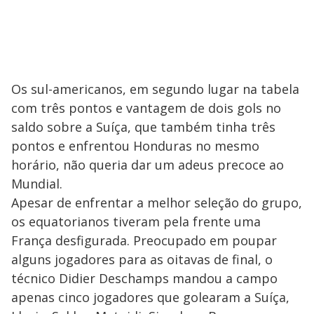
Os sul-americanos, em segundo lugar na tabela
com três pontos e vantagem de dois gols no
saldo sobre a Suíça, que também tinha três
pontos e enfrentou Honduras no mesmo
horário, não queria dar um adeus precoce ao
Mundial.
Apesar de enfrentar a melhor seleção do grupo,
os equatorianos tiveram pela frente uma
França desfigurada. Preocupado em poupar
alguns jogadores para as oitavas de final, o
técnico Didier Deschamps mandou a campo
apenas cinco jogadores que golearam a Suíça,