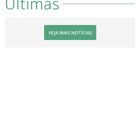
Últimas
VEJA MAIS NOTÍCIAS