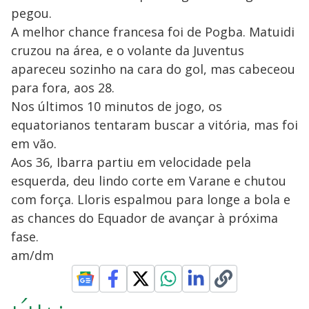
pegou.
A melhor chance francesa foi de Pogba. Matuidi
cruzou na área, e o volante da Juventus
apareceu sozinho na cara do gol, mas cabeceou
para fora, aos 28.
Nos últimos 10 minutos de jogo, os
equatorianos tentaram buscar a vitória, mas foi
em vão.
Aos 36, Ibarra partiu em velocidade pela
esquerda, deu lindo corte em Varane e chutou
com força. Lloris espalmou para longe a bola e
as chances do Equador de avançar à próxima
fase.
am/dm