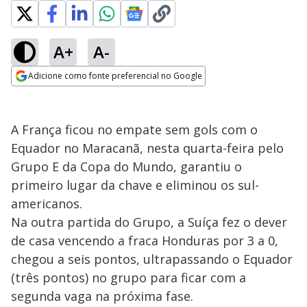
A+
A-
Adicione como fonte preferencial no Google
Opens in new window
A França ficou no empate sem gols com o
Equador no Maracanã, nesta quarta-feira pelo
Grupo E da Copa do Mundo, garantiu o
primeiro lugar da chave e eliminou os sul-
americanos.
Na outra partida do Grupo, a Suíça fez o dever
de casa vencendo a fraca Honduras por 3 a 0,
chegou a seis pontos, ultrapassando o Equador
(três pontos) no grupo para ficar com a
segunda vaga na próxima fase.