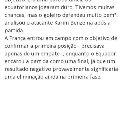
equatorianos jogaram duro. Tivemos muitas
chances, mas o goleiro defendeu muito bem",
analisou o atacante Karim Benzema após a
partida.
A França entrou em campo com o objetivo de
confirmar a primeira posição - precisava
apenas de um empate -, enquanto o Equador
encarou a partida como uma final, já que um
resultado negativo provavelmente significaria
uma eliminação ainda na primeira fase.