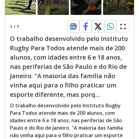
1
/
7
O trabalho desenvolvido pelo Instituto
Rugby Para Todos atende mais de 200
alunos, com idades entre 6 e 18 anos,
nas periferias de São Paulo e do Rio de
Janeiro. "A maioria das família não
vinha aqui para o filho praticar um
esporte diferente, mas porq...
O trabalho desenvolvido pelo Instituto Rugby
Para Todos atende mais de 200 alunos, com
idades entre 6 e 18 anos, nas periferias de São
Paulo e do Rio de Janeiro. "A maioria das família
não vinha aqui para o filho praticar um esporte