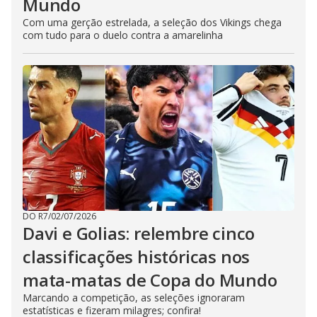
Mundo
Com uma gerção estrelada, a seleção dos Vikings chega
com tudo para o duelo contra a amarelinha
DO R7
/
02/07/2026
Davi e Golias: relembre cinco
classificações históricas nos
mata-matas de Copa do Mundo
Marcando a competição, as seleções ignoraram
estatísticas e fizeram milagres; confira!