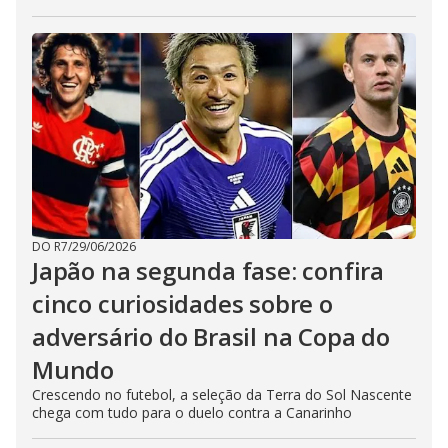
DO R7
/
29/06/2026
Japão na segunda fase: confira
cinco curiosidades sobre o
adversário do Brasil na Copa do
Mundo
Crescendo no futebol, a seleção da Terra do Sol Nascente
chega com tudo para o duelo contra a Canarinho