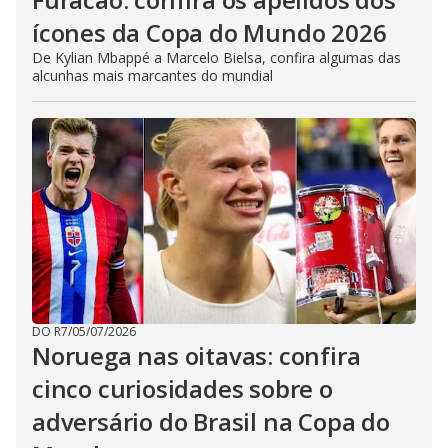
ícones da Copa do Mundo 2026
De Kylian Mbappé a Marcelo Bielsa, confira algumas das
alcunhas mais marcantes do mundial
DO R7
/
05/07/2026
Noruega nas oitavas: confira
cinco curiosidades sobre o
adversário do Brasil na Copa do