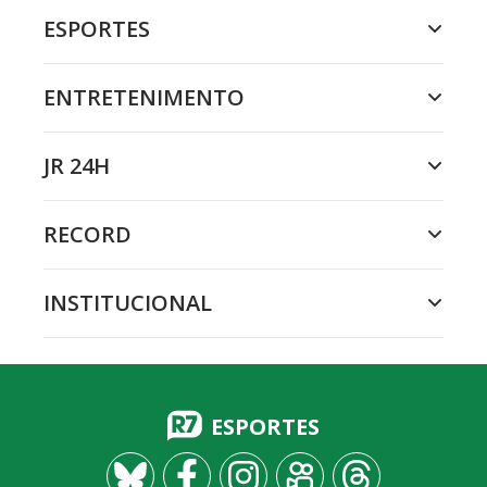
ESPORTES
ENTRETENIMENTO
JR 24H
RECORD
INSTITUCIONAL
ESPORTES