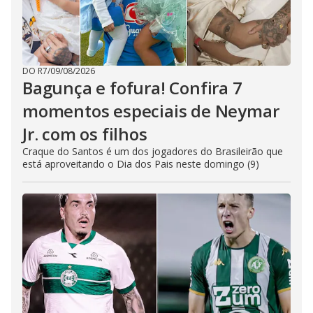
DO R7
/
09/08/2026
Bagunça e fofura! Confira 7
momentos especiais de Neymar
Jr. com os filhos
Craque do Santos é um dos jogadores do Brasileirão que
está aproveitando o Dia dos Pais neste domingo (9)