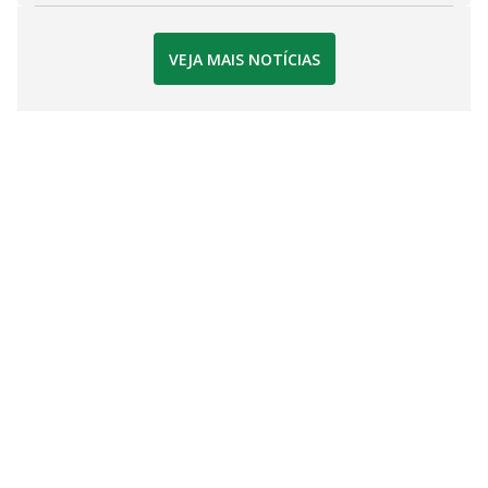
VEJA MAIS NOTÍCIAS