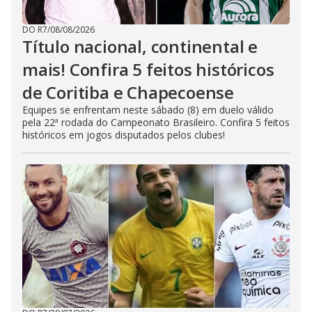
DO R7
/
08/08/2026
Título nacional, continental e
mais! Confira 5 feitos históricos
de Coritiba e Chapecoense
Equipes se enfrentam neste sábado (8) em duelo válido
pela 22ª rodada do Campeonato Brasileiro. Confira 5 feitos
históricos em jogos disputados pelos clubes!