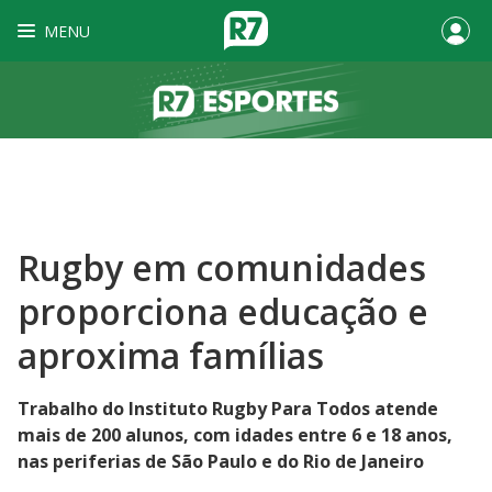
MENU
Rugby em comunidades
proporciona educação e
aproxima famílias
Trabalho do Instituto Rugby Para Todos atende
mais de 200 alunos, com idades entre 6 e 18 anos,
nas periferias de São Paulo e do Rio de Janeiro