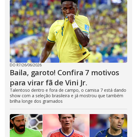
DO R7
/
26/06/2026
Baila, garoto! Confira 7 motivos
para virar fã de Vini Jr.
Talentoso dentro e fora de campo, o camisa 7 está dando
show com a seleção brasileira e já mostrou que também
brilha longe dos gramados