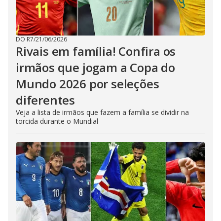
DO R7
/
21/06/2026
Rivais em família! Confira os
irmãos que jogam a Copa do
Mundo 2026 por seleções
diferentes
Veja a lista de irmãos que fazem a família se dividir na
torcida durante o Mundial