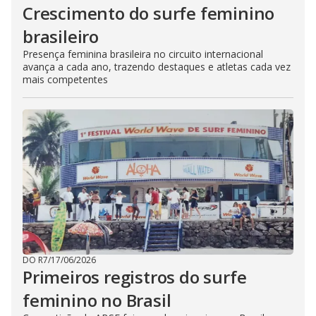
Crescimento do surfe feminino
brasileiro
Presença feminina brasileira no circuito internacional
avança a cada ano, trazendo destaques e atletas cada vez
mais competentes
DO R7
/
17/06/2026
Primeiros registros do surfe
feminino no Brasil