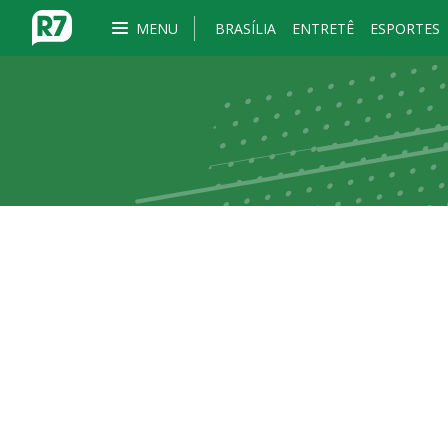
MENU
BRASÍLIA
ENTRETÊ
ESPORTES