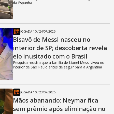
da Espanha
JOGADA 10
/
24/07/2026
Bisavô de Messi nasceu no
interior de SP; descoberta revela
elo inusitado com o Brasil
Pesquisa mostra que a família de Lionel Messi viveu no
interior de São Paulo antes de seguir para a Argentina
JOGADA 10
/
23/07/2026
Mãos abanando: Neymar fica
sem prêmio após eliminação no