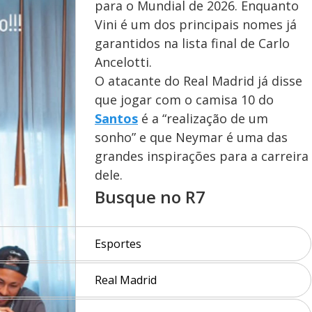
para o Mundial de 2026. Enquanto
Vini é um dos principais nomes já
garantidos na lista final de Carlo
Ancelotti.
O atacante do Real Madrid já disse
que jogar com o camisa 10 do
Santos
é a “realização de um
sonho” e que Neymar é uma das
grandes inspirações para a carreira
dele.
Busque no R7
Esportes
Real Madrid