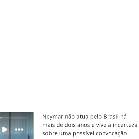
Neymar não atua pelo Brasil há
mais de dois anos e vive a incerteza
sobre uma possível convocação