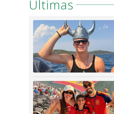
Últimas