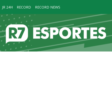
JR 24H
RECORD
RECORD NEWS