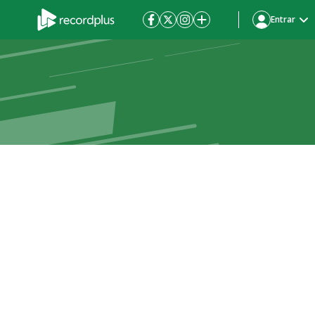
Entrar