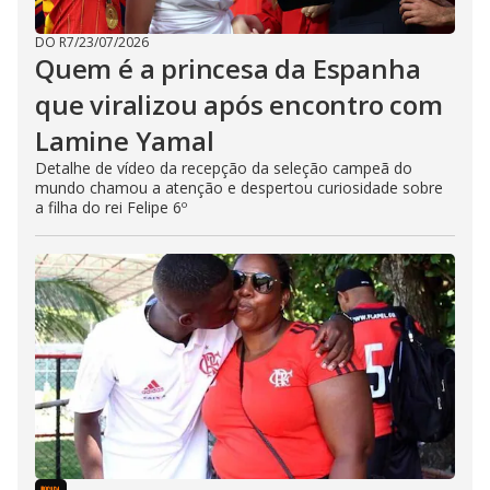
DO R7
/
23/07/2026
Quem é a princesa da Espanha
que viralizou após encontro com
Lamine Yamal
Detalhe de vídeo da recepção da seleção campeã do
mundo chamou a atenção e despertou curiosidade sobre
a filha do rei Felipe 6º