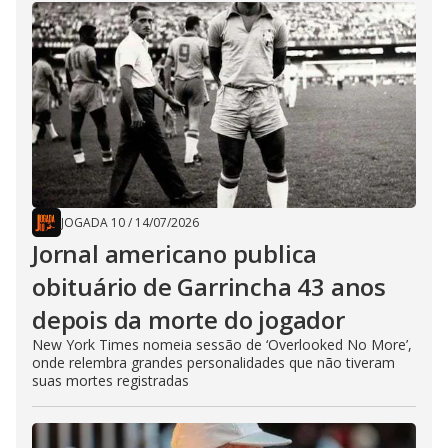
JOGADA 10
/
14/07/2026
Jornal americano publica
obituário de Garrincha 43 anos
depois da morte do jogador
New York Times nomeia sessão de ‘Overlooked No More’,
onde relembra grandes personalidades que não tiveram
suas mortes registradas