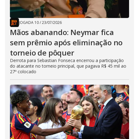
JOGADA 10
/
23/07/2026
Mãos abanando: Neymar fica
sem prêmio após eliminação no
torneio de pôquer
Derrota para Sebastian Fonseca encerrou a participação
do atacante no torneio principal, que pagava R$ 45 mil ao
27º colocado