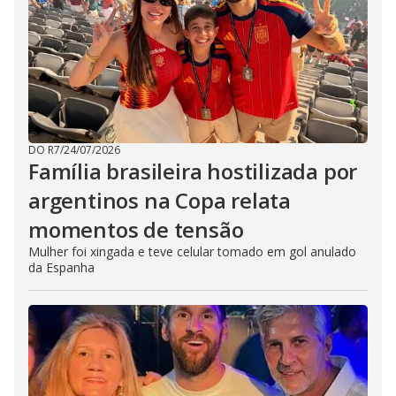
DO R7
/
24/07/2026
Família brasileira hostilizada por
argentinos na Copa relata
momentos de tensão
Mulher foi xingada e teve celular tomado em gol anulado
da Espanha