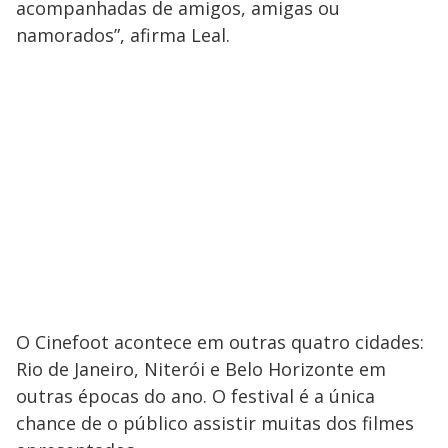
acompanhadas de amigos, amigas ou
namorados”, afirma Leal.
O Cinefoot acontece em outras quatro cidades:
Rio de Janeiro, Niterói e Belo Horizonte em
outras épocas do ano. O festival é a única
chance de o público assistir muitas dos filmes