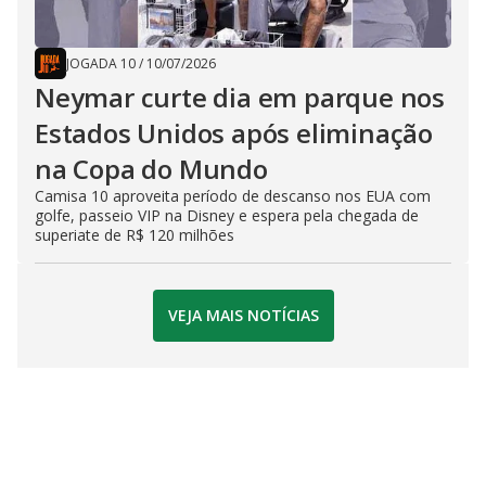
JOGADA 10
/
10/07/2026
Neymar curte dia em parque nos
Estados Unidos após eliminação
na Copa do Mundo
Camisa 10 aproveita período de descanso nos EUA com
golfe, passeio VIP na Disney e espera pela chegada de
superiate de R$ 120 milhões
VEJA MAIS NOTÍCIAS