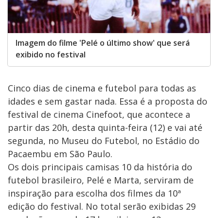
Imagem do filme 'Pelé o último show' que será
exibido no festival
Cinco dias de cinema e futebol para todas as
idades e sem gastar nada. Essa é a proposta do
festival de cinema Cinefoot, que acontece a
partir das 20h, desta quinta-feira (12) e vai até
segunda, no Museu do Futebol, no Estádio do
Pacaembu em São Paulo.
Os dois principais camisas 10 da história do
futebol brasileiro, Pelé e Marta, serviram de
inspiração para escolha dos filmes da 10ª
edição do festival. No total serão exibidas 29