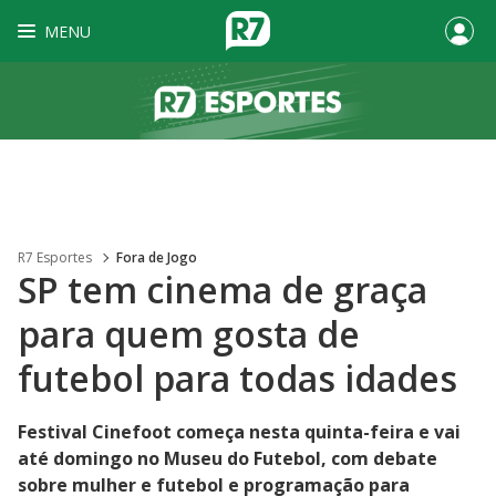
MENU
R7 Esportes
Fora de Jogo
SP tem cinema de graça
para quem gosta de
futebol para todas idades
Festival Cinefoot começa nesta quinta-feira e vai
até domingo no Museu do Futebol, com debate
sobre mulher e futebol e programação para