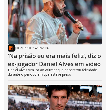
JOGADA 10
/
14/07/2026
‘Na prisão eu era mais feliz’, diz o
ex-jogador Daniel Alves em vídeo
Daniel Alves viraliza ao afirmar que encontrou felicidade
durante o período em que esteve preso