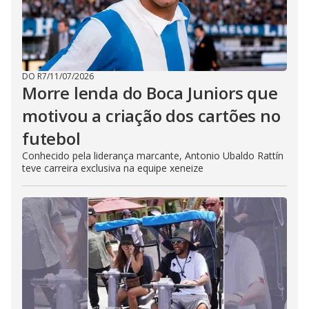
DO R7
/
11/07/2026
Morre lenda do Boca Juniors que
motivou a criação dos cartões no
futebol
Conhecido pela liderança marcante, Antonio Ubaldo Rattín
teve carreira exclusiva na equipe xeneize