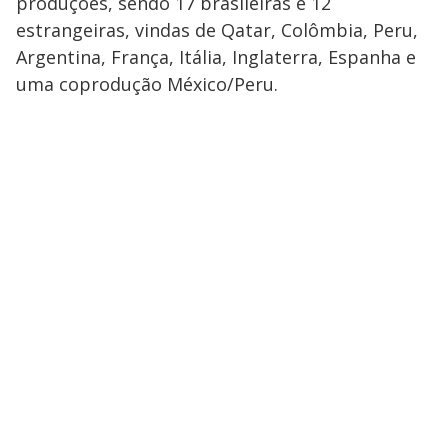
produções, sendo 17 brasileiras e 12
estrangeiras, vindas de Qatar, Colômbia, Peru,
Argentina, França, Itália, Inglaterra, Espanha e
uma coprodução México/Peru.