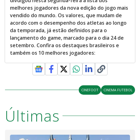
divulgou nesta segunda-feira a lista dos
melhores jogadores da nova edição do jogo mais
vendido do mundo. Os valores, que mudam de
acordo com o desempenho dos atletas ao longo
da temporada, já estão definidos para o
lançamento do game, marcado para o dia 24 de
setembro. Confira os destaques brasileiros e
também os 10 melhores jogadores:
CINEFOOT
CINEMA FUTEBOL
Últimas