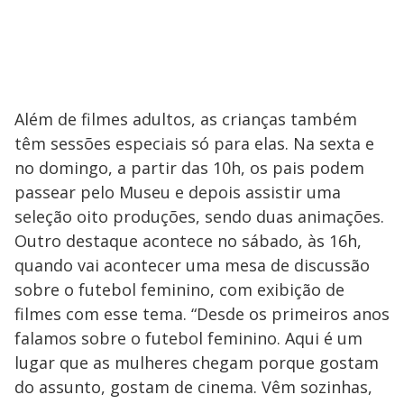
Além de filmes adultos, as crianças também
têm sessões especiais só para elas. Na sexta e
no domingo, a partir das 10h, os pais podem
passear pelo Museu e depois assistir uma
seleção oito produções, sendo duas animações.
Outro destaque acontece no sábado, às 16h,
quando vai acontecer uma mesa de discussão
sobre o futebol feminino, com exibição de
filmes com esse tema. “Desde os primeiros anos
falamos sobre o futebol feminino. Aqui é um
lugar que as mulheres chegam porque gostam
do assunto, gostam de cinema. Vêm sozinhas,