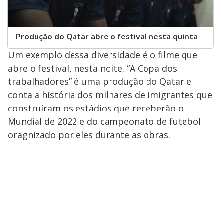
Produção do Qatar abre o festival nesta quinta
Um exemplo dessa diversidade é o filme que
abre o festival, nesta noite. “A Copa dos
trabalhadores” é uma produção do Qatar e
conta a história dos milhares de imigrantes que
construíram os estádios que receberão o
Mundial de 2022 e do campeonato de futebol
oragnizado por eles durante as obras.