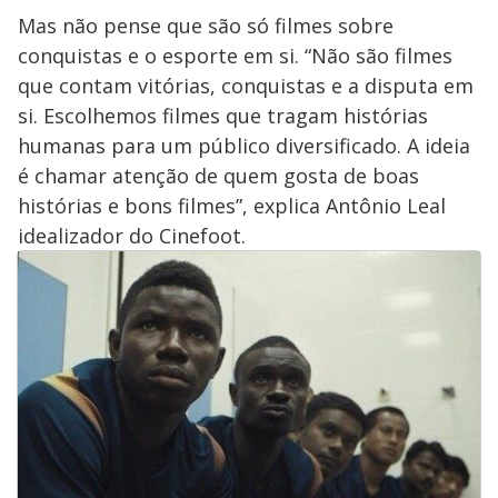
Mas não pense que são só filmes sobre
conquistas e o esporte em si. “Não são filmes
que contam vitórias, conquistas e a disputa em
si. Escolhemos filmes que tragam histórias
humanas para um público diversificado. A ideia
é chamar atenção de quem gosta de boas
histórias e bons filmes”, explica Antônio Leal
idealizador do Cinefoot.