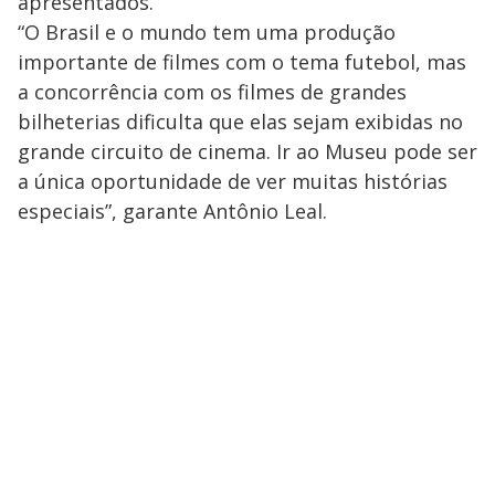
apresentados.
“O Brasil e o mundo tem uma produção
importante de filmes com o tema futebol, mas
a concorrência com os filmes de grandes
bilheterias dificulta que elas sejam exibidas no
grande circuito de cinema. Ir ao Museu pode ser
a única oportunidade de ver muitas histórias
especiais”, garante Antônio Leal.