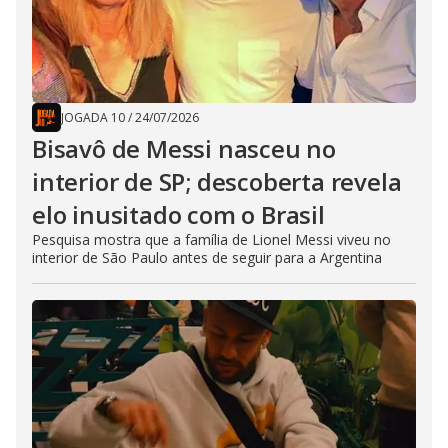
JOGADA 10
/
24/07/2026
Bisavô de Messi nasceu no
interior de SP; descoberta revela
elo inusitado com o Brasil
Pesquisa mostra que a família de Lionel Messi viveu no
interior de São Paulo antes de seguir para a Argentina