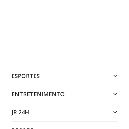
ESPORTES
ENTRETENIMENTO
JR 24H