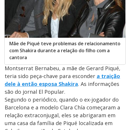
Mãe de Piqué teve problemas de relacionamento
com Shakira durante a relação do filho com a
cantora
Montserrat Bernabeu, a mãe de Gerard Piqué,
teria sido peça-chave para esconder
a traição
dele à então esposa Shakira
. As informações
são do jornal El Popular.
Segundo o periódico, quando o ex-jogador do
Barcelona e a modelo Clara Chía começaram a
relação extraconjugal, eles se abrigaram em
uma casa da família de Piqué localizada em