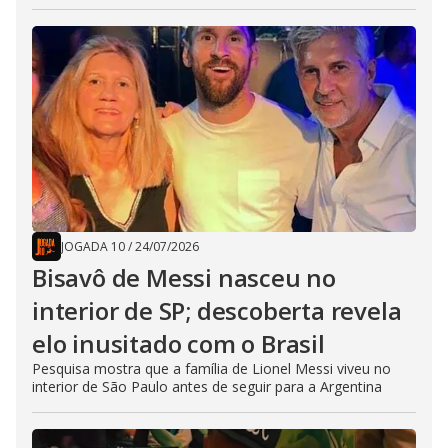
JOGADA 10
/
24/07/2026
Bisavô de Messi nasceu no
interior de SP; descoberta revela
elo inusitado com o Brasil
Pesquisa mostra que a família de Lionel Messi viveu no
interior de São Paulo antes de seguir para a Argentina