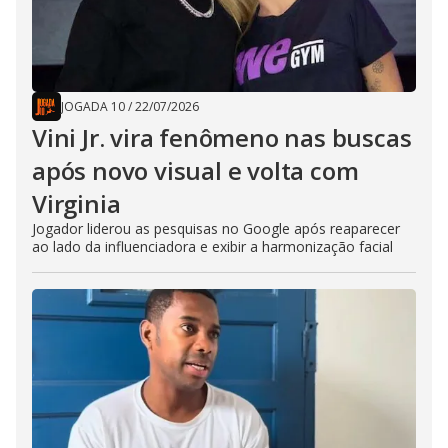
JOGADA 10
/
22/07/2026
Vini Jr. vira fenômeno nas buscas
após novo visual e volta com
Virginia
Jogador liderou as pesquisas no Google após reaparecer
ao lado da influenciadora e exibir a harmonização facial