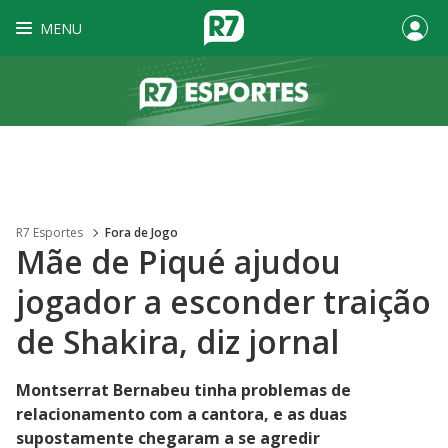
MENU
R7 Esportes
Fora de Jogo
Mãe de Piqué ajudou
jogador a esconder traição
de Shakira, diz jornal
Montserrat Bernabeu tinha problemas de
relacionamento com a cantora, e as duas
supostamente chegaram a se agredir