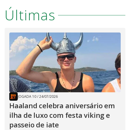
Últimas
JOGADA 10
/
24/07/2026
Haaland celebra aniversário em
ilha de luxo com festa viking e
passeio de iate