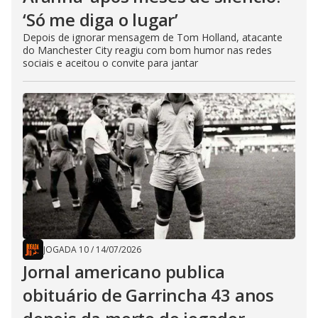
‘Só me diga o lugar’
Depois de ignorar mensagem de Tom Holland, atacante
do Manchester City reagiu com bom humor nas redes
sociais e aceitou o convite para jantar
JOGADA 10
/
14/07/2026
Jornal americano publica
obituário de Garrincha 43 anos