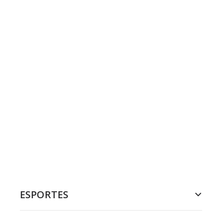
ESPORTES