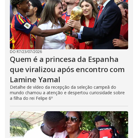
DO R7
/
23/07/2026
Quem é a princesa da Espanha
que viralizou após encontro com
Lamine Yamal
Detalhe de vídeo da recepção da seleção campeã do
mundo chamou a atenção e despertou curiosidade sobre
a filha do rei Felipe 6º