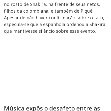
no rosto de Shakira, na frente de seus netos,
filhos da colombiana, e também de Piqué.
Apesar de não haver confirmação sobre o fato,
especula-se que a espanhola ordenou a Shakira
que mantivesse silêncio sobre esse evento.
Música expôs o desafeto entre as