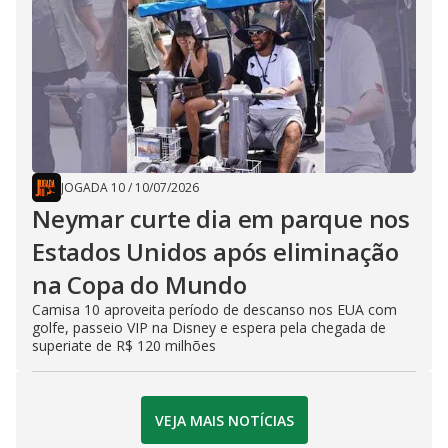
JOGADA 10
/
10/07/2026
Neymar curte dia em parque nos
Estados Unidos após eliminação
na Copa do Mundo
Camisa 10 aproveita período de descanso nos EUA com
golfe, passeio VIP na Disney e espera pela chegada de
superiate de R$ 120 milhões
VEJA MAIS NOTÍCIAS