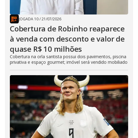
JOGADA 10
/
21/07/2026
Cobertura de Robinho reaparece
à venda com desconto e valor de
quase R$ 10 milhões
Cobertura na orla santista possui dois pavimentos, piscina
privativa e espaço gourmet; imóvel será vendido mobiliado