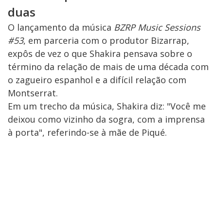
duas
O lançamento da música
BZRP Music Sessions
#53
, em parceria com o produtor Bizarrap,
expôs de vez o que Shakira pensava sobre o
término da relação de mais de uma década com
o zagueiro espanhol e a difícil relação com
Montserrat.
Em um trecho da música, Shakira diz: "Você me
deixou como vizinho da sogra, com a imprensa
à porta", referindo-se à mãe de Piqué.