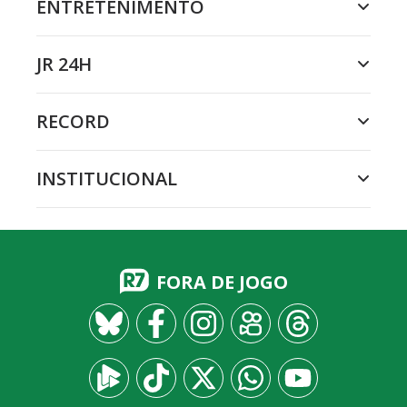
ENTRETENIMENTO
JR 24H
RECORD
INSTITUCIONAL
FORA DE JOGO