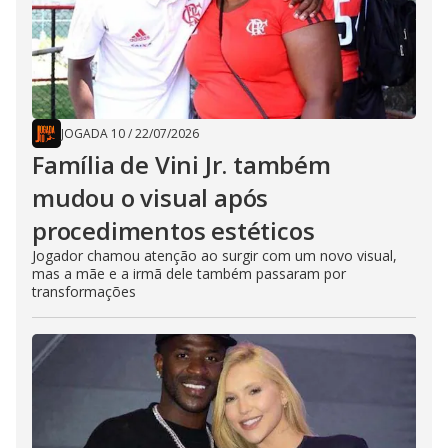
JOGADA 10
/
22/07/2026
Família de Vini Jr. também
mudou o visual após
procedimentos estéticos
Jogador chamou atenção ao surgir com um novo visual,
mas a mãe e a irmã dele também passaram por
transformações