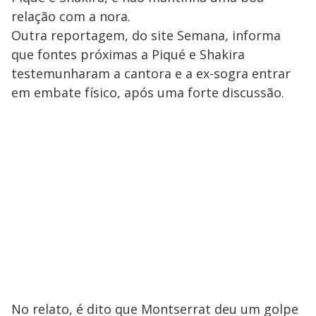
relação com a nora.
Outra reportagem, do site Semana
,
informa
que fontes próximas a Piqué e Shakira
testemunharam a cantora e a ex-sogra entrar
em embate físico, após uma forte discussão.
No relato, é dito que Montserrat deu um golpe