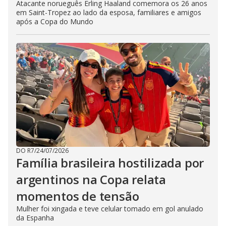
Atacante norueguês Erling Haaland comemora os 26 anos
em Saint-Tropez ao lado da esposa, familiares e amigos
após a Copa do Mundo
DO R7
/
24/07/2026
Família brasileira hostilizada por
argentinos na Copa relata
momentos de tensão
Mulher foi xingada e teve celular tomado em gol anulado
da Espanha