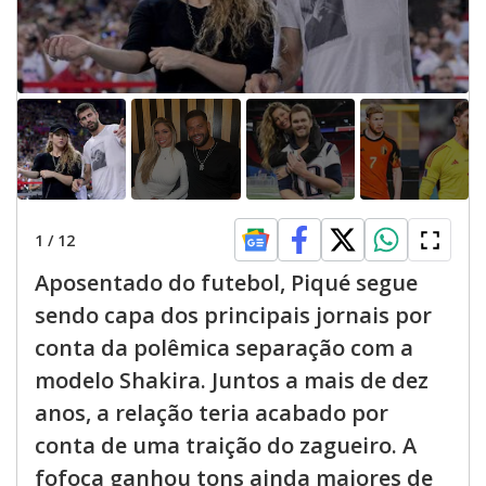
1
/
12
Aposentado do futebol, Piqué segue
sendo capa dos principais jornais por
conta da polêmica separação com a
modelo Shakira. Juntos a mais de dez
anos, a relação teria acabado por
conta de uma traição do zagueiro. A
fofoca ganhou tons ainda maiores de