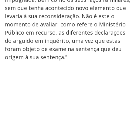
sem que tenha acontecido novo elemento que
levaria à sua reconsideração. Não é este o
momento de avaliar, como refere o Ministério
Público em recurso, as diferentes declarações
do arguido em inquérito, uma vez que estas
foram objeto de exame na sentença que deu
origem à sua sentença.”