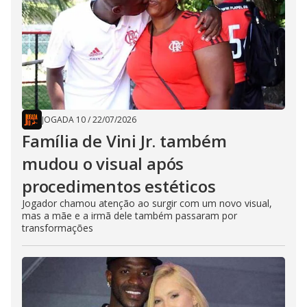
JOGADA 10
/
22/07/2026
Família de Vini Jr. também
mudou o visual após
procedimentos estéticos
Jogador chamou atenção ao surgir com um novo visual,
mas a mãe e a irmã dele também passaram por
transformações