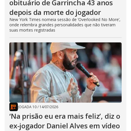
obituário de Garrincha 43 anos
depois da morte do jogador
New York Times nomeia sessão de ‘Overlooked No More’,
onde relembra grandes personalidades que não tiveram
suas mortes registradas
JOGADA 10
/
14/07/2026
‘Na prisão eu era mais feliz’, diz o
ex-jogador Daniel Alves em vídeo