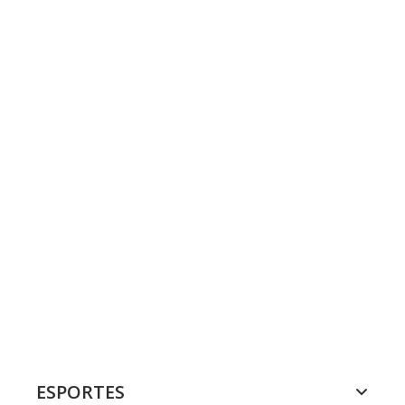
ESPORTES