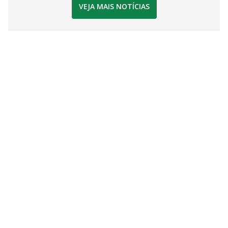
VEJA MAIS NOTÍCIAS