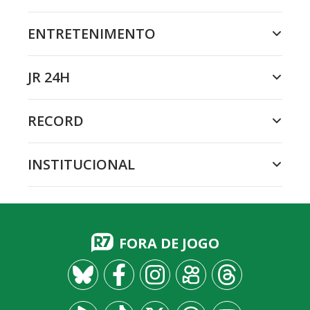
ENTRETENIMENTO
JR 24H
RECORD
INSTITUCIONAL
FORA DE JOGO