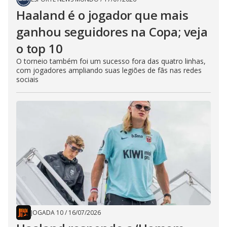
Haaland é o jogador que mais
ganhou seguidores na Copa; veja
o top 10
O torneio também foi um sucesso fora das quatro linhas,
com jogadores ampliando suas legiões de fãs nas redes
sociais
JOGADA 10
/
16/07/2026