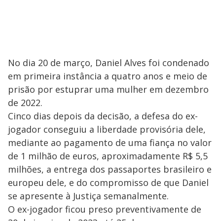
No dia 20 de março, Daniel Alves foi condenado
em primeira instância a quatro anos e meio de
prisão por estuprar uma mulher em dezembro
de 2022.
Cinco dias depois da decisão, a defesa do ex-
jogador conseguiu a liberdade provisória dele,
mediante ao pagamento de uma fiança no valor
de 1 milhão de euros, aproximadamente R$ 5,5
milhões, a entrega dos passaportes brasileiro e
europeu dele, e do compromisso de que Daniel
se apresente à Justiça semanalmente.
O ex-jogador ficou preso preventivamente de