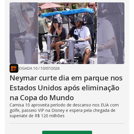
JOGADA 10
/
10/07/2026
Neymar curte dia em parque nos
Estados Unidos após eliminação
na Copa do Mundo
Camisa 10 aproveita período de descanso nos EUA com
golfe, passeio VIP na Disney e espera pela chegada de
superiate de R$ 120 milhões