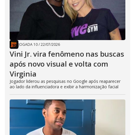
JOGADA 10
/
22/07/2026
Vini Jr. vira fenômeno nas buscas
após novo visual e volta com
Virginia
Jogador liderou as pesquisas no Google após reaparecer
ao lado da influenciadora e exibir a harmonização facial