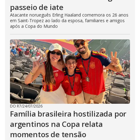
passeio de iate
Atacante norueguês Erling Haaland comemora os 26 anos
em Saint-Tropez ao lado da esposa, familiares e amigos
após a Copa do Mundo
DO R7
/
24/07/2026
Família brasileira hostilizada por
argentinos na Copa relata
momentos de tensão