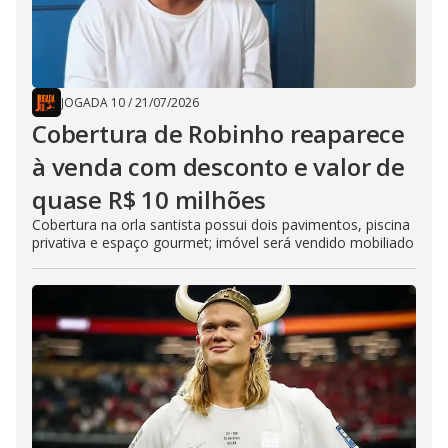
JOGADA 10
/
21/07/2026
Cobertura de Robinho reaparece
à venda com desconto e valor de
quase R$ 10 milhões
Cobertura na orla santista possui dois pavimentos, piscina
privativa e espaço gourmet; imóvel será vendido mobiliado