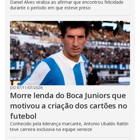
Daniel Alves viraliza ao afirmar que encontrou felicidade
durante o período em que esteve preso
DO R7
/
11/07/2026
Morre lenda do Boca Juniors que
motivou a criação dos cartões no
futebol
Conhecido pela liderança marcante, Antonio Ubaldo Rattín
teve carreira exclusiva na equipe xeneize