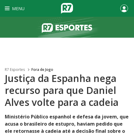
MENU
R7 Esportes
Fora de Jogo
Justiça da Espanha nega
recurso para que Daniel
Alves volte para a cadeia
Ministério Público espanhol e defesa da jovem, que
acusa o brasileiro de estupro, haviam pedido que
ele retornasse à cadeia até a decisão final sobre o