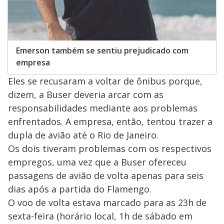
Emerson também se sentiu prejudicado com
empresa
Eles se recusaram a voltar de ônibus porque,
dizem, a Buser deveria arcar com as
responsabilidades mediante aos problemas
enfrentados. A empresa, então, tentou trazer a
dupla de avião até o Rio de Janeiro.
Os dois tiveram problemas com os respectivos
empregos, uma vez que a Buser ofereceu
passagens de avião de volta apenas para seis
dias após a partida do Flamengo.
O voo de volta estava marcado para as 23h de
sexta-feira (horário local, 1h de sábado em