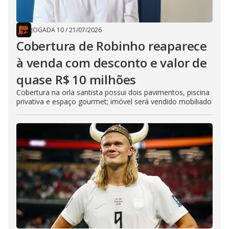
JOGADA 10
/
21/07/2026
Cobertura de Robinho reaparece
à venda com desconto e valor de
quase R$ 10 milhões
Cobertura na orla santista possui dois pavimentos, piscina
privativa e espaço gourmet; imóvel será vendido mobiliado