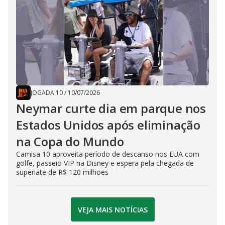
JOGADA 10
/
10/07/2026
Neymar curte dia em parque nos
Estados Unidos após eliminação
na Copa do Mundo
Camisa 10 aproveita período de descanso nos EUA com
golfe, passeio VIP na Disney e espera pela chegada de
superiate de R$ 120 milhões
VEJA MAIS NOTÍCIAS