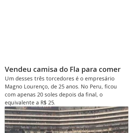
Vendeu camisa do Fla para comer
Um desses três torcedores é o empresário
Magno Lourenço, de 25 anos. No Peru, ficou
com apenas 20 soles depois da final, o
equivalente a R$ 25.