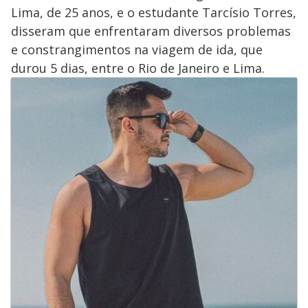
Lima, de 25 anos, e o estudante Tarcísio Torres,
disseram que enfrentaram diversos problemas
e constrangimentos na viagem de ida, que
durou 5 dias, entre o Rio de Janeiro e Lima.