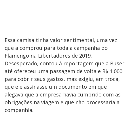
Essa camisa tinha valor sentimental, uma vez
que a comprou para toda a campanha do
Flamengo na Libertadores de 2019.
Desesperado, contou à reportagem que a Buser
até ofereceu uma passagem de volta e R$ 1.000
para cobrir seus gastos, mas exigiu, em troca,
que ele assinasse um documento em que
alegava que a empresa havia cumprido com as
obrigações na viagem e que não processaria a
companhia.