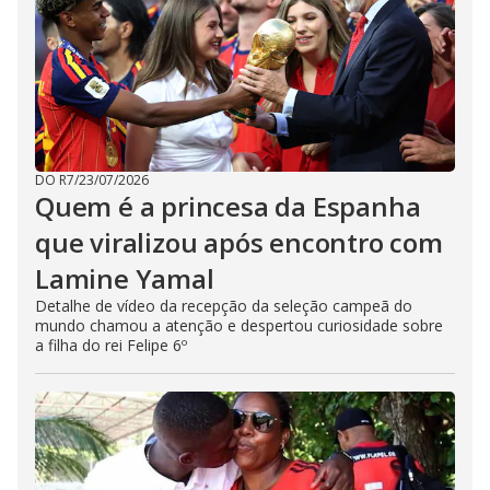
DO R7
/
23/07/2026
Quem é a princesa da Espanha
que viralizou após encontro com
Lamine Yamal
Detalhe de vídeo da recepção da seleção campeã do
mundo chamou a atenção e despertou curiosidade sobre
a filha do rei Felipe 6º