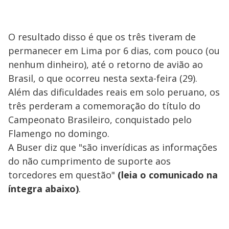
O resultado disso é que os três tiveram de
permanecer em Lima por 6 dias, com pouco (ou
nenhum dinheiro), até o retorno de avião ao
Brasil, o que ocorreu nesta sexta-feira (29).
Além das dificuldades reais em solo peruano, os
três perderam a comemoração do título do
Campeonato Brasileiro, conquistado pelo
Flamengo no domingo.
A Buser diz que "são inverídicas as informações
do não cumprimento de suporte aos
torcedores em questão"
(leia o comunicado na
íntegra abaixo)
.