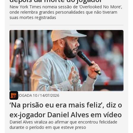
New York Times nomeia sessão de ‘Overlooked No More’,
onde relembra grandes personalidades que não tiveram
suas mortes registradas
JOGADA 10
/
14/07/2026
‘Na prisão eu era mais feliz’, diz o
ex-jogador Daniel Alves em vídeo
Daniel Alves viraliza ao afirmar que encontrou felicidade
durante o período em que esteve preso