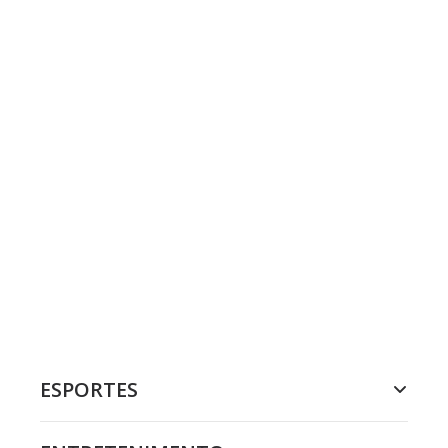
ESPORTES