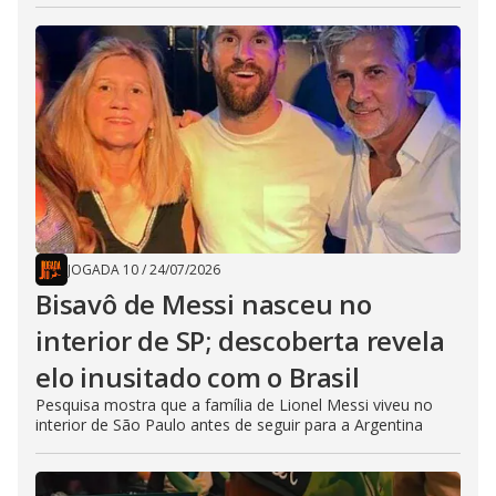
JOGADA 10
/
24/07/2026
Bisavô de Messi nasceu no
interior de SP; descoberta revela
elo inusitado com o Brasil
Pesquisa mostra que a família de Lionel Messi viveu no
interior de São Paulo antes de seguir para a Argentina