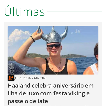
Últimas
JOGADA 10
/
24/07/2026
Haaland celebra aniversário em
ilha de luxo com festa viking e
passeio de iate