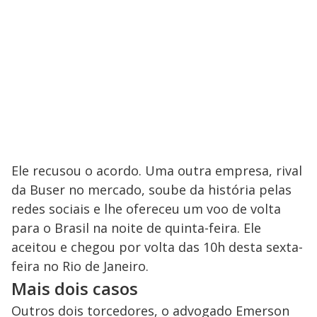
Ele recusou o acordo. Uma outra empresa, rival
da Buser no mercado, soube da história pelas
redes sociais e lhe ofereceu um voo de volta
para o Brasil na noite de quinta-feira. Ele
aceitou e chegou por volta das 10h desta sexta-
feira no Rio de Janeiro.
Mais dois casos
Outros dois torcedores, o advogado Emerson