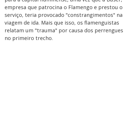
empresa que patrocina o Flamengo e prestou o
serviço, teria provocado "constrangimentos" na
viagem de ida. Mais que isso, os flamenguistas
relatam um "trauma" por causa dos perrengues
no primeiro trecho.