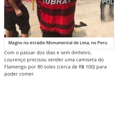
Magno no estádio Monumental de Lima, no Peru
Com o passar dos dias e sem dinheiro,
Lourenço precisou vender uma camiseta do
Flamengo por 80 soles (cerca de R$ 100) para
poder comer.