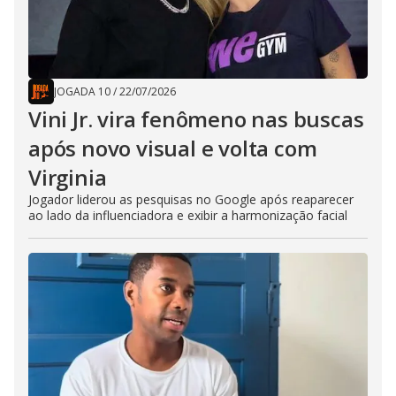
JOGADA 10
/
22/07/2026
Vini Jr. vira fenômeno nas buscas
após novo visual e volta com
Virginia
Jogador liderou as pesquisas no Google após reaparecer
ao lado da influenciadora e exibir a harmonização facial