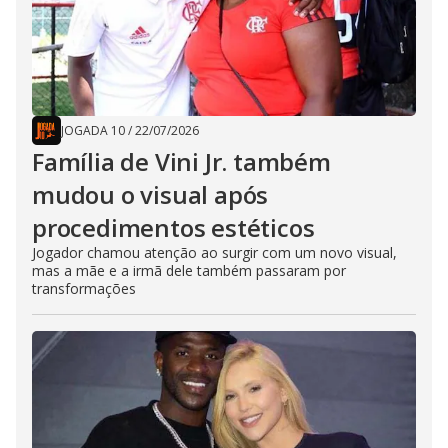
JOGADA 10
/
22/07/2026
Família de Vini Jr. também
mudou o visual após
procedimentos estéticos
Jogador chamou atenção ao surgir com um novo visual,
mas a mãe e a irmã dele também passaram por
transformações