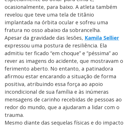
ocasionalmente, para baixo. A atleta também
revelou que teve uma tela de titânio
implantada na órbita ocular e sofreu uma
fratura no osso abaixo da sobrancelha.
Apesar da gravidade das lesões,
Kamila Sellier
expressou uma postura de resiliência. Ela
admitiu ter ficado “em choque” e “péssima” ao
rever as imagens do acidente, que mostravam o
ferimento aberto. No entanto, a patinadora
afirmou estar encarando a situação de forma
positiva, atribuindo essa força ao apoio
incondicional de sua família e às inúmeras
mensagens de carinho recebidas de pessoas ao
redor do mundo, que a ajudaram a lidar com o
trauma.
Mesmo diante das sequelas físicas e do impacto