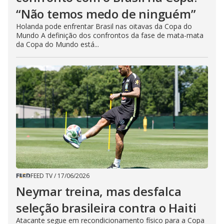
“Não temos medo de ninguém”
Holanda pode enfrentar Brasil nas oitavas da Copa do
Mundo A definição dos confrontos da fase de mata-mata
da Copa do Mundo está...
FEED TV
/
17/06/2026
Neymar treina, mas desfalca
seleção brasileira contra o Haiti
Atacante segue em recondicionamento físico para a Copa