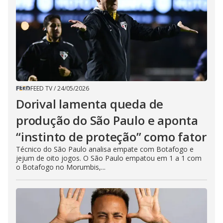
FEED TV
/
24/05/2026
Dorival lamenta queda de
produção do São Paulo e aponta
“instinto de proteção” como fator
Técnico do São Paulo analisa empate com Botafogo e
jejum de oito jogos. O São Paulo empatou em 1 a 1 com
o Botafogo no Morumbis,...