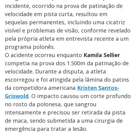
incidente, ocorrido na prova de patinação de
velocidade em pista curta, resultou em
sequelas permanentes, incluindo uma cicatriz
visível e problemas de visão, conforme revelado
pela própria atleta em entrevista recente a um
programa polonês.
O acidente ocorreu enquanto
Kamila Sellier
competia na prova dos 1.500m da patinação de
velocidade. Durante a disputa, a atleta
escorregou e foi atingida pela lâmina do patins
da competidora americana
Kristen Santos-
Griswold
. O impacto causou um corte profundo
no rosto da polonesa, que sangrou
intensamente e precisou ser retirada da pista
de maca, sendo submetida a uma cirurgia de
emergência para tratar a lesão.