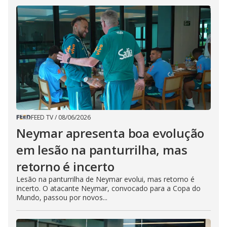
FEED TV
/
08/06/2026
Neymar apresenta boa evolução
em lesão na panturrilha, mas
retorno é incerto
Lesão na panturrilha de Neymar evolui, mas retorno é
incerto. O atacante Neymar, convocado para a Copa do
Mundo, passou por novos...