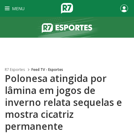
MENU
R7 Esportes
Feed TV - Esportes
Polonesa atingida por
lâmina em jogos de
inverno relata sequelas e
mostra cicatriz
permanente