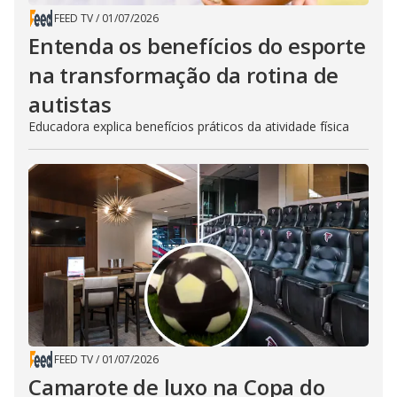
FEED TV
/
01/07/2026
Entenda os benefícios do esporte
na transformação da rotina de
autistas
Educadora explica benefícios práticos da atividade física
FEED TV
/
01/07/2026
Camarote de luxo na Copa do