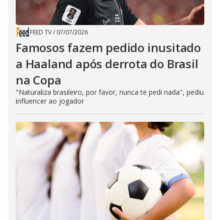
FEED TV
/
07/07/2026
Famosos fazem pedido inusitado
a Haaland após derrota do Brasil
na Copa
"Naturaliza brasileiro, por favor, nunca te pedi nada", pediu
influencer ao jogador