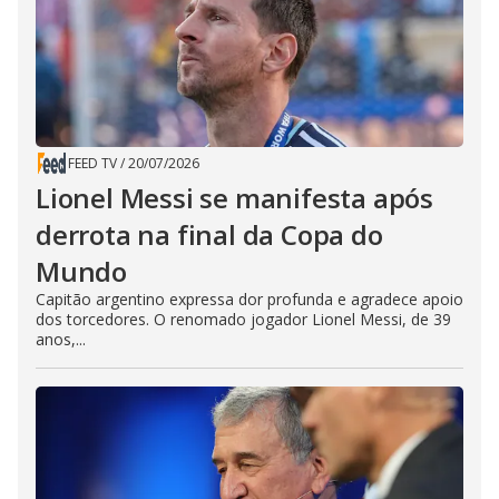
FEED TV
/
20/07/2026
Lionel Messi se manifesta após
derrota na final da Copa do
Mundo
Capitão argentino expressa dor profunda e agradece apoio
dos torcedores. O renomado jogador Lionel Messi, de 39
anos,...