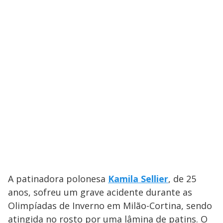
A patinadora polonesa
Kamila Sellier
, de 25
anos, sofreu um grave acidente durante as
Olimpíadas de Inverno em Milão-Cortina, sendo
atingida no rosto por uma lâmina de patins. O