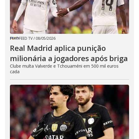
FEED TV
/
08/05/2026
Real Madrid aplica punição
milionária a jogadores após briga
Clube multa Valverde e Tchouaméni em 500 mil euros
cada