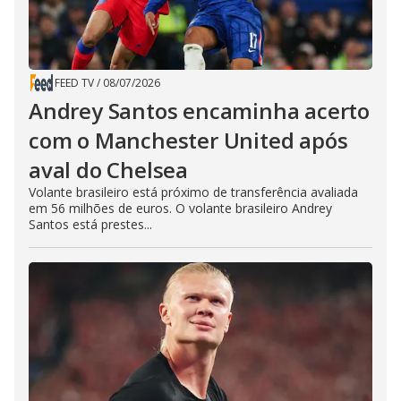
FEED TV
/
08/07/2026
Andrey Santos encaminha acerto
com o Manchester United após
aval do Chelsea
Volante brasileiro está próximo de transferência avaliada
em 56 milhões de euros. O volante brasileiro Andrey
Santos está prestes...