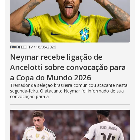
FEED TV
/
18/05/2026
Neymar recebe ligação de
Ancelotti sobre convocação para
a Copa do Mundo 2026
Treinador da seleção brasileira comunicou atacante nesta
segunda-feira. O atacante Neymar foi informado de sua
convocação para a...