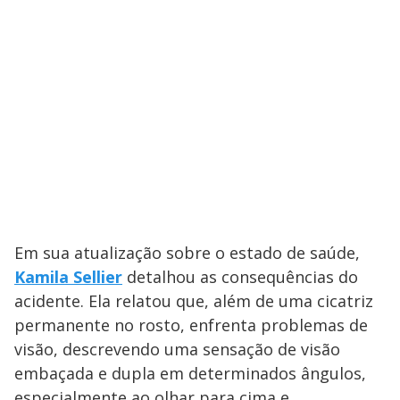
Em sua atualização sobre o estado de saúde,
Kamila Sellier
detalhou as consequências do
acidente. Ela relatou que, além de uma cicatriz
permanente no rosto, enfrenta problemas de
visão, descrevendo uma sensação de visão
embaçada e dupla em determinados ângulos,
especialmente ao olhar para cima e,