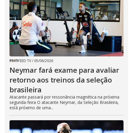
FEED TV
/
05/06/2026
Neymar fará exame para avaliar
retorno aos treinos da seleção
brasileira
Atacante passará por ressonância magnética na próxima
segunda-feira O atacante Neymar, da Seleção Brasileira,
está próximo de uma...