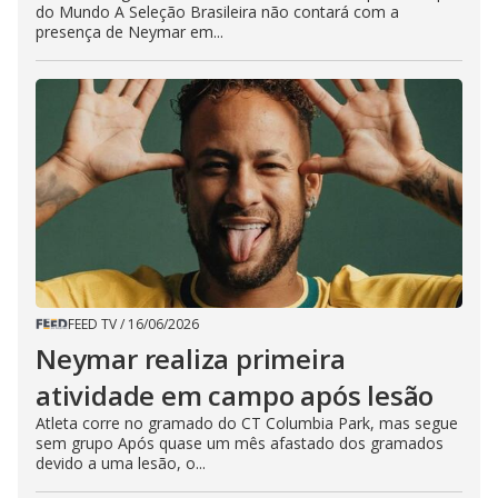
do Mundo A Seleção Brasileira não contará com a
presença de Neymar em...
FEED TV
/
16/06/2026
Neymar realiza primeira
atividade em campo após lesão
Atleta corre no gramado do CT Columbia Park, mas segue
sem grupo Após quase um mês afastado dos gramados
devido a uma lesão, o...