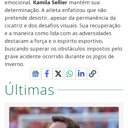
emocional,
Kamila Sellier
mantém sua
determinação. A atleta enfatizou que não
pretende desistir, apesar da permanência da
cicatriz e dos desafios visuais. Sua recuperação
e a maneira como lida com as adversidades
destacam a força e o espírito esportivo,
buscando superar os obstáculos impostos pelo
grave acidente ocorrido durante os Jogos de
Inverno.
Últimas