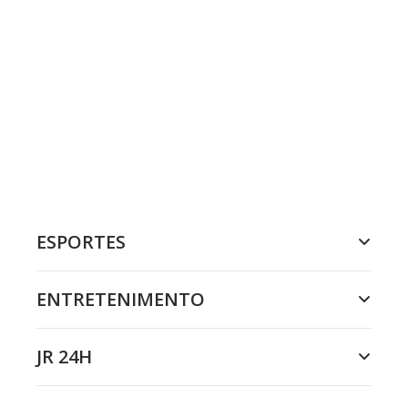
ESPORTES
ENTRETENIMENTO
JR 24H