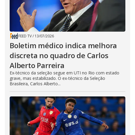
FEED TV
/
13/07/2026
Boletim médico indica melhora
discreta no quadro de Carlos
Alberto Parreira
Ex-técnico da seleção segue em UTI no Rio com estado
grave, mas estabilizado. O ex-técnico da Seleção
Brasileira, Carlos Alberto...