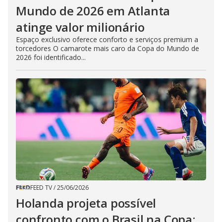
Mundo de 2026 em Atlanta
atinge valor milionário
Espaço exclusivo oferece conforto e serviços premium a
torcedores O camarote mais caro da Copa do Mundo de
2026 foi identificado...
FEED TV
/
25/06/2026
Holanda projeta possível
confronto com o Brasil na Copa: