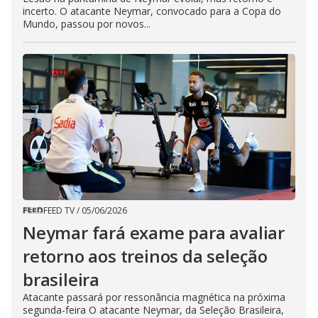
incerto. O atacante Neymar, convocado para a Copa do
Mundo, passou por novos...
FEED TV
/
05/06/2026
Neymar fará exame para avaliar
retorno aos treinos da seleção
brasileira
Atacante passará por ressonância magnética na próxima
segunda-feira O atacante Neymar, da Seleção Brasileira,