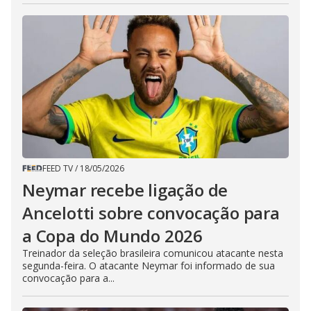
FEED TV
/
18/05/2026
Neymar recebe ligação de
Ancelotti sobre convocação para
a Copa do Mundo 2026
Treinador da seleção brasileira comunicou atacante nesta
segunda-feira. O atacante Neymar foi informado de sua
convocação para a...