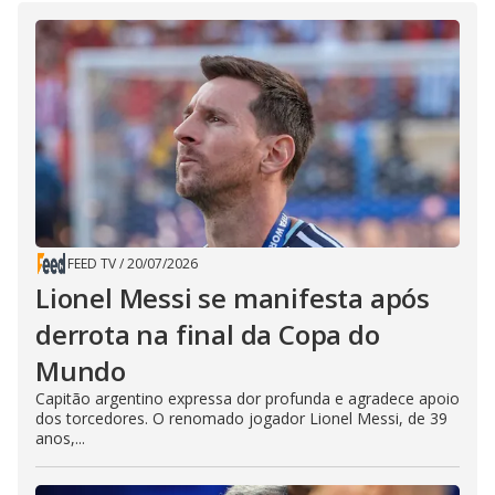
FEED TV
/
20/07/2026
Lionel Messi se manifesta após
derrota na final da Copa do
Mundo
Capitão argentino expressa dor profunda e agradece apoio
dos torcedores. O renomado jogador Lionel Messi, de 39
anos,...