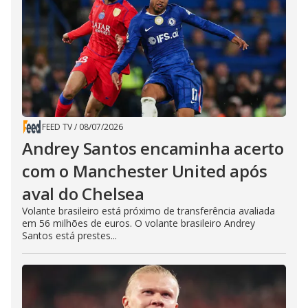
FEED TV
/
08/07/2026
Andrey Santos encaminha acerto
com o Manchester United após
aval do Chelsea
Volante brasileiro está próximo de transferência avaliada
em 56 milhões de euros. O volante brasileiro Andrey
Santos está prestes...