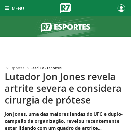
MENU
R7 Esportes
Feed TV - Esportes
Lutador Jon Jones revela
artrite severa e considera
cirurgia de prótese
Jon Jones, uma das maiores lendas do UFC e duplo-
campeão da organização, revelou recentemente
estar lidando com um quadro de artrite...