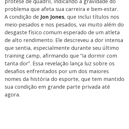
prótese de quadril, indicando a gravidade do
problema que afeta sua carreira e bem-estar.
A condição de
Jon Jones
, que inclui títulos nos
meio-pesados e nos pesados, vai muito além do
desgaste físico comum esperado de um atleta
de alto rendimento. Ele descreveu a dor intensa
que sentia, especialmente durante seu último
training camp, afirmando que “ia dormir com
tanta dor”. Essa revelação lança luz sobre os
desafios enfrentados por um dos maiores
nomes da história do esporte, que tem mantido
sua condição em grande parte privada até
agora.