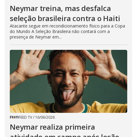
Neymar treina, mas desfalca
seleção brasileira contra o Haiti
Atacante segue em recondicionamento físico para a Copa
do Mundo A Seleção Brasileira não contará com a
presença de Neymar em...
FEED TV
/
16/06/2026
Neymar realiza primeira
atividade em campo após lesão