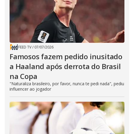
FEED TV
/
07/07/2026
Famosos fazem pedido inusitado
a Haaland após derrota do Brasil
na Copa
"Naturaliza brasileiro, por favor, nunca te pedi nada", pediu
influencer ao jogador