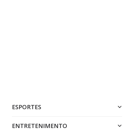
ESPORTES
ENTRETENIMENTO