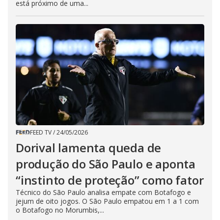
está próximo de uma...
FEED TV
/
24/05/2026
Dorival lamenta queda de
produção do São Paulo e aponta
“instinto de proteção” como fator
Técnico do São Paulo analisa empate com Botafogo e
jejum de oito jogos. O São Paulo empatou em 1 a 1 com
o Botafogo no Morumbis,...