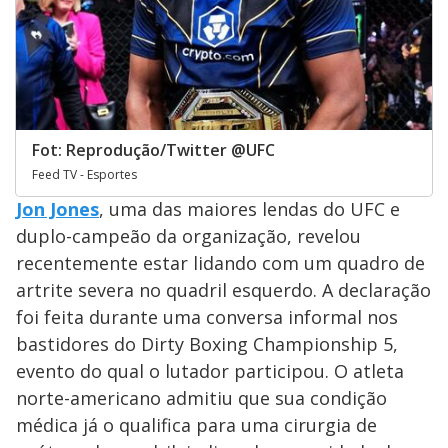
Fot: Reprodução/Twitter @UFC
Feed TV - Esportes
Jon Jones
, uma das maiores lendas do UFC e
duplo-campeão da organização, revelou
recentemente estar lidando com um quadro de
artrite severa no quadril esquerdo. A declaração
foi feita durante uma conversa informal nos
bastidores do Dirty Boxing Championship 5,
evento do qual o lutador participou. O atleta
norte-americano admitiu que sua condição
médica já o qualifica para uma cirurgia de