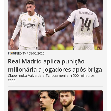
FEED TV
/
08/05/2026
Real Madrid aplica punição
milionária a jogadores após briga
Clube multa Valverde e Tchouaméni em 500 mil euros
cada