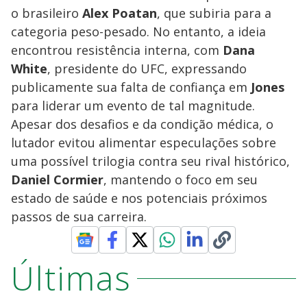
o brasileiro
Alex Poatan
, que subiria para a
categoria peso-pesado. No entanto, a ideia
encontrou resistência interna, com
Dana
White
, presidente do UFC, expressando
publicamente sua falta de confiança em
Jones
para liderar um evento de tal magnitude.
Apesar dos desafios e da condição médica, o
lutador evitou alimentar especulações sobre
uma possível trilogia contra seu rival histórico,
Daniel Cormier
, mantendo o foco em seu
estado de saúde e nos potenciais próximos
passos de sua carreira.
Últimas