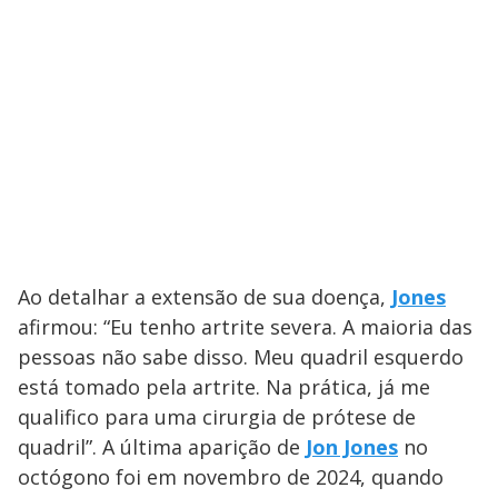
Ao detalhar a extensão de sua doença,
Jones
afirmou: “Eu tenho artrite severa. A maioria das
pessoas não sabe disso. Meu quadril esquerdo
está tomado pela artrite. Na prática, já me
qualifico para uma cirurgia de prótese de
quadril”. A última aparição de
Jon Jones
no
octógono foi em novembro de 2024, quando