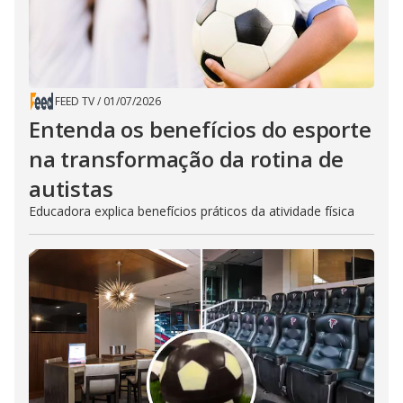
FEED TV
/
01/07/2026
Entenda os benefícios do esporte
na transformação da rotina de
autistas
Educadora explica benefícios práticos da atividade física