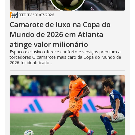
FEED TV
/
01/07/2026
Camarote de luxo na Copa do
Mundo de 2026 em Atlanta
atinge valor milionário
Espaço exclusivo oferece conforto e serviços premium a
torcedores O camarote mais caro da Copa do Mundo de
2026 foi identificado...