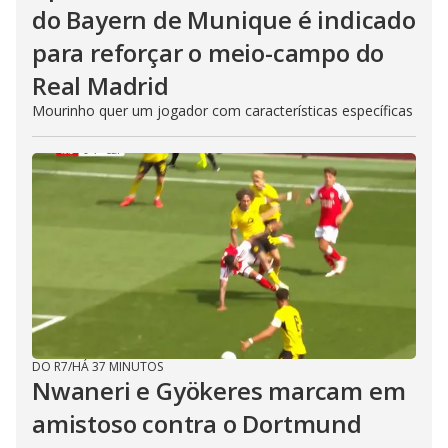
do Bayern de Munique é indicado
para reforçar o meio-campo do
Real Madrid
Mourinho quer um jogador com características específicas
DO R7
/
HÁ 37 MINUTOS
Nwaneri e Gyökeres marcam em
amistoso contra o Dortmund