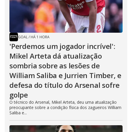
GOAL
/
HÁ 1 HORA
'Perdemos um jogador incrível':
Mikel Arteta dá atualização
sombria sobre as lesões de
William Saliba e Jurrien Timber, e
defesa do título do Arsenal sofre
golpe
O técnico do Arsenal, Mikel Arteta, deu uma atualização
preocupante sobre a condição física dos zagueiros William
Saliba e...