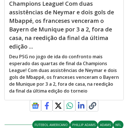
Champions League! Com duas
assistências de Neymar e dois gols de
Mbappé, os franceses venceram o
Bayern de Munique por 3 a 2, fora de
casa, na reedição da final da última
edição ...
Deu PSG no jogo de ida do confronto mais
esperado das quartas de final da Champions
League! Com duas assistências de Neymar e dois
gols de Mbappé, os franceses venceram o Bayern
de Munique por 3 a 2, fora de casa, na reedição
da final da última edição do torneio
FUTEBOL AMERICANO
PHILLIP ADAMS
ADAMS
NFL