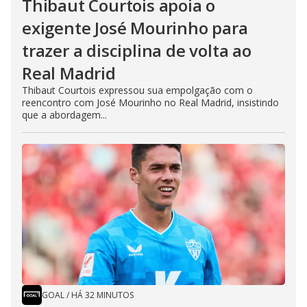
Thibaut Courtois apoia o
exigente José Mourinho para
trazer a disciplina de volta ao
Real Madrid
Thibaut Courtois expressou sua empolgação com o
reencontro com José Mourinho no Real Madrid, insistindo
que a abordagem...
GOAL
/
HÁ 32 MINUTOS