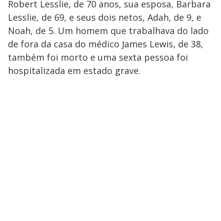
Robert Lesslie, de 70 anos, sua esposa, Barbara
Lesslie, de 69, e seus dois netos, Adah, de 9, e
Noah, de 5. Um homem que trabalhava do lado
de fora da casa do médico James Lewis, de 38,
também foi morto e uma sexta pessoa foi
hospitalizada em estado grave.