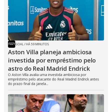
GOAL
/
HÁ 59 MINUTOS
Aston Villa planeja ambiciosa
investida por empréstimo pelo
astro do Real Madrid Endrick
O Aston Villa avalia uma investida ambiciosa por
empréstimo pelo atacante do Real Madrid Endrick antes
do prazo final da janela...