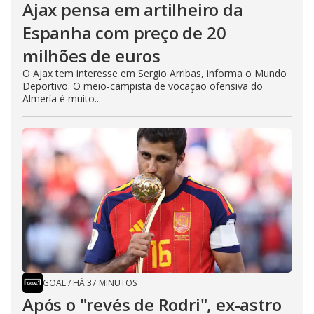
Ajax pensa em artilheiro da
Espanha com preço de 20
milhões de euros
O Ajax tem interesse em Sergio Arribas, informa o Mundo
Deportivo. O meio-campista de vocação ofensiva do
Almería é muito...
GOAL
/
HÁ 37 MINUTOS
Após o "revés de Rodri", ex-astro