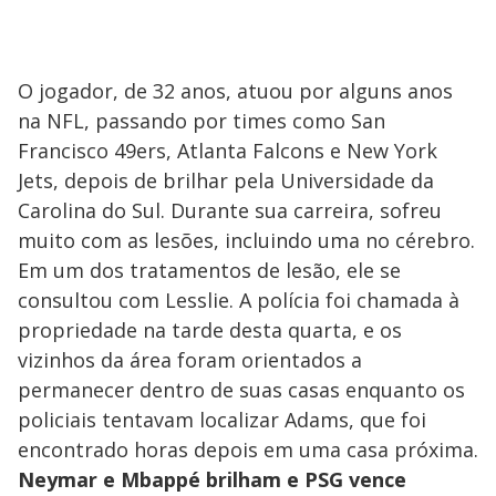
O jogador, de 32 anos, atuou por alguns anos
na NFL, passando por times como San
Francisco 49ers, Atlanta Falcons e New York
Jets, depois de brilhar pela Universidade da
Carolina do Sul. Durante sua carreira, sofreu
muito com as lesões, incluindo uma no cérebro.
Em um dos tratamentos de lesão, ele se
consultou com Lesslie. A polícia foi chamada à
propriedade na tarde desta quarta, e os
vizinhos da área foram orientados a
permanecer dentro de suas casas enquanto os
policiais tentavam localizar Adams, que foi
encontrado horas depois em uma casa próxima.
Neymar e Mbappé brilham e PSG vence