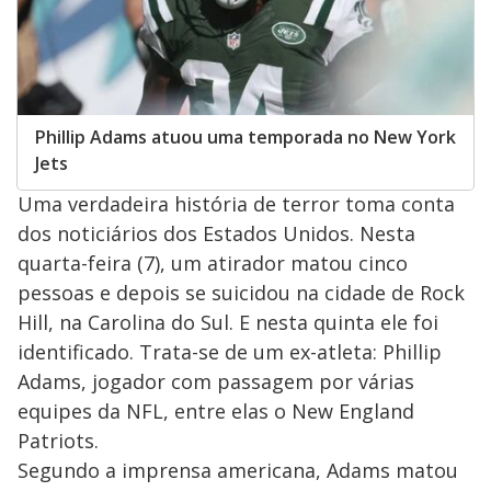
Phillip Adams atuou uma temporada no New York
Jets
Uma verdadeira história de terror toma conta
dos noticiários dos Estados Unidos. Nesta
quarta-feira (7), um atirador matou cinco
pessoas e depois se suicidou na cidade de Rock
Hill, na Carolina do Sul. E nesta quinta ele foi
identificado. Trata-se de um ex-atleta: Phillip
Adams, jogador com passagem por várias
equipes da NFL, entre elas o New England
Patriots.
Segundo a imprensa americana, Adams matou