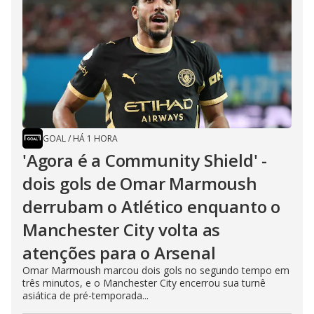
GOAL
/
HÁ 1 HORA
'Agora é a Community Shield' -
dois gols de Omar Marmoush
derrubam o Atlético enquanto o
Manchester City volta as
atenções para o Arsenal
Omar Marmoush marcou dois gols no segundo tempo em
três minutos, e o Manchester City encerrou sua turnê
asiática de pré-temporada...