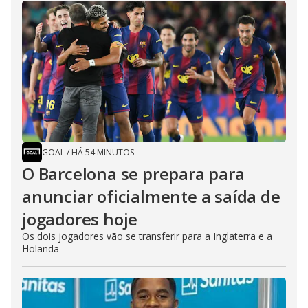
GOAL
/
HÁ 54 MINUTOS
O Barcelona se prepara para
anunciar oficialmente a saída de
jogadores hoje
Os dois jogadores vão se transferir para a Inglaterra e a
Holanda