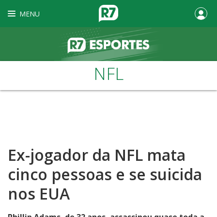
MENU
NFL
Ex-jogador da NFL mata
cinco pessoas e se suicida
nos EUA