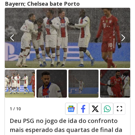
Bayern; Chelsea bate Porto
1
/
10
Deu PSG no jogo de ida do confronto
mais esperado das quartas de final da