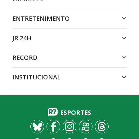
ENTRETENIMENTO
JR 24H
RECORD
INSTITUCIONAL
ESPORTES