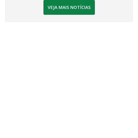
VEJA MAIS NOTÍCIAS