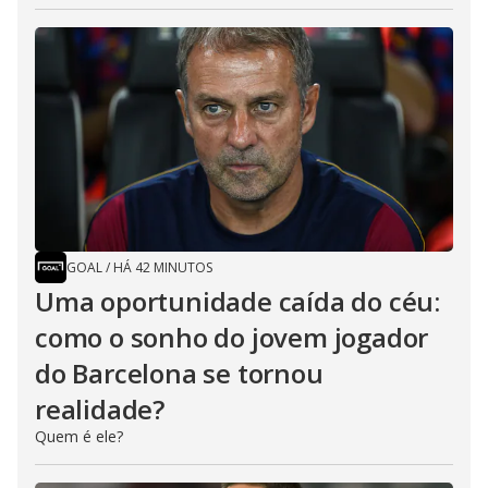
GOAL
/
HÁ 42 MINUTOS
Uma oportunidade caída do céu:
como o sonho do jovem jogador
do Barcelona se tornou
realidade?
Quem é ele?