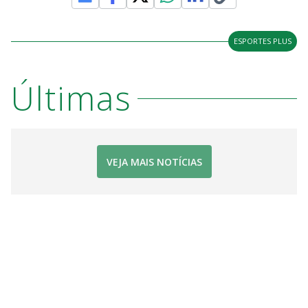
ESPORTES PLUS
Últimas
VEJA MAIS NOTÍCIAS