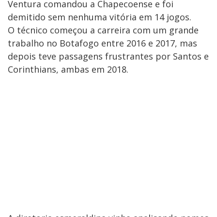
Ventura comandou a Chapecoense e foi
demitido sem nenhuma vitória em 14 jogos.
O técnico começou a carreira com um grande
trabalho no Botafogo entre 2016 e 2017, mas
depois teve passagens frustrantes por Santos e
Corinthians, ambas em 2018.