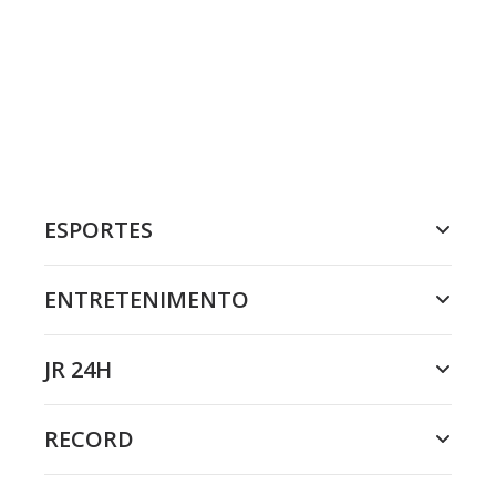
ESPORTES
ENTRETENIMENTO
JR 24H
RECORD