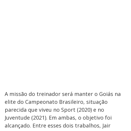
A missão do treinador será manter o Goiás na
elite do Campeonato Brasileiro, situação
parecida que viveu no Sport (2020) e no
Juventude (2021). Em ambas, o objetivo foi
alcançado. Entre esses dois trabalhos, Jair