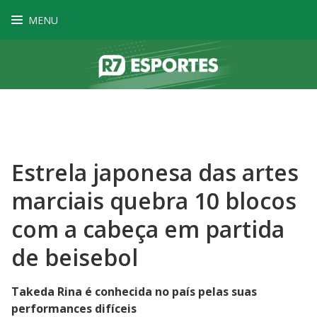
MENU
Estrela japonesa das artes
marciais quebra 10 blocos
com a cabeça em partida
de beisebol
Takeda Rina é conhecida no país pelas suas
performances difíceis