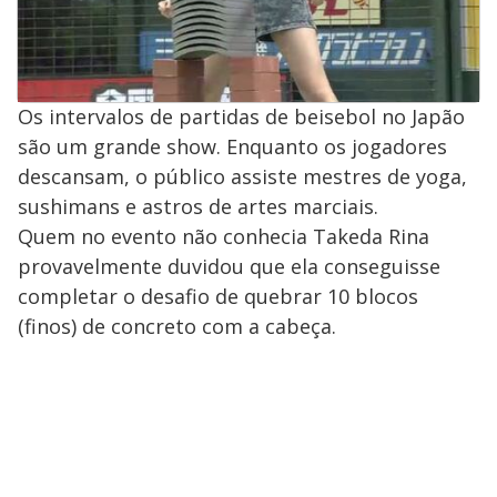
Os intervalos de partidas de beisebol no Japão
são um grande show. Enquanto os jogadores
descansam, o público assiste mestres de yoga,
sushimans e astros de artes marciais.
Quem no evento não conhecia Takeda Rina
provavelmente duvidou que ela conseguisse
completar o desafio de quebrar 10 blocos
(finos) de concreto com a cabeça.