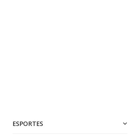
ESPORTES