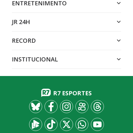
ENTRETENIMENTO
JR 24H
RECORD
INSTITUCIONAL
R7 ESPORTES