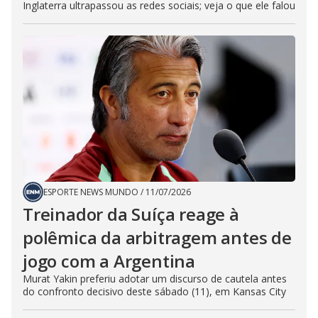
Inglaterra ultrapassou as redes sociais; veja o que ele falou
ESPORTE NEWS MUNDO
/
11/07/2026
Treinador da Suíça reage à
polêmica da arbitragem antes de
jogo com a Argentina
Murat Yakin preferiu adotar um discurso de cautela antes
do confronto decisivo deste sábado (11), em Kansas City