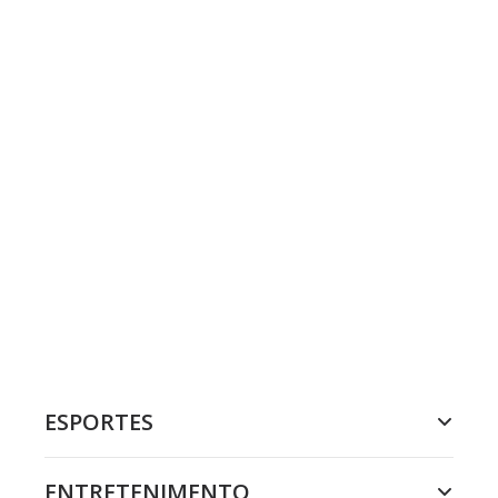
ESPORTES
ENTRETENIMENTO