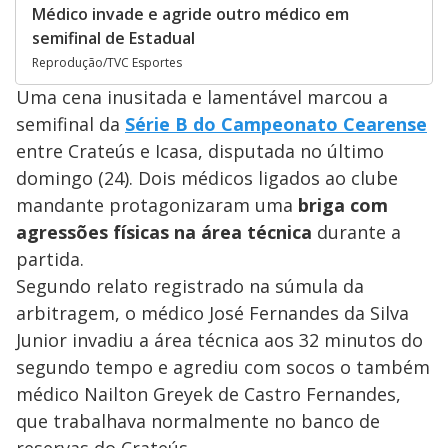
Médico invade e agride outro médico em
semifinal de Estadual
Reprodução/TVC Esportes
Uma cena inusitada e lamentável marcou a
semifinal da
Série B do Campeonato Cearense
entre Crateús e Icasa, disputada no último
domingo (24). Dois médicos ligados ao clube
mandante protagonizaram uma
briga com
agressões físicas na área técnica
durante a
partida.
Segundo relato registrado na súmula da
arbitragem, o médico José Fernandes da Silva
Junior invadiu a área técnica aos 32 minutos do
segundo tempo e agrediu com socos o também
médico Nailton Greyek de Castro Fernandes,
que trabalhava normalmente no banco de