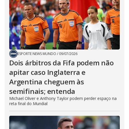
ESPORTE NEWS MUNDO
/
09/07/2026
Dois árbitros da Fifa podem não
apitar caso Inglaterra e
Argentina cheguem às
semifinais; entenda
Michael Oliver e Anthony Taylor podem perder espaço na
reta final do Mundial