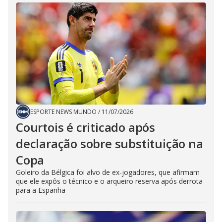
ESPORTE NEWS MUNDO
/
11/07/2026
Courtois é criticado após
declaração sobre substituição na
Copa
Goleiro da Bélgica foi alvo de ex-jogadores, que afirmam
que ele expôs o técnico e o arqueiro reserva após derrota
para a Espanha