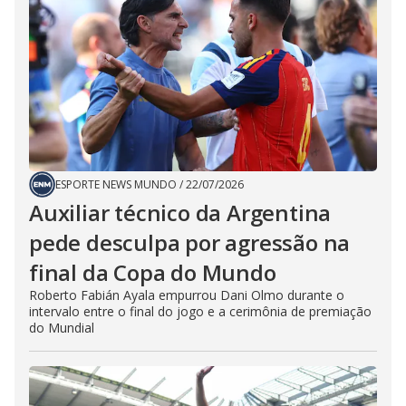
ESPORTE NEWS MUNDO
/
22/07/2026
Auxiliar técnico da Argentina
pede desculpa por agressão na
final da Copa do Mundo
Roberto Fabián Ayala empurrou Dani Olmo durante o
intervalo entre o final do jogo e a cerimônia de premiação
do Mundial