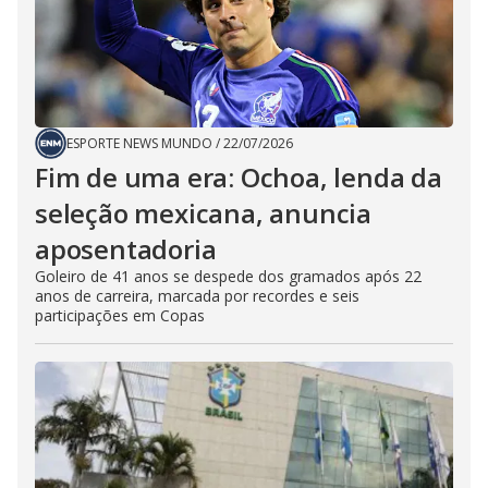
ESPORTE NEWS MUNDO
/
22/07/2026
Fim de uma era: Ochoa, lenda da
seleção mexicana, anuncia
aposentadoria
Goleiro de 41 anos se despede dos gramados após 22
anos de carreira, marcada por recordes e seis
participações em Copas