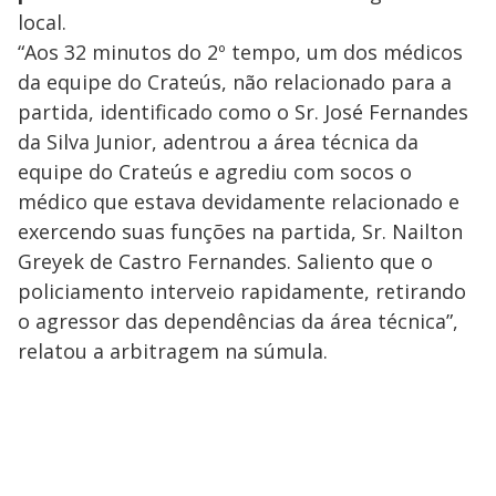
local.
“Aos 32 minutos do 2º tempo, um dos médicos
da equipe do Crateús, não relacionado para a
partida, identificado como o Sr. José Fernandes
da Silva Junior, adentrou a área técnica da
equipe do Crateús e agrediu com socos o
médico que estava devidamente relacionado e
exercendo suas funções na partida, Sr. Nailton
Greyek de Castro Fernandes. Saliento que o
policiamento interveio rapidamente, retirando
o agressor das dependências da área técnica”,
relatou a arbitragem na súmula.