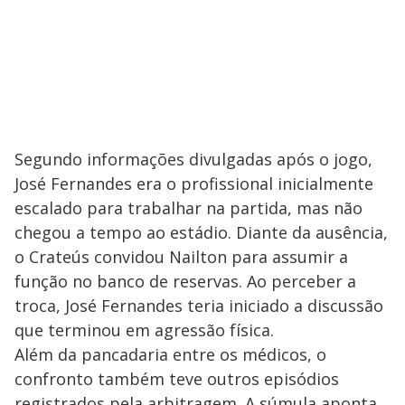
Segundo informações divulgadas após o jogo,
José Fernandes era o profissional inicialmente
escalado para trabalhar na partida, mas não
chegou a tempo ao estádio. Diante da ausência,
o Crateús convidou Nailton para assumir a
função no banco de reservas. Ao perceber a
troca, José Fernandes teria iniciado a discussão
que terminou em agressão física.
Além da pancadaria entre os médicos, o
confronto também teve outros episódios
registrados pela arbitragem. A súmula aponta