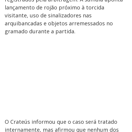
lançamento de rojão próximo à torcida
visitante, uso de sinalizadores nas
arquibancadas e objetos arremessados no
gramado durante a partida.
O Crateús informou que o caso será tratado
internamente, mas afirmou que nenhum dos