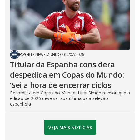
ESPORTE NEWS MUNDO
/
09/07/2026
Titular da Espanha considera
despedida em Copas do Mundo:
‘Sei a hora de encerrar ciclos’
Recordista em Copas do Mundo, Unai Simón revelou que a
edição de 2026 deve ser sua última pela seleção
espanhola
VEJA MAIS NOTÍCIAS