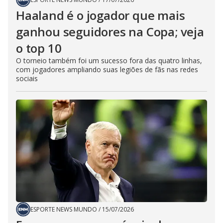
Haaland é o jogador que mais
ganhou seguidores na Copa; veja
o top 10
O torneio também foi um sucesso fora das quatro linhas,
com jogadores ampliando suas legiões de fãs nas redes
sociais
ESPORTE NEWS MUNDO
/
15/07/2026