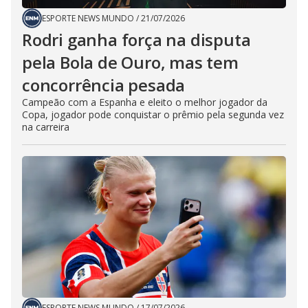
ESPORTE NEWS MUNDO
/
21/07/2026
Rodri ganha força na disputa
pela Bola de Ouro, mas tem
concorrência pesada
Campeão com a Espanha e eleito o melhor jogador da
Copa, jogador pode conquistar o prêmio pela segunda vez
na carreira
ESPORTE NEWS MUNDO
/
17/07/2026