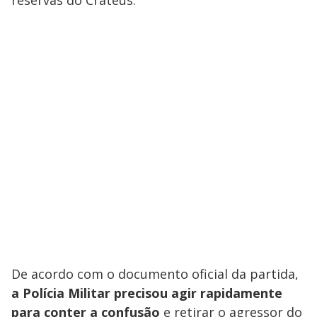
reservas do Crateús.
De acordo com o documento oficial da partida,
a Polícia Militar precisou agir rapidamente
para conter a confusão
e retirar o agressor do