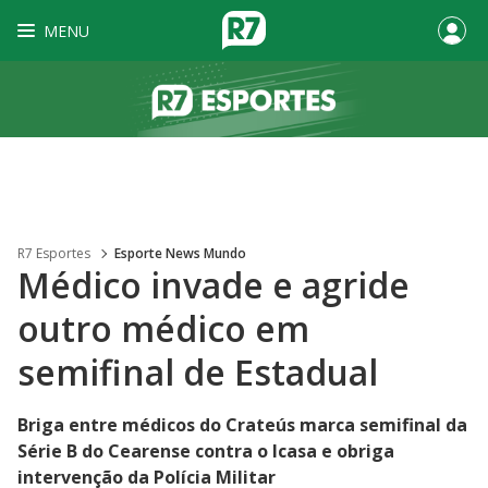
MENU
R7 Esportes
Esporte News Mundo
Médico invade e agride
outro médico em
semifinal de Estadual
Briga entre médicos do Crateús marca semifinal da
Série B do Cearense contra o Icasa e obriga
intervenção da Polícia Militar