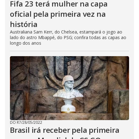
Fifa 23 terá mulher na capa
oficial pela primeira vez na
história
Australiana Sam Kerr, do Chelsea, estampará o jogo ao
lado do astro Mbappé, do PSG; confira todas as capas ao
longo dos anos
DO R7
/
28/05/2022
Brasil irá receber pela primeira