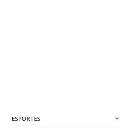
ESPORTES