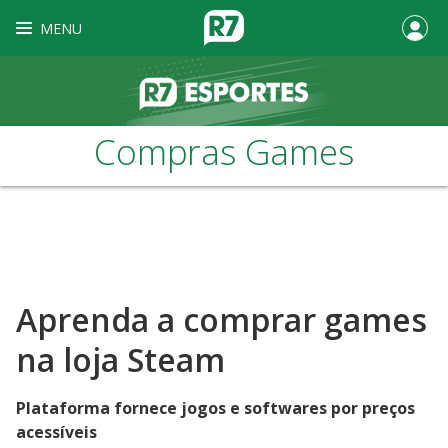
MENU
Compras Games
Aprenda a comprar games
na loja Steam
Plataforma fornece jogos e softwares por preços
acessíveis