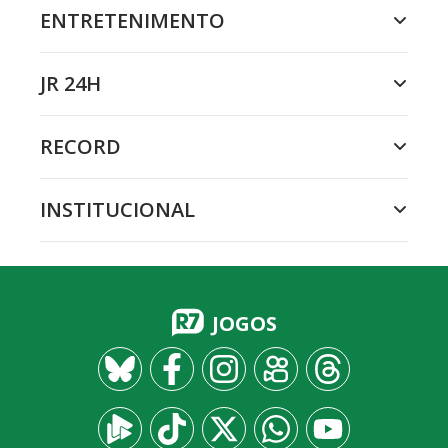
ENTRETENIMENTO
JR 24H
RECORD
INSTITUCIONAL
JOGOS