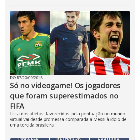
DO R7
/
20/09/2018
Só no videogame! Os jogadores
que foram superestimados no
FIFA
Lista dos atletas 'favorecidos' pela pontuação no mundo
virtual vai desde promessa comparada a Messi à ídolo de
uma torcida brasileira