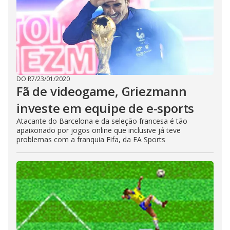
DO R7
/
23/01/2020
Fã de videogame, Griezmann
investe em equipe de e-sports
Atacante do Barcelona e da seleção francesa é tão
apaixonado por jogos online que inclusive já teve
problemas com a franquia Fifa, da EA Sports