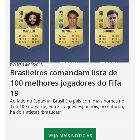
DO R7
/
14/09/2018
Brasileiros comandam lista de
100 melhores jogadores do Fifa
19
Ao lado da Espanha, Brasil é o país com mais nomes no
Top 100 do game; entre craques espanhóis, no entanto,
há dois atletas 'brazucas'
VEJA MAIS NOTÍCIAS