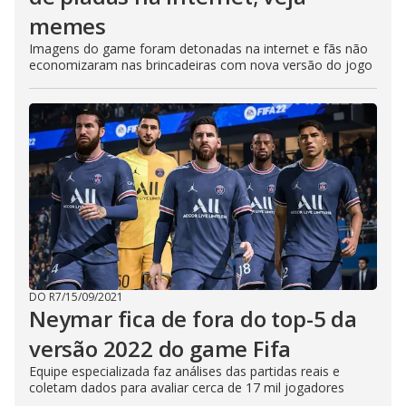
memes
Imagens do game foram detonadas na internet e fãs não
economizaram nas brincadeiras com nova versão do jogo
DO R7
/
15/09/2021
Neymar fica de fora do top-5 da
versão 2022 do game Fifa
Equipe especializada faz análises das partidas reais e
coletam dados para avaliar cerca de 17 mil jogadores