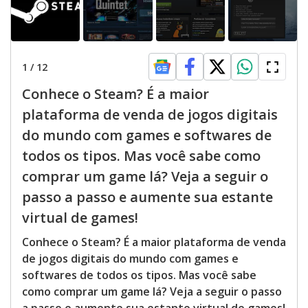
1
/
12
Conhece o Steam? É a maior
plataforma de venda de jogos digitais
do mundo com games e softwares de
todos os tipos. Mas você sabe como
comprar um game lá? Veja a seguir o
passo a passo e aumente sua estante
virtual de games!
Conhece o Steam? É a maior plataforma de venda
de jogos digitais do mundo com games e
softwares de todos os tipos. Mas você sabe
como comprar um game lá? Veja a seguir o passo