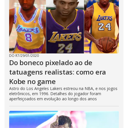
DO R7
/
29/01/2020
Do boneco pixelado ao de
tatuagens realistas: como era
Kobe no game
Astro do Los Angeles Lakers estreou na NBA, e nos jogos
eletrônicos, em 1996. Detalhes do jogador foram
aperfeiçoados em evolução ao longo dos anos