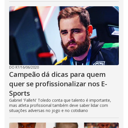
DO R7
/
16/06/2020
Campeão dá dicas para quem
quer se profissionalizar nos E-
Sports
Gabriel 'FalleN' Toledo conta que talento é importante,
mas atleta profissional também deve saber lidar com
situações adversas no jogo e no cotidiano