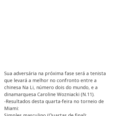
Sua adversária na próxima fase será a tenista
que levará a melhor no confronto entre a
chinesa Na Li, número dois do mundo, e a
dinamarquesa Caroline Wozniacki (N.11).
-Resultados desta quarta-feira no torneio de
Miami:
Simples masculino (Quartas de final):