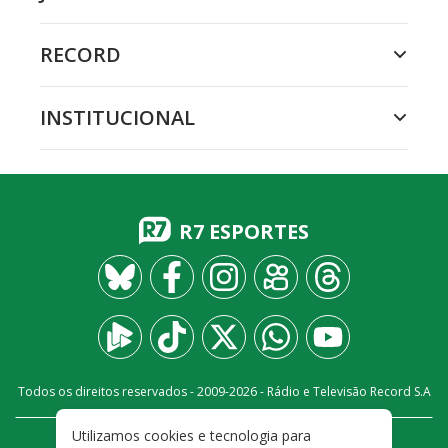
RECORD
INSTITUCIONAL
R7 ESPORTES
Todos os direitos reservados - 2009-
2026
- Rádio e Televisão Record S.A
Utilizamos cookies e tecnologia para
CARREIRA
FALE CONOSCO
PRIVACIDADE