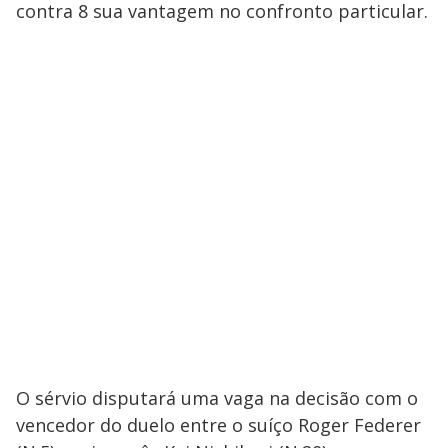
contra 8 sua vantagem no confronto particular.
O sérvio disputará uma vaga na decisão com o
vencedor do duelo entre o suíço Roger Federer