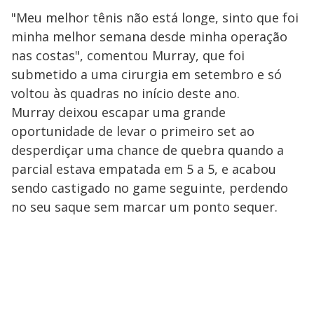
"Meu melhor tênis não está longe, sinto que foi
minha melhor semana desde minha operação
nas costas", comentou Murray, que foi
submetido a uma cirurgia em setembro e só
voltou às quadras no início deste ano.
Murray deixou escapar uma grande
oportunidade de levar o primeiro set ao
desperdiçar uma chance de quebra quando a
parcial estava empatada em 5 a 5, e acabou
sendo castigado no game seguinte, perdendo
no seu saque sem marcar um ponto sequer.