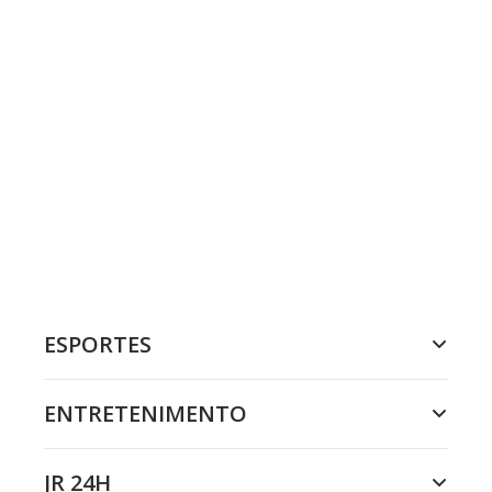
ESPORTES
ENTRETENIMENTO
JR 24H