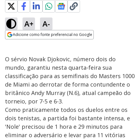
A+
A-
Adicione como fonte preferencial no Google
Opens in new window
O sérvio Novak Djokovic, número dois do
mundo, garantiu nesta quarta-feira sua
classificação para as semifinais do Masters 1000
de Miami ao derrotar de forma contundente o
britânico Andy Murray (N.6), atual campeão do
torneio, por 7-5 e 6-3.
Como praticamente todos os duelos entre os
dois tenistas, a partida foi bastante intensa, e
'Nole' precisou de 1 hora e 29 minutos para
eliminar o adversário e levar para 11 vitórias