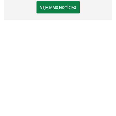
VEJA MAIS NOTÍCIAS