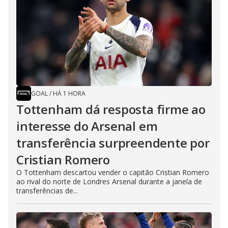
GOAL
/
HÁ 1 HORA
Tottenham dá resposta firme ao
interesse do Arsenal em
transferência surpreendente por
Cristian Romero
O Tottenham descartou vender o capitão Cristian Romero
ao rival do norte de Londres Arsenal durante a janela de
transferências de...