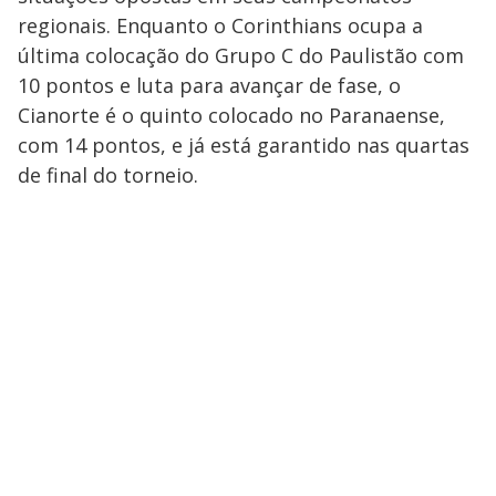
regionais. Enquanto o Corinthians ocupa a
última colocação do Grupo C do Paulistão com
10 pontos e luta para avançar de fase, o
Cianorte é o quinto colocado no Paranaense,
com 14 pontos, e já está garantido nas quartas
de final do torneio.