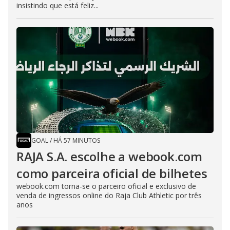
insistindo que está feliz...
GOAL
/
HÁ 57 MINUTOS
RAJA S.A. escolhe a webook.com
como parceira oficial de bilhetes
webook.com torna-se o parceiro oficial e exclusivo de
venda de ingressos online do Raja Club Athletic por três
anos