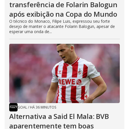
transferência de Folarin Balogun
após exibição na Copa do Mundo
O técnico do Monaco, Filipe Luis, expressou seu forte
desejo de manter o atacante Folarin Balogun, apesar de
esperar uma onda de...
GOAL
/
HÁ 36 MINUTOS
Alternativa a Said El Mala: BVB
aparentemente tem boas