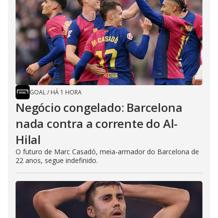
GOAL
/
HÁ 1 HORA
Negócio congelado: Barcelona
nada contra a corrente do Al-
Hilal
O futuro de Marc Casadó, meia-armador do Barcelona de
22 anos, segue indefinido.