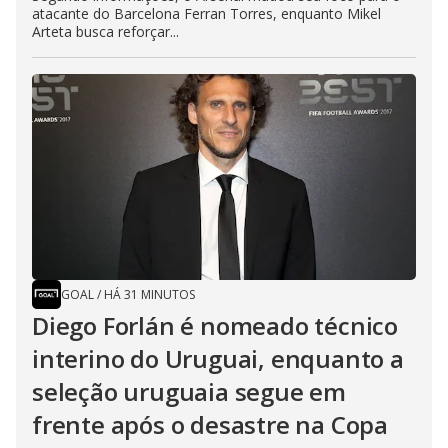
atacante do Barcelona Ferran Torres, enquanto Mikel
Arteta busca reforçar...
GOAL
/
HÁ 31 MINUTOS
Diego Forlán é nomeado técnico
interino do Uruguai, enquanto a
seleção uruguaia segue em
frente após o desastre na Copa