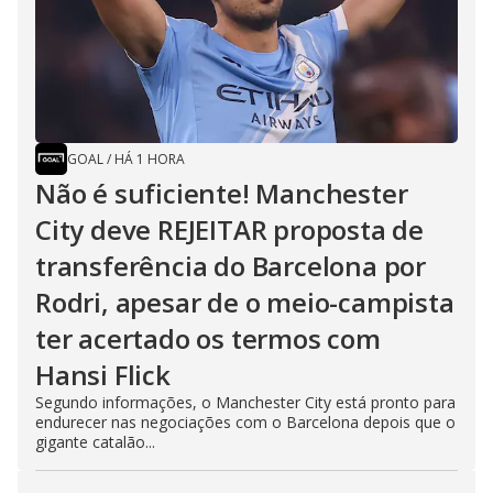
GOAL
/
HÁ 1 HORA
Não é suficiente! Manchester
City deve REJEITAR proposta de
transferência do Barcelona por
Rodri, apesar de o meio-campista
ter acertado os termos com
Hansi Flick
Segundo informações, o Manchester City está pronto para
endurecer nas negociações com o Barcelona depois que o
gigante catalão...