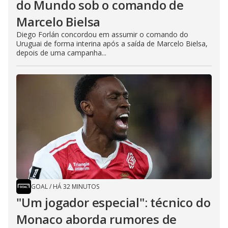
do Mundo sob o comando de
Marcelo Bielsa
Diego Forlán concordou em assumir o comando do
Uruguai de forma interina após a saída de Marcelo Bielsa,
depois de uma campanha...
GOAL
/
HÁ 32 MINUTOS
"Um jogador especial": técnico do
Monaco aborda rumores de