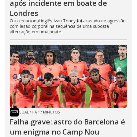
após incidente em boate de
Londres
O internacional inglês Ivan Toney foi acusado de agressão
com lesão corporal na sequência de uma suposta
altercação em uma boate...
GOAL
/
HÁ 17 MINUTOS
Falha grave: astro do Barcelona é
um enigma no Camp Nou