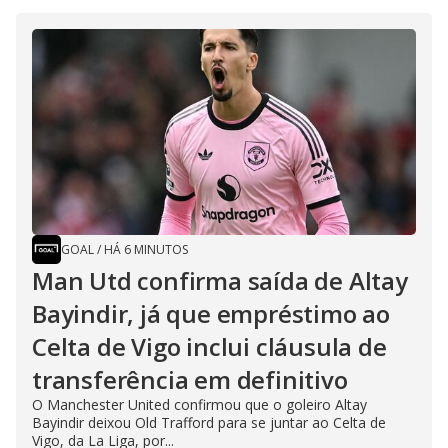
GOAL
/
HÁ 6 MINUTOS
Man Utd confirma saída de Altay
Bayindir, já que empréstimo ao
Celta de Vigo inclui cláusula de
transferência em definitivo
O Manchester United confirmou que o goleiro Altay
Bayindir deixou Old Trafford para se juntar ao Celta de
Vigo, da La Liga, por...