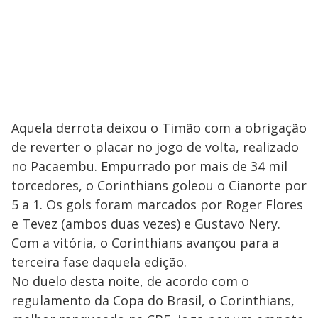
Aquela derrota deixou o Timão com a obrigação
de reverter o placar no jogo de volta, realizado
no Pacaembu. Empurrado por mais de 34 mil
torcedores, o Corinthians goleou o Cianorte por
5 a 1. Os gols foram marcados por Roger Flores
e Tevez (ambos duas vezes) e Gustavo Nery.
Com a vitória, o Corinthians avançou para a
terceira fase daquela edição.
No duelo desta noite, de acordo com o
regulamento da Copa do Brasil, o Corinthians,