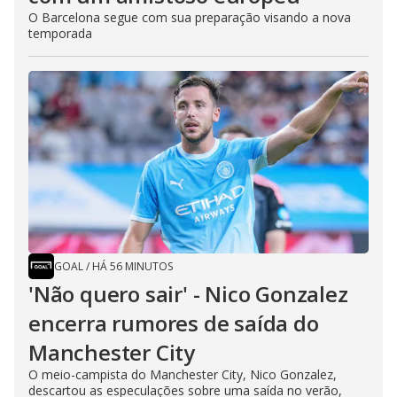
O Barcelona segue com sua preparação visando a nova
temporada
GOAL
/
HÁ 56 MINUTOS
'Não quero sair' - Nico Gonzalez
encerra rumores de saída do
Manchester City
O meio-campista do Manchester City, Nico Gonzalez,
descartou as especulações sobre uma saída no verão,