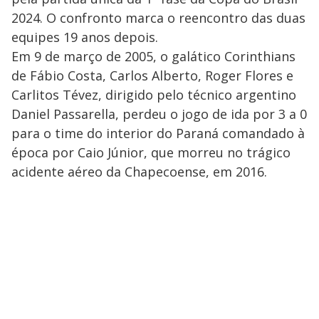
2024. O confronto marca o reencontro das duas
equipes 19 anos depois.
Em 9 de março de 2005, o galático Corinthians
de Fábio Costa, Carlos Alberto, Roger Flores e
Carlitos Tévez, dirigido pelo técnico argentino
Daniel Passarella, perdeu o jogo de ida por 3 a 0
para o time do interior do Paraná comandado à
época por Caio Júnior, que morreu no trágico
acidente aéreo da Chapecoense, em 2016.