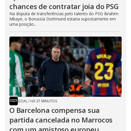
chances de contratar joia do PSG
Na disputa de transferências pelo talento do PSG Ibrahim
Mbaye, o Borussia Dortmund estaria supostamente em
uma posição...
GOAL
/
HÁ 37 MINUTOS
O Barcelona compensa sua
partida cancelada no Marrocos
com um amistoso europeu