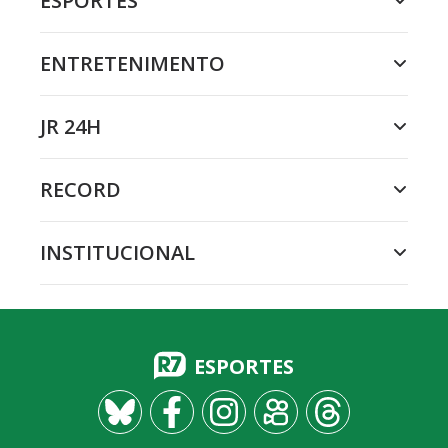
ESPORTES
ENTRETENIMENTO
JR 24H
RECORD
INSTITUCIONAL
ESPORTES