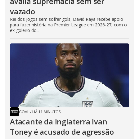
avalia supremacia sem ser
vazado
Rei dos jogos sem sofrer gols, David Raya recebe apoio
para fazer história na Premier League em 2026-27, com o
ex-goleiro do...
GOAL
/
HÁ 11 MINUTOS
Atacante da Inglaterra Ivan
Toney é acusado de agressão