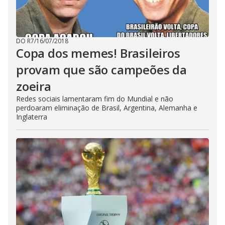
DO R7
/
16/07/2018
Copa dos memes! Brasileiros
provam que são campeões da
zoeira
Redes sociais lamentaram fim do Mundial e não
perdoaram eliminação de Brasil, Argentina, Alemanha e
Inglaterra