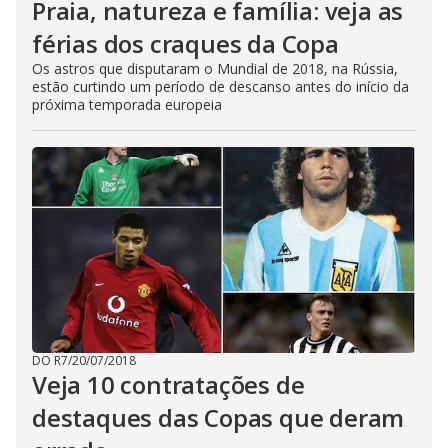
Praia, natureza e família: veja as
férias dos craques da Copa
Os astros que disputaram o Mundial de 2018, na Rússia,
estão curtindo um período de descanso antes do início da
próxima temporada europeia
DO R7
/
20/07/2018
Veja 10 contratações de
destaques das Copas que deram