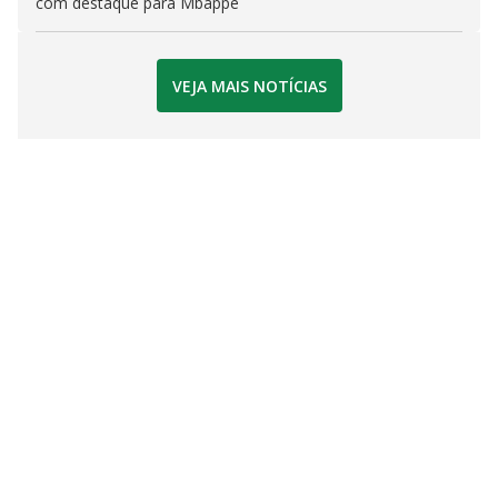
com destaque para Mbappé
VEJA MAIS NOTÍCIAS