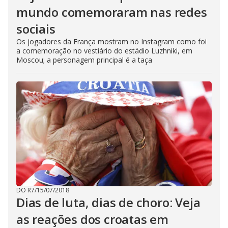
mundo comemoraram nas redes
sociais
Os jogadores da França mostram no Instagram como foi
a comemoração no vestiário do estádio Luzhniki, em
Moscou; a personagem principal é a taça
DO R7
/
15/07/2018
Dias de luta, dias de choro: Veja
as reações dos croatas em