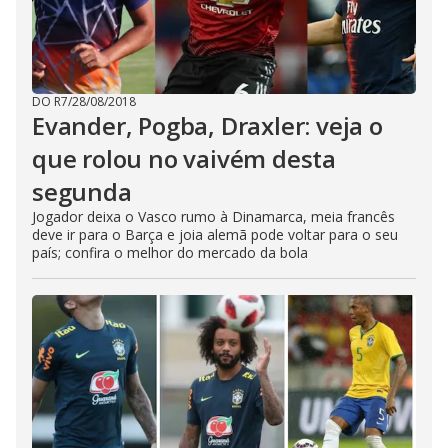
DO R7
/
28/08/2018
Evander, Pogba, Draxler: veja o
que rolou no vaivém desta
segunda
Jogador deixa o Vasco rumo à Dinamarca, meia francês
deve ir para o Barça e joia alemã pode voltar para o seu
país; confira o melhor do mercado da bola