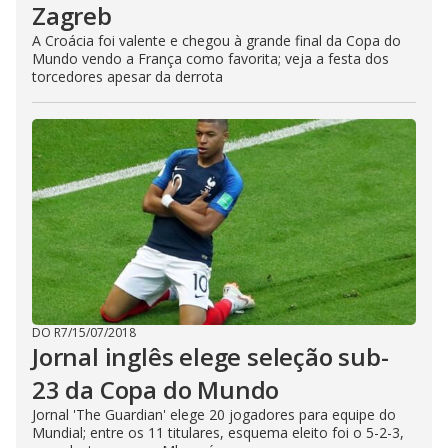
Zagreb
A Croácia foi valente e chegou à grande final da Copa do
Mundo vendo a França como favorita; veja a festa dos
torcedores apesar da derrota
DO R7
/
15/07/2018
Jornal inglês elege seleção sub-
23 da Copa do Mundo
Jornal 'The Guardian' elege 20 jogadores para equipe do
Mundial; entre os 11 titulares, esquema eleito foi o 5-2-3,