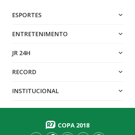
ESPORTES
ENTRETENIMENTO
JR 24H
RECORD
INSTITUCIONAL
COPA 2018