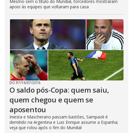
Mesmo sem o título do Mundial, torcedores mostraram
apoio às equipes que voltaram para casa
DO R7
/
16/07/2018
O saldo pós-Copa: quem saiu,
quem chegou e quem se
aposentou
Iniesta e Mascherano passam bastões, Sampaoli é
demitido na Argentina e Luis Enrique assume a Espanha;
veja que rolou após o fim do Mundial