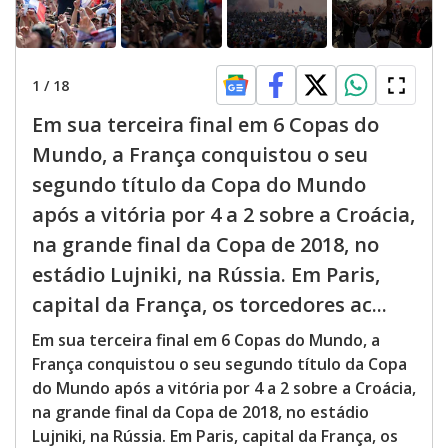
1
/
18
Em sua terceira final em 6 Copas do
Mundo, a França conquistou o seu
segundo título da Copa do Mundo
após a vitória por 4 a 2 sobre a Croácia,
na grande final da Copa de 2018, no
estádio Lujniki, na Rússia. Em Paris,
capital da França, os torcedores ac...
Em sua terceira final em 6 Copas do Mundo, a
França conquistou o seu segundo título da Copa
do Mundo após a vitória por 4 a 2 sobre a Croácia,
na grande final da Copa de 2018, no estádio
Lujniki, na Rússia. Em Paris, capital da França, os