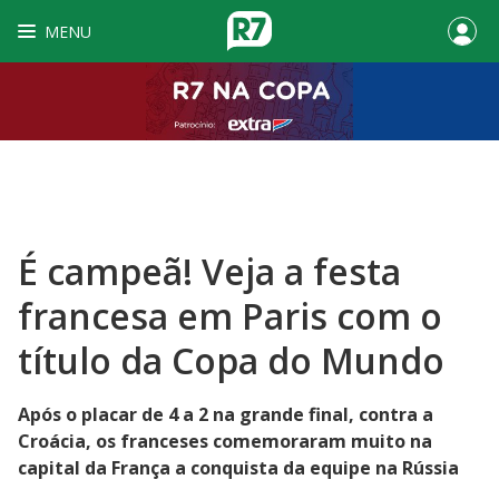
MENU
É campeã! Veja a festa
francesa em Paris com o
título da Copa do Mundo
Após o placar de 4 a 2 na grande final, contra a
Croácia, os franceses comemoraram muito na
capital da França a conquista da equipe na Rússia