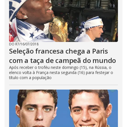
DO R7
/
16/07/2018
Seleção francesa chega a Paris
com a taça de campeã do mundo
Após receber o troféu neste domingo (15), na Rússia, o
elenco volta à França nesta segunda (16) para festejar o
título com a população