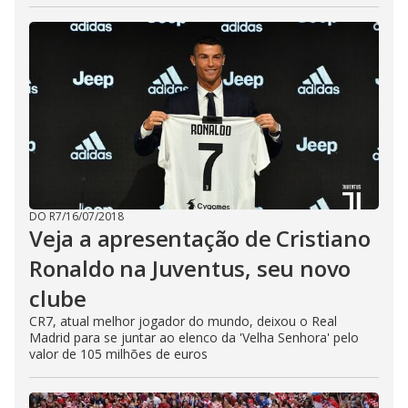
DO R7
/
16/07/2018
Veja a apresentação de Cristiano
Ronaldo na Juventus, seu novo
clube
CR7, atual melhor jogador do mundo, deixou o Real
Madrid para se juntar ao elenco da 'Velha Senhora' pelo
valor de 105 milhões de euros