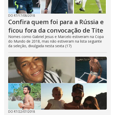
DO R7
/
17/08/2018
Confira quem foi para a Rússia e
ficou fora da convocação de Tite
Nomes como Gabriel Jesus e Marcelo estiveram na Copa
do Mundo de 2018, mas não estiveram na lista seguinte
da seleção, divulgada nesta sexta (17)
DO R7
/
22/07/2018