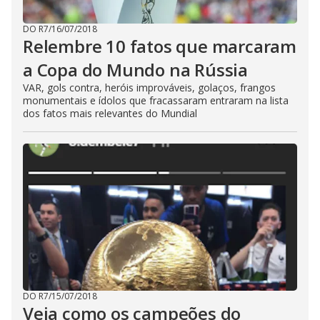
DO R7
/
16/07/2018
Relembre 10 fatos que marcaram
a Copa do Mundo na Rússia
VAR, gols contra, heróis improváveis, golaços, frangos
monumentais e ídolos que fracassaram entraram na lista
dos fatos mais relevantes do Mundial
DO R7
/
15/07/2018
Veja como os campeões do