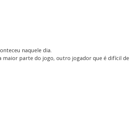
conteceu naquele dia.
 maior parte do jogo, outro jogador que é difícil de