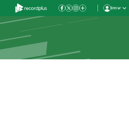
Entrar