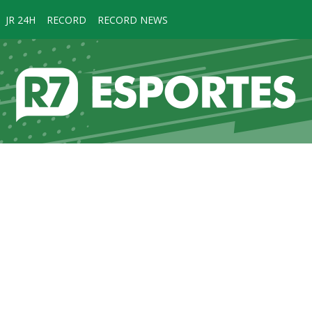
JR 24H
RECORD
RECORD NEWS