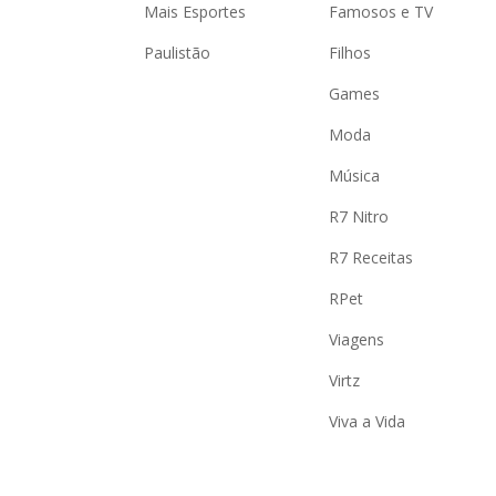
Mais Esportes
Famosos e TV
Paulistão
Filhos
Games
Moda
Música
R7 Nitro
R7 Receitas
RPet
Viagens
Virtz
Viva a Vida