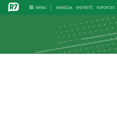
MENU
BRASÍLIA
ENTRETÊ
ESPORTES