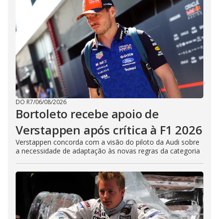
DO R7
/
06/08/2026
Bortoleto recebe apoio de
Verstappen após crítica à F1 2026
Verstappen concorda com a visão do piloto da Audi sobre
a necessidade de adaptação às novas regras da categoria