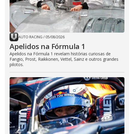
AUTO RACING
/
05/08/2026
Apelidos na Fórmula 1
Apelidos na Fórmula 1 revelam histórias curiosas de
Fangio, Prost, Raikkonen, Vettel, Sainz e outros grandes
pilotos.