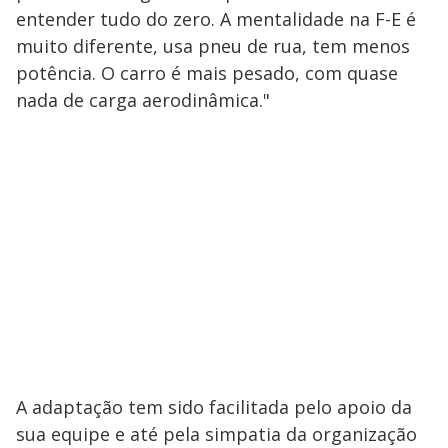
entender tudo do zero. A mentalidade na F-E é
muito diferente, usa pneu de rua, tem menos
potência. O carro é mais pesado, com quase
nada de carga aerodinâmica."
A adaptação tem sido facilitada pelo apoio da
sua equipe e até pela simpatia da organização