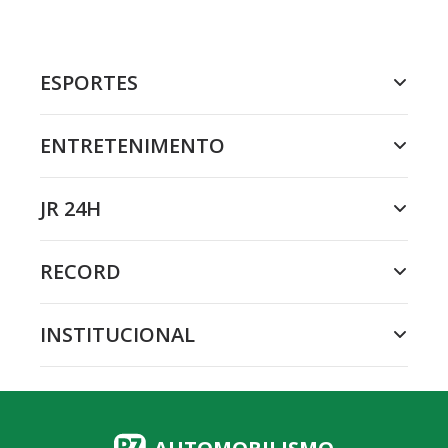
ESPORTES
ENTRETENIMENTO
JR 24H
RECORD
INSTITUCIONAL