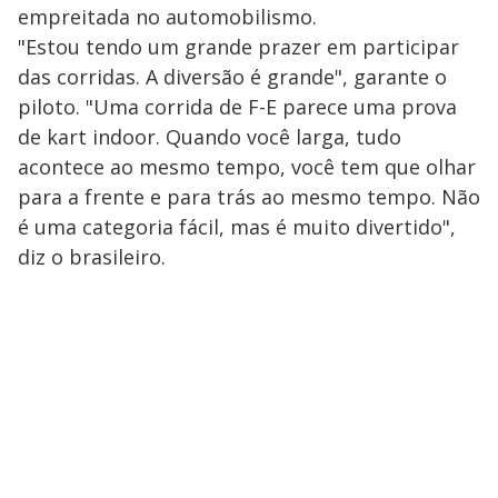
empreitada no automobilismo.
"Estou tendo um grande prazer em participar
das corridas. A diversão é grande", garante o
piloto. "Uma corrida de F-E parece uma prova
de kart indoor. Quando você larga, tudo
acontece ao mesmo tempo, você tem que olhar
para a frente e para trás ao mesmo tempo. Não
é uma categoria fácil, mas é muito divertido",
diz o brasileiro.