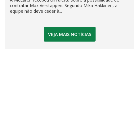
contratar Max Verstappen. Segundo Mika Hakkinen, a
equipe não deve ceder à...
VEJA MAIS NOTÍCIAS