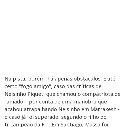
Na pista, porém, há apenas obstáculos. E até
certo "fogo amigo", caso das críticas de
Nelsinho Piquet, que chamou o compatriota de
"amador" por conta de uma manobra que
acabou atrapalhando Nelsinho em Marrakesh -
o caso já foi superado, segundo o filho do
tricampeão da F-1. Em Santiago, Massa foi