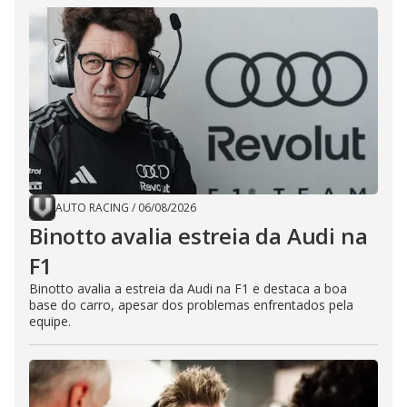
AUTO RACING
/
06/08/2026
Binotto avalia estreia da Audi na
F1
Binotto avalia a estreia da Audi na F1 e destaca a boa
base do carro, apesar dos problemas enfrentados pela
equipe.