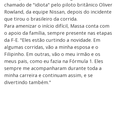
chamado de "idiota" pelo piloto britânico Oliver
Rowland, da equipe Nissan, depois do incidente
que tirou o brasileiro da corrida.
Para amenizar o início difícil, Massa conta com
o apoio da família, sempre presente nas etapas
da F-E. "Eles estão curtindo a novidade. Em
algumas corridas, vão a minha esposa e o
Filipinho. Em outras, vão o meu irmão e os
meus pais, como eu fazia na Fórmula 1. Eles
sempre me acompanharam durante toda a
minha carreira e continuam assim, e se
divertindo também."