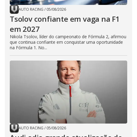
AUTO RACING
/
05/08/2026
Tsolov confiante em vaga na F1
em 2027
Nikola Tsolov, líder do campeonato de Fórmula 2, afirmou
que continua confiante em conquistar uma oportunidade
na Fórmula 1. No...
AUTO RACING
/
05/08/2026