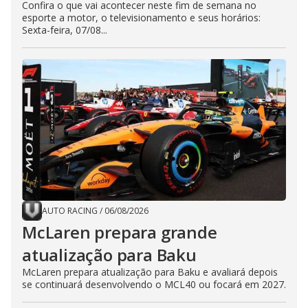
Confira o que vai acontecer neste fim de semana no
esporte a motor, o televisionamento e seus horários:
Sexta-feira, 07/08...
AUTO RACING
/
06/08/2026
McLaren prepara grande
atualização para Baku
McLaren prepara atualização para Baku e avaliará depois
se continuará desenvolvendo o MCL40 ou focará em 2027.