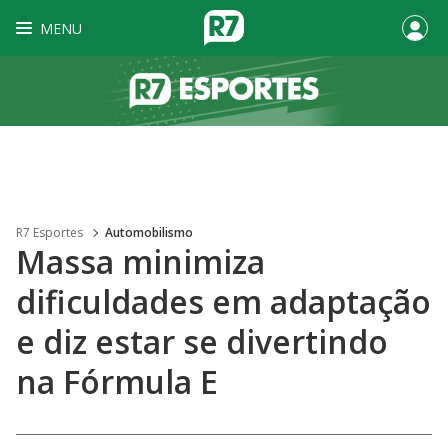
MENU
R7 Esportes
Automobilismo
Massa minimiza
dificuldades em adaptação
e diz estar se divertindo
na Fórmula E