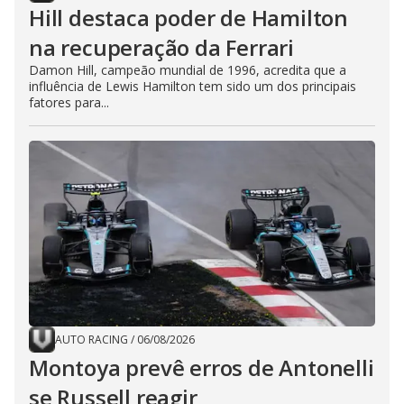
Hill destaca poder de Hamilton
na recuperação da Ferrari
Damon Hill, campeão mundial de 1996, acredita que a
influência de Lewis Hamilton tem sido um dos principais
fatores para...
AUTO RACING
/
06/08/2026
Montoya prevê erros de Antonelli
se Russell reagir