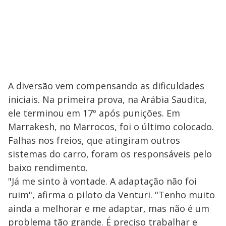
A diversão vem compensando as dificuldades
iniciais. Na primeira prova, na Arábia Saudita,
ele terminou em 17º após punições. Em
Marrakesh, no Marrocos, foi o último colocado.
Falhas nos freios, que atingiram outros
sistemas do carro, foram os responsáveis pelo
baixo rendimento.
"Já me sinto à vontade. A adaptação não foi
ruim", afirma o piloto da Venturi. "Tenho muito
ainda a melhorar e me adaptar, mas não é um
problema tão grande. É preciso trabalhar e