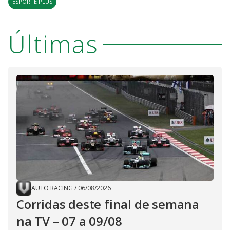
ESPORTE PLUS
Últimas
AUTO RACING
/
06/08/2026
Corridas deste final de semana
na TV – 07 a 09/08