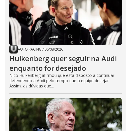
AUTO RACING
/
06/08/2026
Hulkenberg quer seguir na Audi
enquanto for desejado
Nico Hulkenberg afirmou que está disposto a continuar
defendendo a Audi pelo tempo que a equipe desejar.
Assim, as dúvidas que...