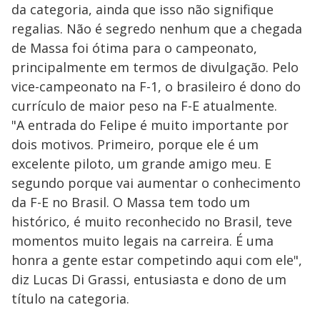
da categoria, ainda que isso não signifique
regalias. Não é segredo nenhum que a chegada
de Massa foi ótima para o campeonato,
principalmente em termos de divulgação. Pelo
vice-campeonato na F-1, o brasileiro é dono do
currículo de maior peso na F-E atualmente.
"A entrada do Felipe é muito importante por
dois motivos. Primeiro, porque ele é um
excelente piloto, um grande amigo meu. E
segundo porque vai aumentar o conhecimento
da F-E no Brasil. O Massa tem todo um
histórico, é muito reconhecido no Brasil, teve
momentos muito legais na carreira. É uma
honra a gente estar competindo aqui com ele",
diz Lucas Di Grassi, entusiasta e dono de um
título na categoria.