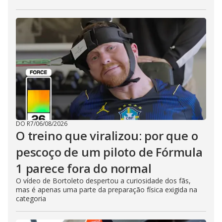
DO R7
/
06/08/2026
O treino que viralizou: por que o
pescoço de um piloto de Fórmula
1 parece fora do normal
O vídeo de Bortoleto despertou a curiosidade dos fãs,
mas é apenas uma parte da preparação física exigida na
categoria