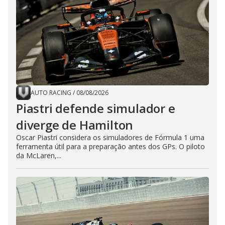
AUTO RACING
/
08/08/2026
Piastri defende simulador e
diverge de Hamilton
Oscar Piastri considera os simuladores de Fórmula 1 uma
ferramenta útil para a preparação antes dos GPs. O piloto
da McLaren,...