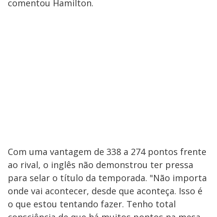
comentou Hamilton.
Com uma vantagem de 338 a 274 pontos frente
ao rival, o inglês não demonstrou ter pressa
para selar o título da temporada. "Não importa
onde vai acontecer, desde que aconteça. Isso é
o que estou tentando fazer. Tenho total