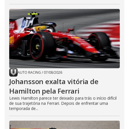
AUTO RACING
/
07/08/2026
Johansson exalta vitória de
Hamilton pela Ferrari
Lewis Hamilton parece ter deixado para trás o início difícil
de sua trajetória na Ferrari. Depois de enfrentar uma
temporada de...