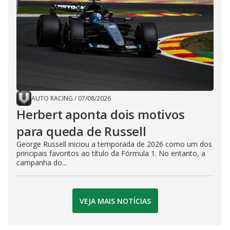
AUTO RACING
/
07/08/2026
Herbert aponta dois motivos
para queda de Russell
George Russell iniciou a temporada de 2026 como um dos
principais favoritos ao título da Fórmula 1. No entanto, a
campanha do...
VEJA MAIS NOTÍCIAS