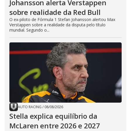
Johansson alerta Verstappen
sobre realidade da Red Bull
O ex-piloto de Fórmula 1 Stefan Johansson alertou Max
Verstappen sobre a realidade da disputa pelo título
mundial. Segundo o...
AUTO RACING
/
08/08/2026
Stella explica equilíbrio da
McLaren entre 2026 e 2027