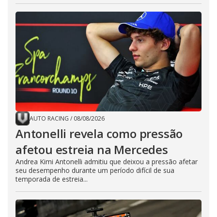
AUTO RACING
/
08/08/2026
Antonelli revela como pressão
afetou estreia na Mercedes
Andrea Kimi Antonelli admitiu que deixou a pressão afetar
seu desempenho durante um período difícil de sua
temporada de estreia...