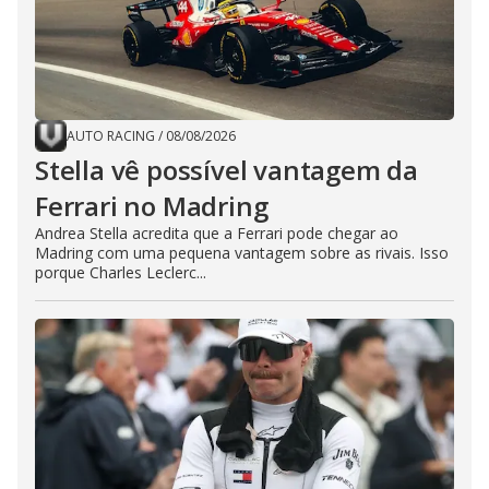
AUTO RACING
/
08/08/2026
Stella vê possível vantagem da
Ferrari no Madring
Andrea Stella acredita que a Ferrari pode chegar ao
Madring com uma pequena vantagem sobre as rivais. Isso
porque Charles Leclerc...