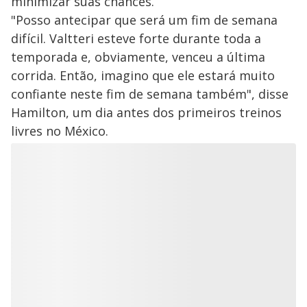
minimizar suas chances.
"Posso antecipar que será um fim de semana
difícil. Valtteri esteve forte durante toda a
temporada e, obviamente, venceu a última
corrida. Então, imagino que ele estará muito
confiante neste fim de semana também", disse
Hamilton, um dia antes dos primeiros treinos
livres no México.