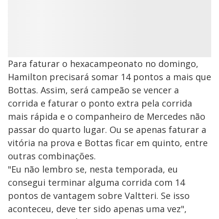
Para faturar o hexacampeonato no domingo,
Hamilton precisará somar 14 pontos a mais que
Bottas. Assim, será campeão se vencer a
corrida e faturar o ponto extra pela corrida
mais rápida e o companheiro de Mercedes não
passar do quarto lugar. Ou se apenas faturar a
vitória na prova e Bottas ficar em quinto, entre
outras combinações.
"Eu não lembro se, nesta temporada, eu
consegui terminar alguma corrida com 14
pontos de vantagem sobre Valtteri. Se isso
aconteceu, deve ter sido apenas uma vez",