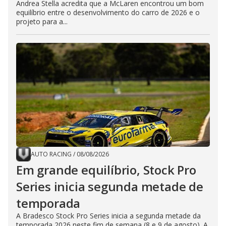
Andrea Stella acredita que a McLaren encontrou um bom
equilíbrio entre o desenvolvimento do carro de 2026 e o
projeto para a...
AUTO RACING
/
08/08/2026
Em grande equilíbrio, Stock Pro
Series inicia segunda metade de
temporada
A Bradesco Stock Pro Series inicia a segunda metade da
temporada 2026 neste fim de semana (8 e 9 de agosto). A