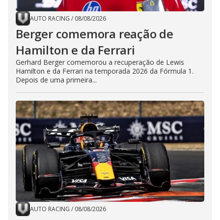
AUTO RACING
/
08/08/2026
Berger comemora reação de
Hamilton e da Ferrari
Gerhard Berger comemorou a recuperação de Lewis
Hamilton e da Ferrari na temporada 2026 da Fórmula 1.
Depois de uma primeira...
AUTO RACING
/
08/08/2026