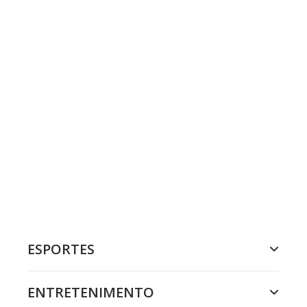
ESPORTES
ENTRETENIMENTO