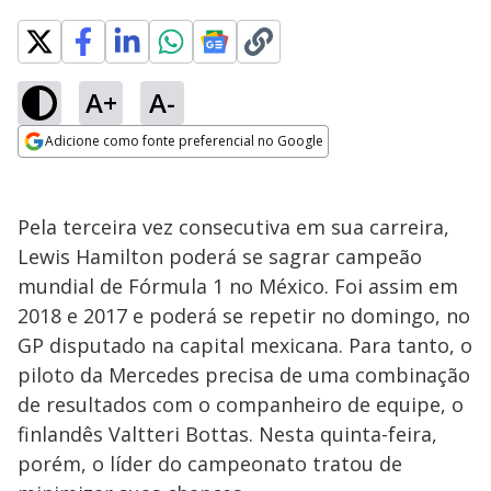
A+
A-
Adicione como fonte preferencial no Google
Opens in new window
Pela terceira vez consecutiva em sua carreira,
Lewis Hamilton poderá se sagrar campeão
mundial de Fórmula 1 no México. Foi assim em
2018 e 2017 e poderá se repetir no domingo, no
GP disputado na capital mexicana. Para tanto, o
piloto da Mercedes precisa de uma combinação
de resultados com o companheiro de equipe, o
finlandês Valtteri Bottas. Nesta quinta-feira,
porém, o líder do campeonato tratou de