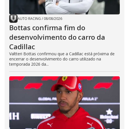
AUTO RACING
/
08/08/2026
Bottas confirma fim do
desenvolvimento do carro da
Cadillac
Valtteri Bottas confirmou que a Cadillac está próxima de
encerrar o desenvolvimento do carro utilizado na
temporada 2026 da...