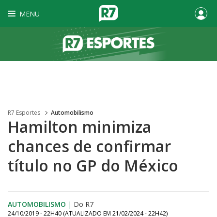
MENU
R7 Esportes
Automobilismo
Hamilton minimiza
chances de confirmar
título no GP do México
AUTOMOBILISMO
|
Do R7
24/10/2019 - 22H40
(ATUALIZADO EM
21/02/2024 - 22H42
)