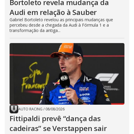
Bortoleto revela mudança da
Audi em relação à Sauber
Gabriel Bortoleto revelou as principais mudanças que
percebeu desde a chegada da Audi à Fórmula 1 e a
transformação da antiga...
AUTO RACING
/
08/08/2026
Fittipaldi prevê “dança das
cadeiras” se Verstappen sair