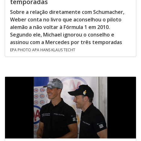
temporadas
Sobre a relação diretamente com Schumacher,
Weber conta no livro que aconselhou o piloto
alemão a não voltar à Fórmula 1 em 2010.
Segundo ele, Michael ignorou o conselho e
assinou com a Mercedes por três temporadas
EPA PHOTO APA HANS KLAUS TECHT