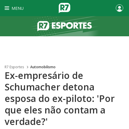
MENU
R7 Esportes
Automobilismo
Ex-empresário de
Schumacher detona
esposa do ex-piloto: 'Por
que eles não contam a
verdade?'