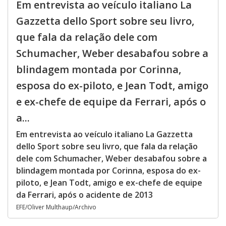
Em entrevista ao veículo italiano La
Gazzetta dello Sport sobre seu livro,
que fala da relação dele com
Schumacher, Weber desabafou sobre a
blindagem montada por Corinna,
esposa do ex-piloto, e Jean Todt, amigo
e ex-chefe de equipe da Ferrari, após o
a...
Em entrevista ao veículo italiano La Gazzetta
dello Sport sobre seu livro, que fala da relação
dele com Schumacher, Weber desabafou sobre a
blindagem montada por Corinna, esposa do ex-
piloto, e Jean Todt, amigo e ex-chefe de equipe
da Ferrari, após o acidente de 2013
EFE/Oliver Multhaup/Archivo