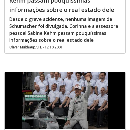
Kehm passam pouquíssimas
informações sobre o real estado dele
Desde o grave acidente, nenhuma imagem de
Schumacher foi divulgada. Corinna e a assessora
pessoal Sabine Kehm passam pouquíssimas
informações sobre o real estado dele
Oliver Multhaup/EFE - 12.10.2001