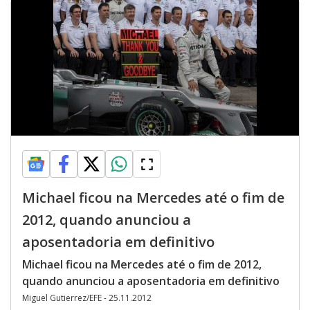
Michael ficou na Mercedes até o fim de
2012, quando anunciou a
aposentadoria em definitivo
Michael ficou na Mercedes até o fim de 2012,
quando anunciou a aposentadoria em definitivo
Miguel Gutierrez/EFE - 25.11.2012