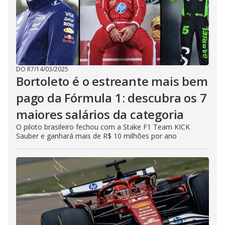
DO R7
/
14/03/2025
Bortoleto é o estreante mais bem
pago da Fórmula 1: descubra os 7
maiores salários da categoria
O piloto brasileiro fechou com a Stake F1 Team KICK
Sauber e ganhará mais de R$ 10 milhões por ano