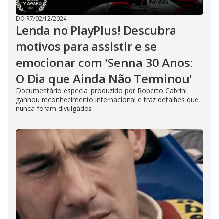
DO R7
/
02/12/2024
Lenda no PlayPlus! Descubra
motivos para assistir e se
emocionar com 'Senna 30 Anos:
O Dia que Ainda Não Terminou'
Documentário especial produzido por Roberto Cabrini
ganhou reconhecimento internacional e traz detalhes que
nunca foram divulgados