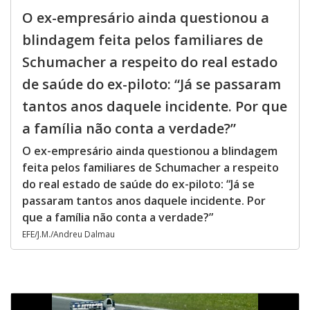
O ex-empresário ainda questionou a
blindagem feita pelos familiares de
Schumacher a respeito do real estado
de saúde do ex-piloto: “Já se passaram
tantos anos daquele incidente. Por que
a família não conta a verdade?”
O ex-empresário ainda questionou a blindagem
feita pelos familiares de Schumacher a respeito
do real estado de saúde do ex-piloto: “Já se
passaram tantos anos daquele incidente. Por
que a família não conta a verdade?”
EFE/J.M./Andreu Dalmau