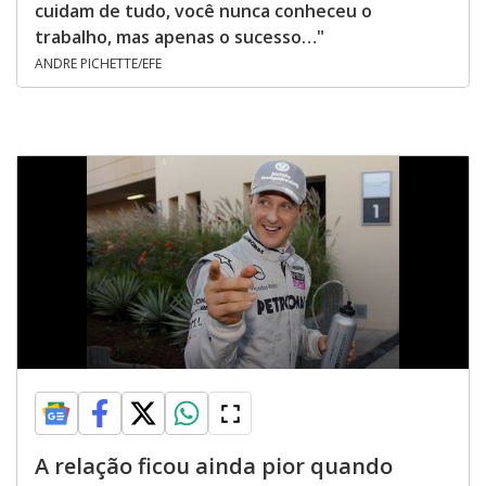
cuidam de tudo, você nunca conheceu o
trabalho, mas apenas o sucesso…"
ANDRE PICHETTE/EFE
A relação ficou ainda pior quando