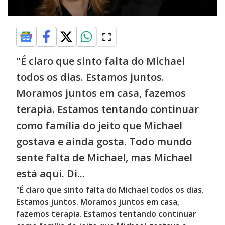
"É claro que sinto falta do Michael
todos os dias. Estamos juntos.
Moramos juntos em casa, fazemos
terapia. Estamos tentando continuar
como família do jeito que Michael
gostava e ainda gosta. Todo mundo
sente falta de Michael, mas Michael
está aqui. Di...
"É claro que sinto falta do Michael todos os dias.
Estamos juntos. Moramos juntos em casa,
fazemos terapia. Estamos tentando continuar