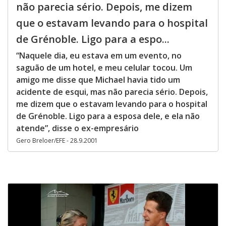
não parecia sério. Depois, me dizem
que o estavam levando para o hospital
de Grénoble. Ligo para a espo...
“Naquele dia, eu estava em um evento, no
saguão de um hotel, e meu celular tocou. Um
amigo me disse que Michael havia tido um
acidente de esqui, mas não parecia sério. Depois,
me dizem que o estavam levando para o hospital
de Grénoble. Ligo para a esposa dele, e ela não
atende”, disse o ex-empresário
Gero Breloer/EFE - 28.9.2001