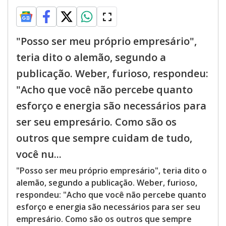
"Posso ser meu próprio empresário",
teria dito o alemão, segundo a
publicação. Weber, furioso, respondeu:
"Acho que você não percebe quanto
esforço e energia são necessários para
ser seu empresário. Como são os
outros que sempre cuidam de tudo,
você nu...
"Posso ser meu próprio empresário", teria dito o
alemão, segundo a publicação. Weber, furioso,
respondeu: "Acho que você não percebe quanto
esforço e energia são necessários para ser seu
empresário. Como são os outros que sempre