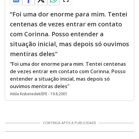
“Foi uma dor enorme para mim. Tentei
centenas de vezes entrar em contato
com Corinna. Posso entender a
situação inicial, mas depois só ouvimos
mentiras deles"
“Foi uma dor enorme para mim. Tentei centenas
de vezes entrar em contato com Corinna. Posso
entender a situação inicial, mas depois só
ouvimos mentiras deles"
Attila Kisbenedek/EFE - 19.8.2001
CONTINUA APÓS A PUBLICIDADE