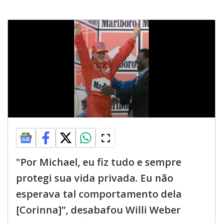
"Por Michael, eu fiz tudo e sempre
protegi sua vida privada. Eu não
esperava tal comportamento dela
[Corinna]”, desabafou Willi Weber