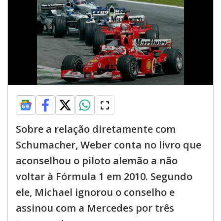
Sobre a relação diretamente com
Schumacher, Weber conta no livro que
aconselhou o piloto alemão a não
voltar à Fórmula 1 em 2010. Segundo
ele, Michael ignorou o conselho e
assinou com a Mercedes por três