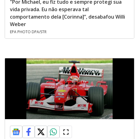
"Por Michael, eu fiz tudo e sempre protegi sua
vida privada. Eu não esperava tal
comportamento dela [Corinna]”, desabafou Willi
Weber
EPA PHOTO DPA/STR