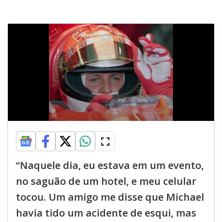
“Naquele dia, eu estava em um evento,
no saguão de um hotel, e meu celular
tocou. Um amigo me disse que Michael
havia tido um acidente de esqui, mas