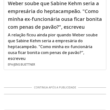
Weber soube que Sabine Kehm seria a
empresária do heptacampeão. "Como
minha ex-funcionária ousa ficar bonita
com penas de pavão?", escreveu
A relação ficou ainda pior quando Weber soube
que Sabine Kehm seria a empresária do
heptacampeão. "Como minha ex-funcionária
ousa ficar bonita com penas de pavão?",
escreveu
EPA/JENS BUETTNER
CONTINUA APÓS A PUBLICIDADE