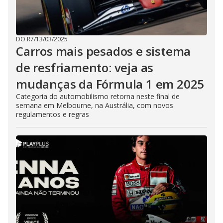
DO R7
/
13/03/2025
Carros mais pesados e sistema
de resfriamento: veja as
mudanças da Fórmula 1 em 2025
Categoria do automobilismo retorna neste final de
semana em Melbourne, na Austrália, com novos
regulamentos e regras