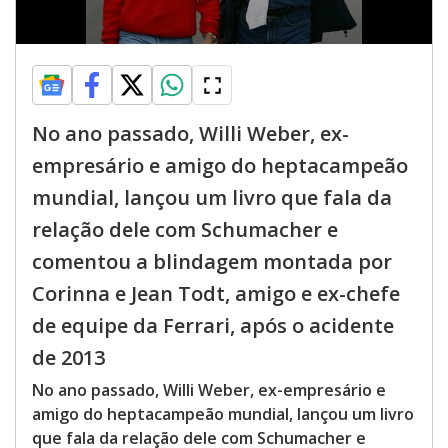
No ano passado, Willi Weber, ex-
empresário e amigo do heptacampeão
mundial, lançou um livro que fala da
relação dele com Schumacher e
comentou a blindagem montada por
Corinna e Jean Todt, amigo e ex-chefe
de equipe da Ferrari, após o acidente
de 2013
No ano passado, Willi Weber, ex-empresário e
amigo do heptacampeão mundial, lançou um livro
que fala da relação dele com Schumacher e