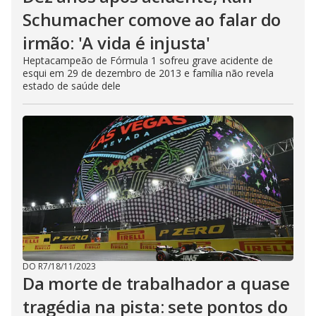
Schumacher comove ao falar do
irmão: 'A vida é injusta'
Heptacampeão de Fórmula 1 sofreu grave acidente de
esqui em 29 de dezembro de 2013 e família não revela
estado de saúde dele
DO R7
/
18/11/2023
Da morte de trabalhador a quase
tragédia na pista: sete pontos do