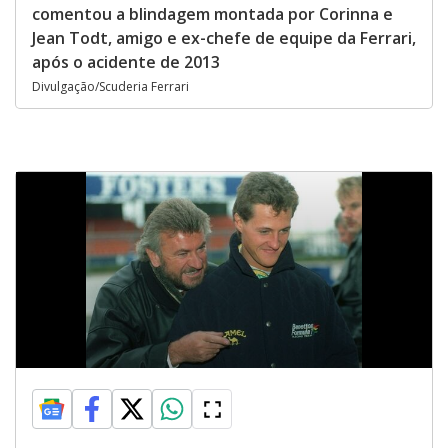
comentou a blindagem montada por Corinna e
Jean Todt, amigo e ex-chefe de equipe da Ferrari,
após o acidente de 2013
Divulgação/Scuderia Ferrari