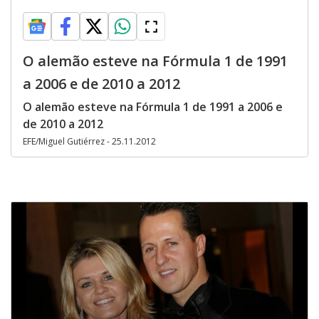
O alemão esteve na Fórmula 1 de 1991
a 2006 e de 2010 a 2012
O alemão esteve na Fórmula 1 de 1991 a 2006 e
de 2010 a 2012
EFE/Miguel Gutiérrez - 25.11.2012