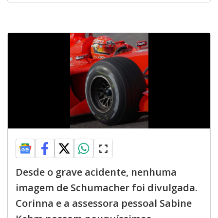
Desde o grave acidente, nenhuma
imagem de Schumacher foi divulgada.
Corinna e a assessora pessoal Sabine