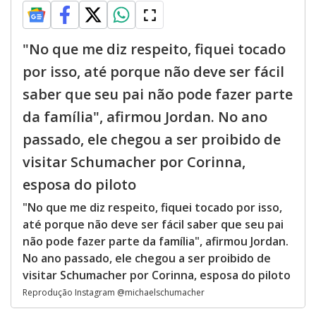
"No que me diz respeito, fiquei tocado
por isso, até porque não deve ser fácil
saber que seu pai não pode fazer parte
da família", afirmou Jordan. No ano
passado, ele chegou a ser proibido de
visitar Schumacher por Corinna,
esposa do piloto
"No que me diz respeito, fiquei tocado por isso,
até porque não deve ser fácil saber que seu pai
não pode fazer parte da família", afirmou Jordan.
No ano passado, ele chegou a ser proibido de
visitar Schumacher por Corinna, esposa do piloto
Reprodução Instagram @michaelschumacher