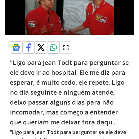
"Ligo para Jean Todt para perguntar se
ele deve ir ao hospital. Ele me diz para
esperar, é muito cedo, ele repete. Ligo
no dia seguinte e ninguém atende,
deixo passar alguns dias para não
incomodar, mas começo a entender
que queriam me deixar fora daqu...
"Ligo para Jean Todt para perguntar se ele deve