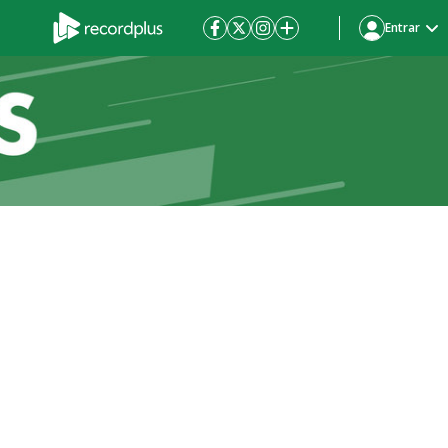
Entrar