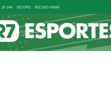
JR 24H
RECORD
RECORD NEWS