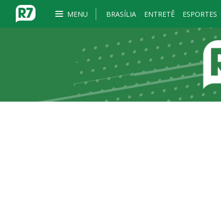
MENU
BRASÍLIA
ENTRETÊ
ESPORTES