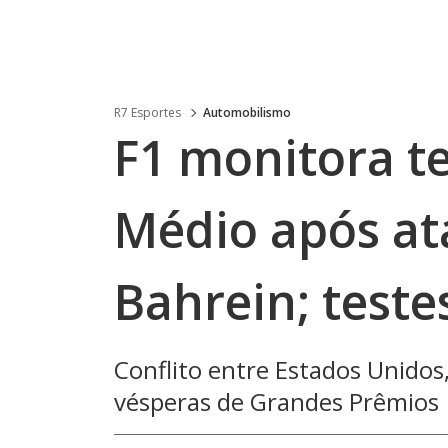
R7 Esportes
Automobilismo
F1 monitora t
Médio após at
Bahrein; teste
Conflito entre Estados Unidos,
vésperas de Grandes Prêmios