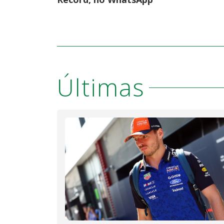
Últimas