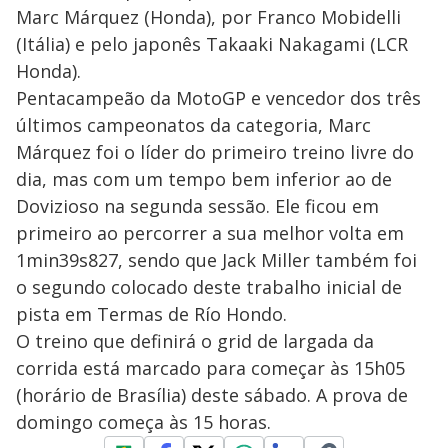
Marc Márquez (Honda), por Franco Mobidelli
(Itália) e pelo japonês Takaaki Nakagami (LCR
Honda).
Pentacampeão da MotoGP e vencedor dos três
últimos campeonatos da categoria, Marc
Márquez foi o líder do primeiro treino livre do
dia, mas com um tempo bem inferior ao de
Dovizioso na segunda sessão. Ele ficou em
primeiro ao percorrer a sua melhor volta em
1min39s827, sendo que Jack Miller também foi
o segundo colocado deste trabalho inicial de
pista em Termas de Río Hondo.
O treino que definirá o grid de largada da
corrida está marcado para começar às 15h05
(horário de Brasília) deste sábado. A prova de
domingo começa às 15 horas.