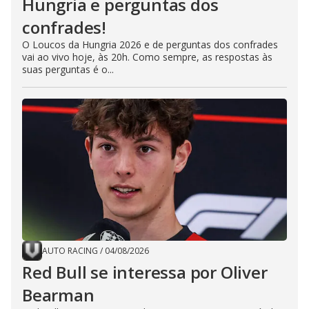
Hungria e perguntas dos
confrades!
O Loucos da Hungria 2026 e de perguntas dos confrades
vai ao vivo hoje, às 20h. Como sempre, as respostas às
suas perguntas é o...
AUTO RACING
/
04/08/2026
Red Bull se interessa por Oliver
Bearman