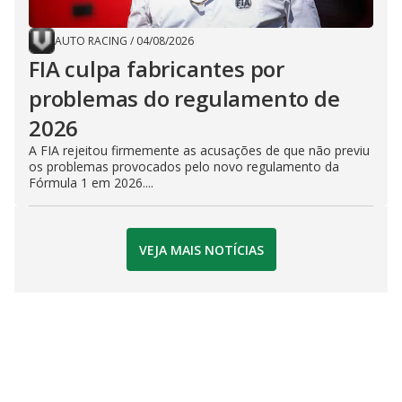
AUTO RACING
/
04/08/2026
FIA culpa fabricantes por
problemas do regulamento de
2026
A FIA rejeitou firmemente as acusações de que não previu
os problemas provocados pelo novo regulamento da
Fórmula 1 em 2026....
VEJA MAIS NOTÍCIAS