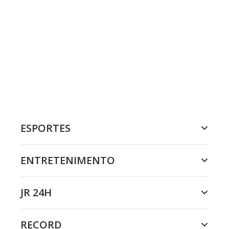
ESPORTES
ENTRETENIMENTO
JR 24H
RECORD