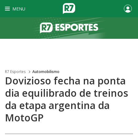
MENU
R7 Esportes
Automobilismo
Dovizioso fecha na ponta
dia equilibrado de treinos
da etapa argentina da
MotoGP