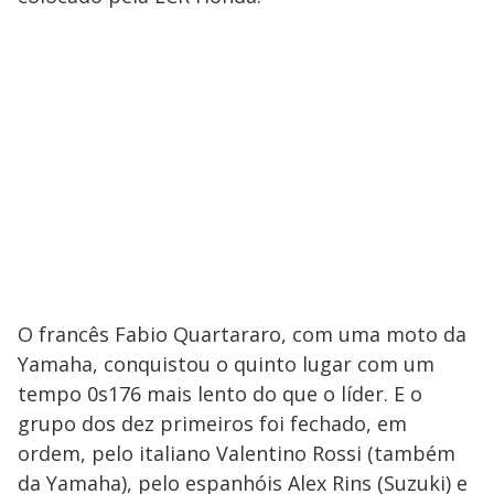
O francês Fabio Quartararo, com uma moto da
Yamaha, conquistou o quinto lugar com um
tempo 0s176 mais lento do que o líder. E o
grupo dos dez primeiros foi fechado, em
ordem, pelo italiano Valentino Rossi (também
da Yamaha), pelo espanhóis Alex Rins (Suzuki) e