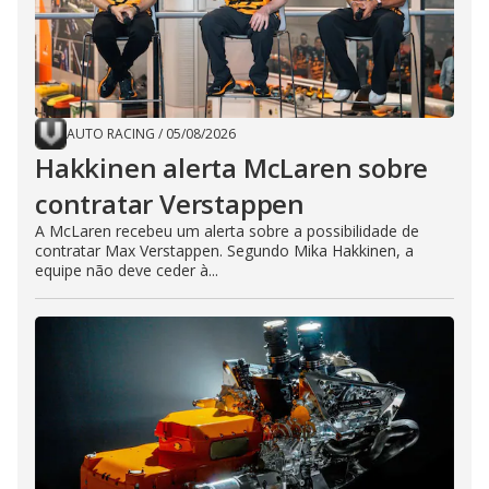
AUTO RACING
/
05/08/2026
Hakkinen alerta McLaren sobre
contratar Verstappen
A McLaren recebeu um alerta sobre a possibilidade de
contratar Max Verstappen. Segundo Mika Hakkinen, a
equipe não deve ceder à...