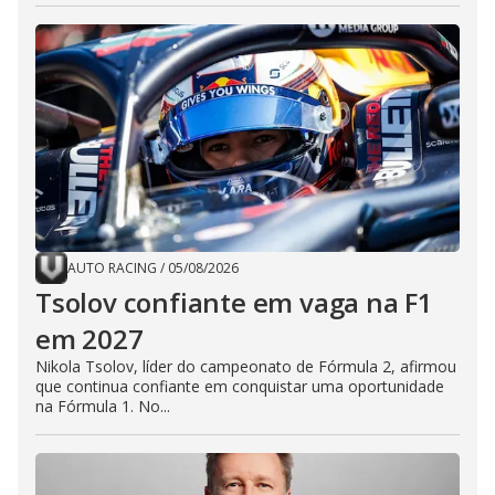
AUTO RACING
/
05/08/2026
Tsolov confiante em vaga na F1
em 2027
Nikola Tsolov, líder do campeonato de Fórmula 2, afirmou
que continua confiante em conquistar uma oportunidade
na Fórmula 1. No...