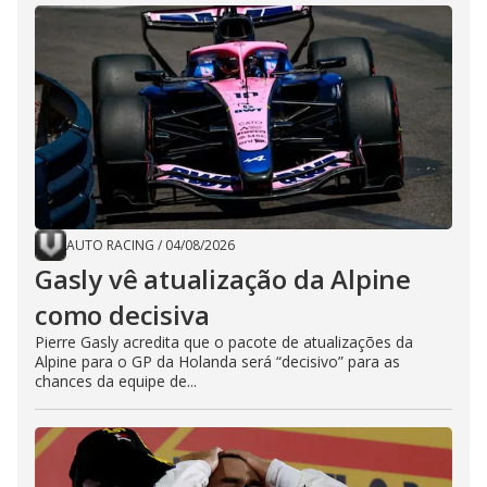
AUTO RACING
/
04/08/2026
Gasly vê atualização da Alpine
como decisiva
Pierre Gasly acredita que o pacote de atualizações da
Alpine para o GP da Holanda será “decisivo” para as
chances da equipe de...