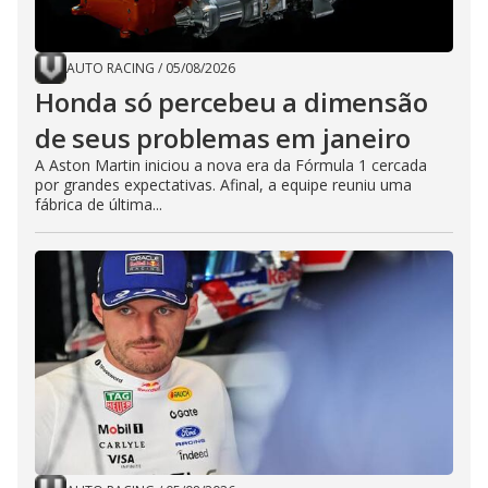
AUTO RACING
/
05/08/2026
Honda só percebeu a dimensão
de seus problemas em janeiro
A Aston Martin iniciou a nova era da Fórmula 1 cercada
por grandes expectativas. Afinal, a equipe reuniu uma
fábrica de última...