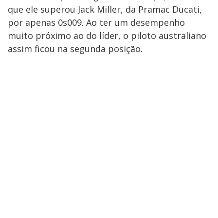
que ele superou Jack Miller, da Pramac Ducati,
por apenas 0s009. Ao ter um desempenho
muito próximo ao do líder, o piloto australiano
assim ficou na segunda posição.