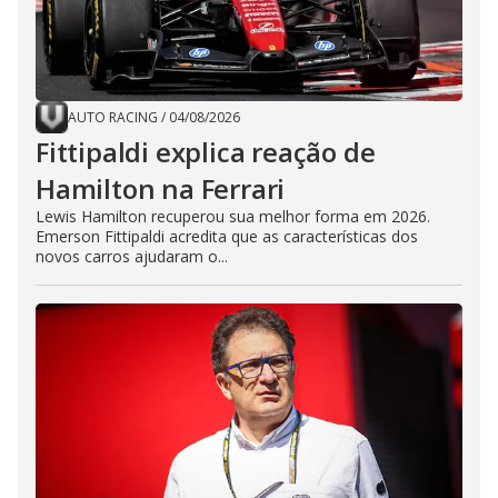
AUTO RACING
/
04/08/2026
Fittipaldi explica reação de
Hamilton na Ferrari
Lewis Hamilton recuperou sua melhor forma em 2026.
Emerson Fittipaldi acredita que as características dos
novos carros ajudaram o...