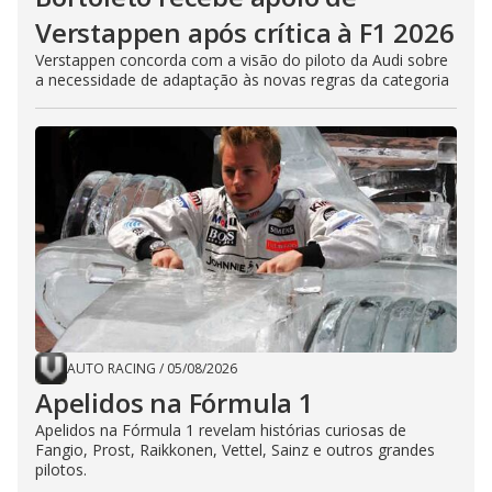
Verstappen após crítica à F1 2026
Verstappen concorda com a visão do piloto da Audi sobre
a necessidade de adaptação às novas regras da categoria
AUTO RACING
/
05/08/2026
Apelidos na Fórmula 1
Apelidos na Fórmula 1 revelam histórias curiosas de
Fangio, Prost, Raikkonen, Vettel, Sainz e outros grandes
pilotos.