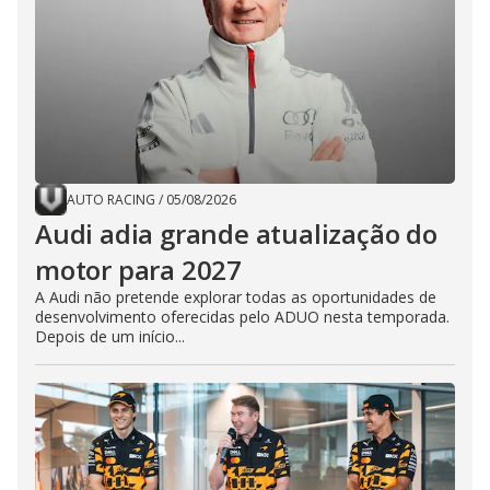
AUTO RACING
/
05/08/2026
Audi adia grande atualização do
motor para 2027
A Audi não pretende explorar todas as oportunidades de
desenvolvimento oferecidas pelo ADUO nesta temporada.
Depois de um início...