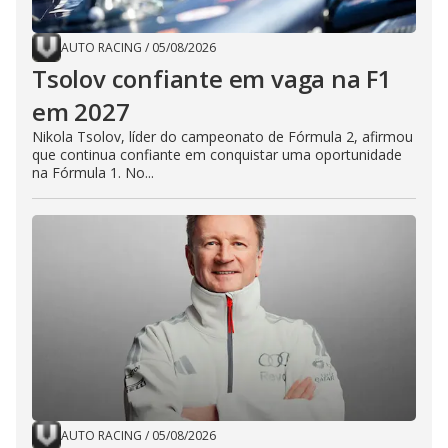
AUTO RACING
/
05/08/2026
Tsolov confiante em vaga na F1
em 2027
Nikola Tsolov, líder do campeonato de Fórmula 2, afirmou
que continua confiante em conquistar uma oportunidade
na Fórmula 1. No...
AUTO RACING
/
05/08/2026