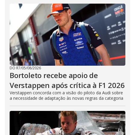
DO R7
/
05/08/2026
Bortoleto recebe apoio de
Verstappen após crítica à F1 2026
Verstappen concorda com a visão do piloto da Audi sobre
a necessidade de adaptação às novas regras da categoria