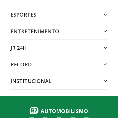
ESPORTES
ENTRETENIMENTO
JR 24H
RECORD
INSTITUCIONAL
AUTOMOBILISMO