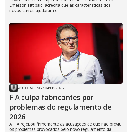
Emerson Fittipaldi acredita que as características dos
novos carros ajudaram o...
AUTO RACING
/
04/08/2026
FIA culpa fabricantes por
problemas do regulamento de
2026
A FIA rejeitou firmemente as acusações de que não previu
os problemas provocados pelo novo regulamento da