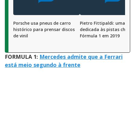
Porsche usa pneus de carro
Pietro Fittipaldi: uma vida
histórico para prensar discos
dedicada às pistas chega 
de vinil
Fórmula 1 em 2019
FORMULA 1:
Mercedes admite que a Ferrari
está meio segundo à frente