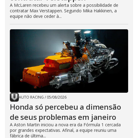
A McLaren recebeu um alerta sobre a possibilidade de
contratar Max Verstappen. Segundo Mika Hakkinen, a
equipe não deve ceder à...
AUTO RACING
/
05/08/2026
Honda só percebeu a dimensão
de seus problemas em janeiro
A Aston Martin iniciou a nova era da Fórmula 1 cercada
por grandes expectativas. Afinal, a equipe reuniu uma
fábrica de última...