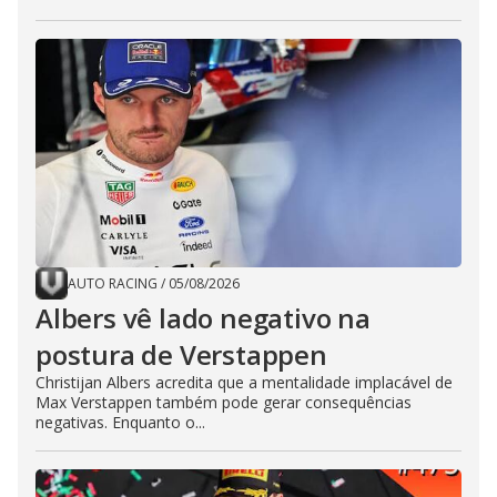
AUTO RACING
/
05/08/2026
Albers vê lado negativo na
postura de Verstappen
Christijan Albers acredita que a mentalidade implacável de
Max Verstappen também pode gerar consequências
negativas. Enquanto o...