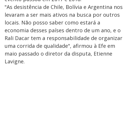
"As desistência de Chile, Bolívia e Argentina nos
levaram a ser mais ativos na busca por outros
locais. Não posso saber como estará a
economia desses países dentro de um ano, e o
Rali Dacar tem a responsabilidade de organizar
uma corrida de qualidade", afirmou à Efe em
maio passado o diretor da disputa, Etienne
Lavigne.