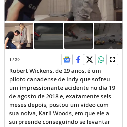
1
/
20
Robert Wickens, de 29 anos, é um
piloto canadense de Indy que sofreu
um impressionante acidente no dia 19
de agosto de 2018 e, exatamente seis
meses depois, postou um vídeo com
sua noiva, Karli Woods, em que ele a
surpreende conseguindo se levantar