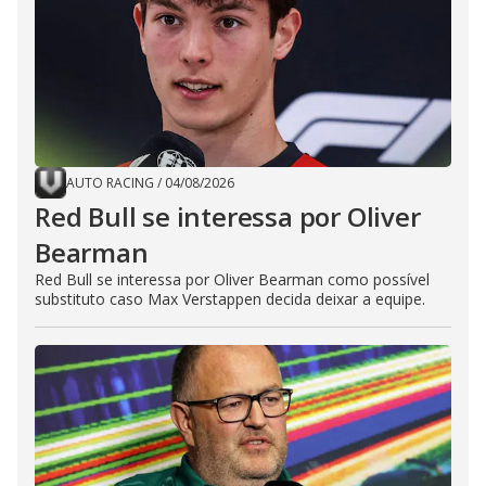
AUTO RACING
/
04/08/2026
Red Bull se interessa por Oliver
Bearman
Red Bull se interessa por Oliver Bearman como possível
substituto caso Max Verstappen decida deixar a equipe.