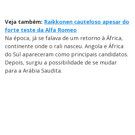
Veja também:
Raikkonen cauteloso apesar do
forte teste da Alfa Romeo
Na época, já se falava de um retorno à África,
continente onde o rali nasceu. Angola e África
do Sul apareceram como principais candidatos.
Depois, surgiu a possibilidade de se mudar
para a Arábia Saudita.