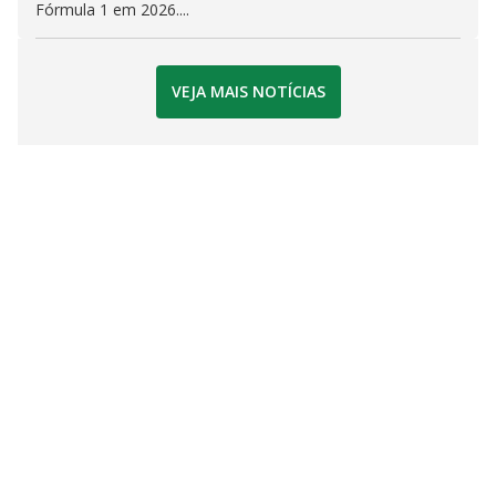
Fórmula 1 em 2026....
VEJA MAIS NOTÍCIAS