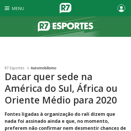
MENU
R7 Esportes
Automobilismo
Dacar quer sede na
América do Sul, África ou
Oriente Médio para 2020
Fontes ligadas à organização do rali dizem que
nada foi assinado ainda e que, no momento,
preferem não confirmar nem desmentir chances de