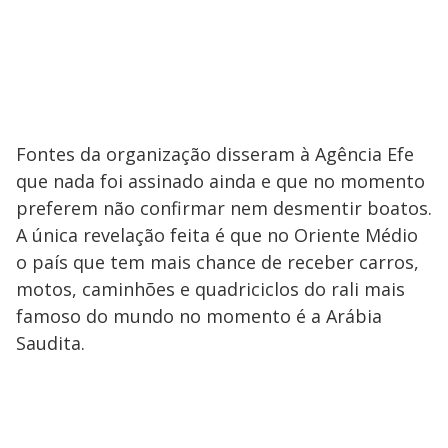
Fontes da organização disseram à Agência Efe
que nada foi assinado ainda e que no momento
preferem não confirmar nem desmentir boatos.
A única revelação feita é que no Oriente Médio
o país que tem mais chance de receber carros,
motos, caminhões e quadriciclos do rali mais
famoso do mundo no momento é a Arábia
Saudita.