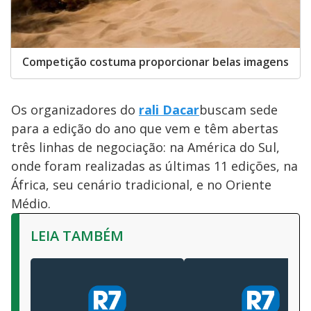
Competição costuma proporcionar belas imagens
Os organizadores do
rali Dacar
buscam sede
para a edição do ano que vem e têm abertas
três linhas de negociação: na América do Sul,
onde foram realizadas as últimas 11 edições, na
África, seu cenário tradicional, e no Oriente
Médio.
LEIA TAMBÉM