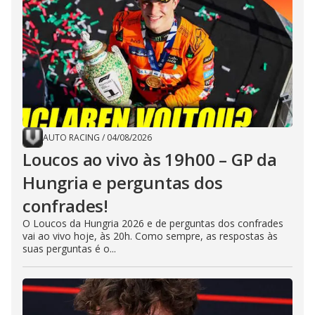
AUTO RACING
/
04/08/2026
Loucos ao vivo às 19h00 – GP da
Hungria e perguntas dos
confrades!
O Loucos da Hungria 2026 e de perguntas dos confrades
vai ao vivo hoje, às 20h. Como sempre, as respostas às
suas perguntas é o...