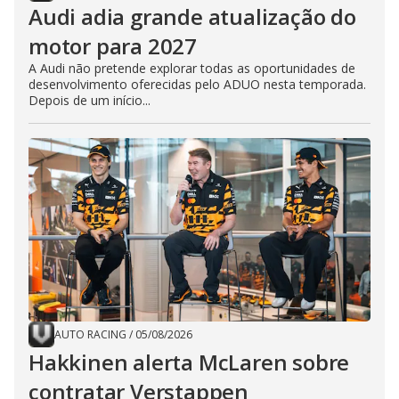
Audi adia grande atualização do
motor para 2027
A Audi não pretende explorar todas as oportunidades de
desenvolvimento oferecidas pelo ADUO nesta temporada.
Depois de um início...
AUTO RACING
/
05/08/2026
Hakkinen alerta McLaren sobre
contratar Verstappen