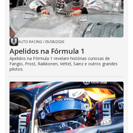
AUTO RACING
/
05/08/2026
Apelidos na Fórmula 1
Apelidos na Fórmula 1 revelam histórias curiosas de
Fangio, Prost, Raikkonen, Vettel, Sainz e outros grandes
pilotos.