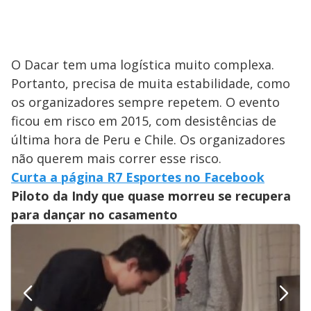
O Dacar tem uma logística muito complexa.
Portanto, precisa de muita estabilidade, como
os organizadores sempre repetem. O evento
ficou em risco em 2015, com desistências de
última hora de Peru e Chile. Os organizadores
não querem mais correr esse risco.
Curta a página R7 Esportes no Facebook
Piloto da Indy que quase morreu se recupera
para dançar no casamento