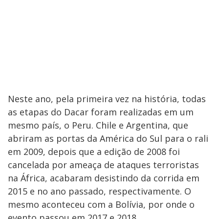
Neste ano, pela primeira vez na história, todas
as etapas do Dacar foram realizadas em um
mesmo país, o Peru. Chile e Argentina, que
abriram as portas da América do Sul para o rali
em 2009, depois que a edição de 2008 foi
cancelada por ameaça de ataques terroristas
na África, acabaram desistindo da corrida em
2015 e no ano passado, respectivamente. O
mesmo aconteceu com a Bolívia, por onde o
evento passou em 2017 e 2018.