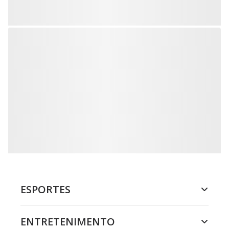
ESPORTES
ENTRETENIMENTO