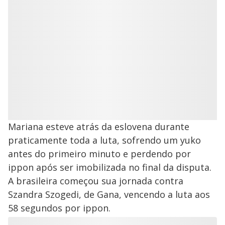
Mariana esteve atrás da eslovena durante
praticamente toda a luta, sofrendo um yuko
antes do primeiro minuto e perdendo por
ippon após ser imobilizada no final da disputa.
A brasileira começou sua jornada contra
Szandra Szogedi, de Gana, vencendo a luta aos
58 segundos por ippon.