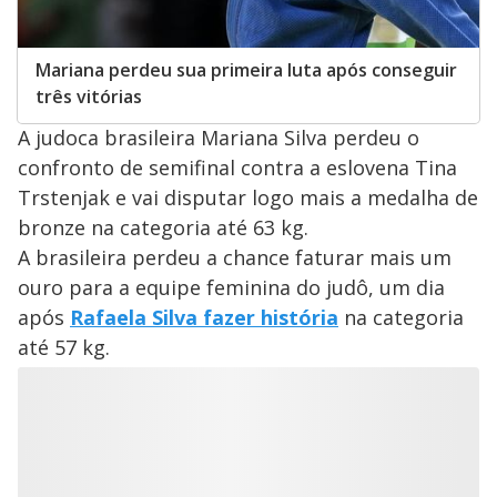
Mariana perdeu sua primeira luta após conseguir
três vitórias
A judoca brasileira Mariana Silva perdeu o
confronto de semifinal contra a eslovena Tina
Trstenjak e vai disputar logo mais a medalha de
bronze na categoria até 63 kg.
A brasileira perdeu a chance faturar mais um
ouro para a equipe feminina do judô, um dia
após
Rafaela Silva fazer história
na categoria
até 57 kg.