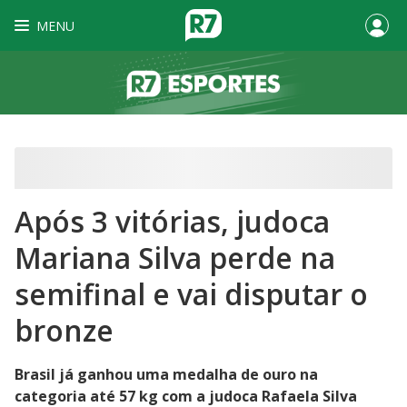
MENU
Após 3 vitórias, judoca
Mariana Silva perde na
semifinal e vai disputar o
bronze
Brasil já ganhou uma medalha de ouro na
categoria até 57 kg com a judoca Rafaela Silva