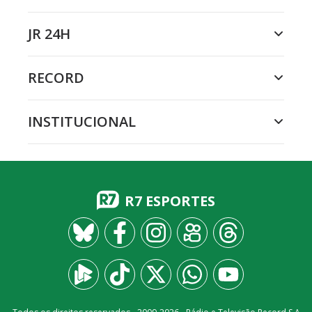
JR 24H
RECORD
INSTITUCIONAL
R7 ESPORTES