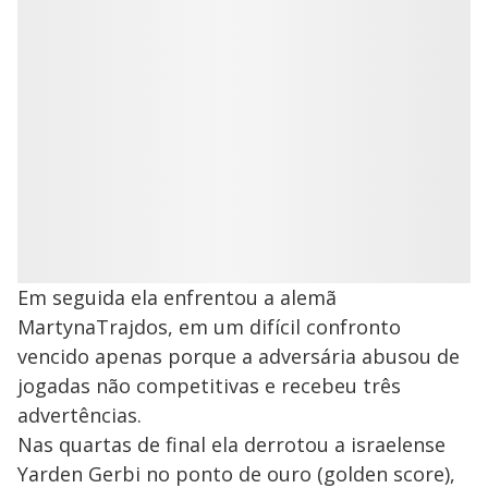
Em seguida ela enfrentou a alemã
MartynaTrajdos, em um difícil confronto
vencido apenas porque a adversária abusou de
jogadas não competitivas e recebeu três
advertências.
Nas quartas de final ela derrotou a israelense
Yarden Gerbi no ponto de ouro (golden score),