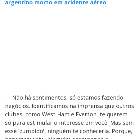
argentino morto em acidente aéreo
:
— Não há sentimentos, só estamos fazendo
negócios. Identificamos na imprensa que outros
clubes, como West Ham e Everton, te querem
só para estimular o interesse em você. Mas sem
esse 'zumbido', ninguém te conheceria. Porque,