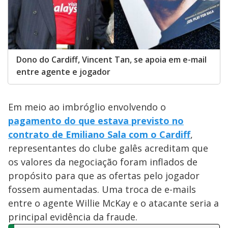
Dono do Cardiff, Vincent Tan, se apoia em e-mail
entre agente e jogador
Em meio ao imbróglio envolvendo o
pagamento do que estava previsto no
contrato de Emiliano Sala com o Cardiff
,
representantes do clube galês acreditam que
os valores da negociação foram inflados de
propósito para que as ofertas pelo jogador
fossem aumentadas. Uma troca de e-mails
entre o agente Willie McKay e o atacante seria a
principal evidência da fraude.