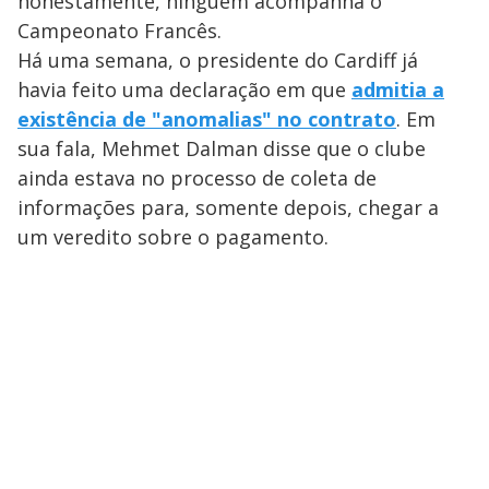
honestamente, ninguém acompanha o
Campeonato Francês.
Há uma semana, o presidente do Cardiff já
havia feito uma declaração em que
admitia a
existência de "anomalias" no contrato
. Em
sua fala, Mehmet Dalman disse que o clube
ainda estava no processo de coleta de
informações para, somente depois, chegar a
um veredito sobre o pagamento.