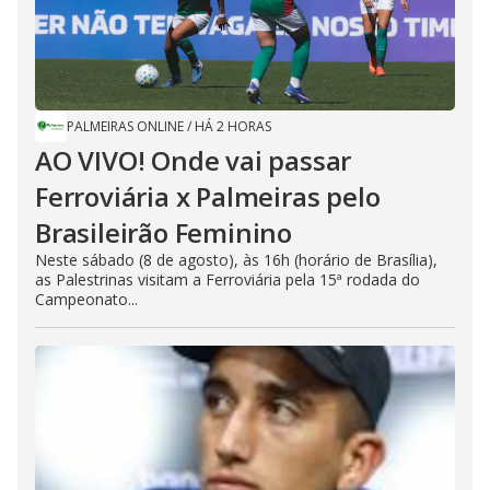
PALMEIRAS ONLINE
/
HÁ 2 HORAS
AO VIVO! Onde vai passar
Ferroviária x Palmeiras pelo
Brasileirão Feminino
Neste sábado (8 de agosto), às 16h (horário de Brasília),
as Palestrinas visitam a Ferroviária pela 15ª rodada do
Campeonato...