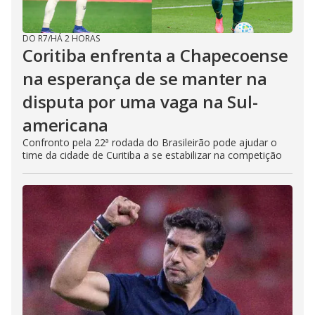
DO R7
/
HÁ 2 HORAS
Coritiba enfrenta a Chapecoense
na esperança de se manter na
disputa por uma vaga na Sul-
americana
Confronto pela 22ª rodada do Brasileirão pode ajudar o
time da cidade de Curitiba a se estabilizar na competição