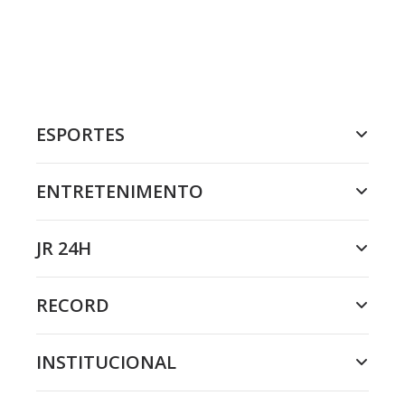
ESPORTES
ENTRETENIMENTO
JR 24H
RECORD
INSTITUCIONAL