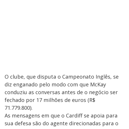
O clube, que disputa o Campeonato Inglês, se
diz enganado pelo modo com que McKay
conduziu as conversas antes de o negócio ser
fechado por 17 milhões de euros (R$
71.779.800).
As mensagens em que o Cardiff se apoia para
sua defesa são do agente direcionadas para o