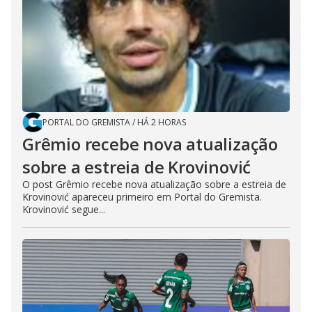
PORTAL DO GREMISTA
/
HÁ 2 HORAS
Grêmio recebe nova atualização
sobre a estreia de Krovinović
O post Grêmio recebe nova atualização sobre a estreia de
Krovinović apareceu primeiro em Portal do Gremista.
Krovinović segue...