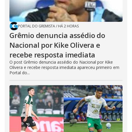
PORTAL DO GREMISTA
/
HÁ 2 HORAS
Grêmio denuncia assédio do
Nacional por Kike Olivera e
recebe resposta imediata
O post Grêmio denuncia assédio do Nacional por Kike
Olivera e recebe resposta imediata apareceu primeiro em
Portal do...