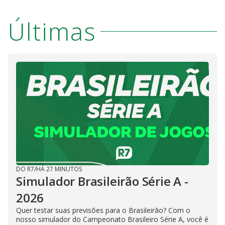
Últimas
DO R7
/
HÁ 27 MINUTOS
Simulador Brasileirão Série A -
2026
Quer testar suas previsões para o Brasileirão? Com o
nosso simulador do Campeonato Brasileiro Série A, você é