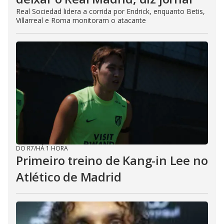
Real Sociedad lidera a corrida por Endrick, enquanto Betis,
Villarreal e Roma monitoram o atacante
DO R7
/
HÁ 1 HORA
Primeiro treino de Kang-in Lee no
Atlético de Madrid