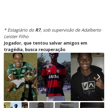
* Estagiário do
R7
, sob supervisão de Adalberto
Leister Filho
Jogador, que tentou salvar amigos em
tragédia, busca recuperação