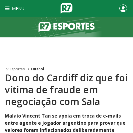
MENU
R7 Esportes
Futebol
Dono do Cardiff diz que foi
vítima de fraude em
negociação com Sala
Malaio Vincent Tan se apoia em troca de e-mails
entre agente e jogador argentino para provar que
valores foram inflacionados deliberadamente