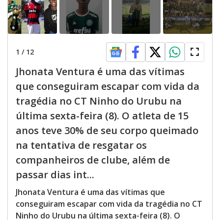
1
/
12
Jhonata Ventura é uma das vítimas
que conseguiram escapar com vida da
tragédia no CT Ninho do Urubu na
última sexta-feira (8). O atleta de 15
anos teve 30% de seu corpo queimado
na tentativa de resgatar os
companheiros de clube, além de
passar dias int...
Jhonata Ventura é uma das vítimas que
conseguiram escapar com vida da tragédia no CT
Ninho do Urubu na última sexta-feira (8). O