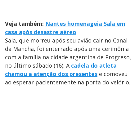
Veja também:
Nantes homenageia Sala em
casa após desastre aéreo
Sala, que morreu após seu avião cair no Canal
da Mancha, foi enterrado após uma cerimônia
com a família na cidade argentina de Progreso,
no último sábado (16). A
cadela do atleta
chamou a atenção dos presentes
e comoveu
ao esperar pacientemente na porta do velório.