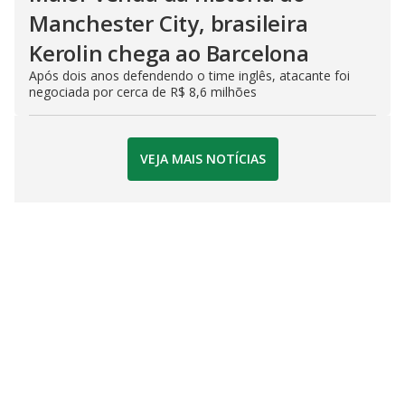
Manchester City, brasileira
Kerolin chega ao Barcelona
Após dois anos defendendo o time inglês, atacante foi
negociada por cerca de R$ 8,6 milhões
VEJA MAIS NOTÍCIAS