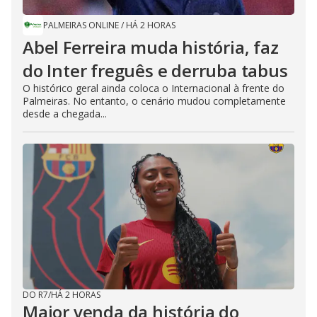
PALMEIRAS ONLINE
/
HÁ 2 HORAS
Abel Ferreira muda história, faz
do Inter freguês e derruba tabus
O histórico geral ainda coloca o Internacional à frente do
Palmeiras. No entanto, o cenário mudou completamente
desde a chegada...
DO R7
/
HÁ 2 HORAS
Maior venda da história do