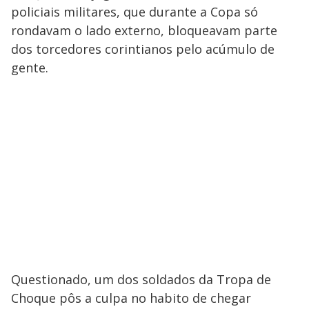
policiais militares, que durante a Copa só
rondavam o lado externo, bloqueavam parte
dos torcedores corintianos pelo acúmulo de
gente.
Questionado, um dos soldados da Tropa de
Choque pôs a culpa no habito de chegar