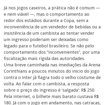
Já nos jogos caseiros, a prática não é comum —
e nem viável —, mas o comportamento ao
redor dos estádios durante a Copa, sem a
inconveniência de um vendedor de bebidas ou a
insistência de um cambista ao tentar vender
um ingresso poderiam ser deixadas como
legado para o futebol brasileiro. Se não pelo
comportamento dos ‘‘inconvenientes”, por uma
fiscalização mais rígida das autoridades.
Uma breve caminhada nas imediações da Arena
Corinthians a poucos minutos do inicio do jogo
contra o Inter já flagra todo o velho costume de
volta. Ao falar com o cambista, a resposta
sobre o preço do ingresso é 'salgada': R$ 250.
Pela internet, o bilhete mais barato custava R$
180. Já com o jogo em andamento, nas catracas,