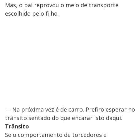
Mas, o pai reprovou o meio de transporte
escolhido pelo filho.
— Na próxima vez é de carro. Prefiro esperar no
trânsito sentado do que encarar isto daqui.
Trânsito
Se o comportamento de torcedores e