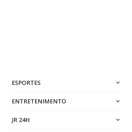
ESPORTES
ENTRETENIMENTO
JR 24H