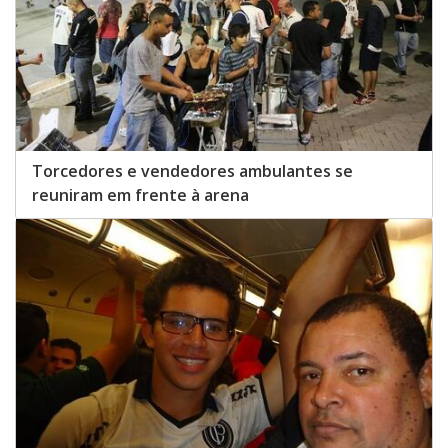
Torcedores e vendedores ambulantes se
reuniram em frente à arena