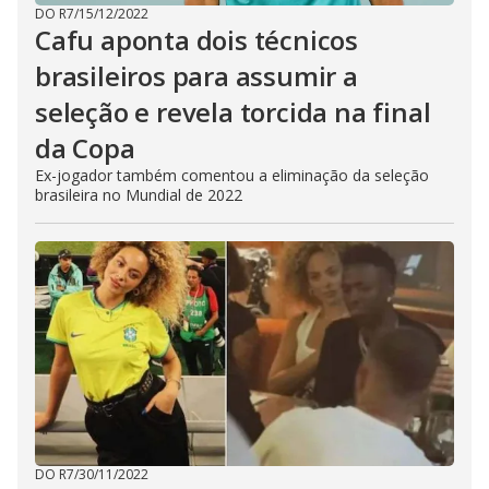
DO R7
/
15/12/2022
Cafu aponta dois técnicos
brasileiros para assumir a
seleção e revela torcida na final
da Copa
Ex-jogador também comentou a eliminação da seleção
brasileira no Mundial de 2022
DO R7
/
30/11/2022