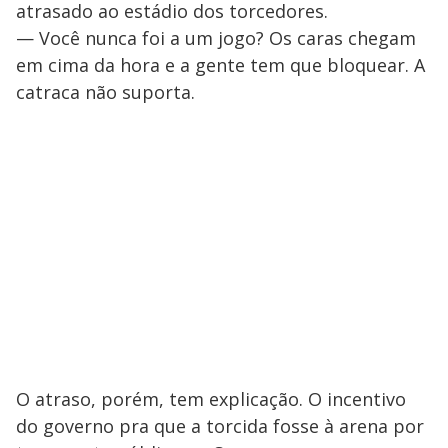
atrasado ao estádio dos torcedores.
— Você nunca foi a um jogo? Os caras chegam
em cima da hora e a gente tem que bloquear. A
catraca não suporta.
O atraso, porém, tem explicação. O incentivo
do governo pra que a torcida fosse à arena por