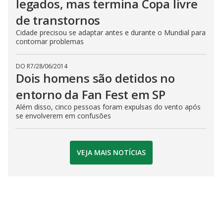
legados, mas termina Copa livre
de transtornos
Cidade precisou se adaptar antes e durante o Mundial para
contornar problemas
DO R7
/
28/06/2014
Dois homens são detidos no
entorno da Fan Fest em SP
Além disso, cinco pessoas foram expulsas do vento após
se envolverem em confusões
VEJA MAIS NOTÍCIAS