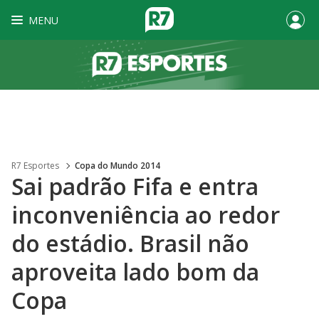
MENU
R7 Esportes
Copa do Mundo 2014
Sai padrão Fifa e entra
inconveniência ao redor
do estádio. Brasil não
aproveita lado bom da
Copa