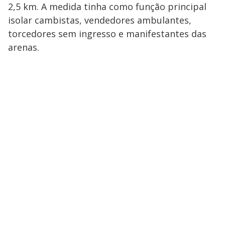
2,5 km. A medida tinha como função principal
isolar cambistas, vendedores ambulantes,
torcedores sem ingresso e manifestantes das
arenas.