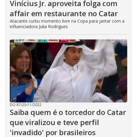
Vinícius Jr. aproveita folga com
affair em restaurante no Catar
Atacante curtiu momento livre na Copa para jantar com a
influenciadora Julia Rodrigues
DO R7
/
25/11/2022
Saiba quem é o torcedor do Catar
que viralizou e teve perfil
'invadido' por brasileiros