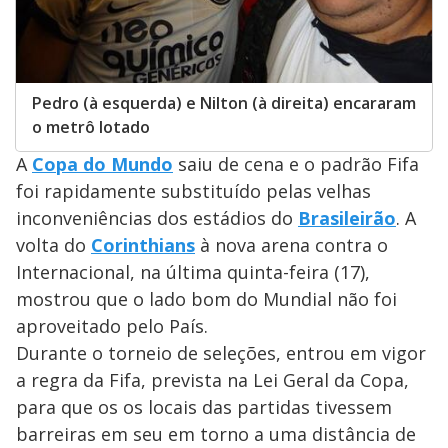
Pedro (à esquerda) e Nilton (à direita) encararam
o metrô lotado
A
Copa do Mundo
saiu de cena e o padrão Fifa
foi rapidamente substituído pelas velhas
inconveniências dos estádios do
Brasileirão
. A
volta do
Corinthians
à nova arena contra o
Internacional, na última quinta-feira (17),
mostrou que o lado bom do Mundial não foi
aproveitado pelo País.
Durante o torneio de seleções, entrou em vigor
a regra da Fifa, prevista na Lei Geral da Copa,
para que os os locais das partidas tivessem
barreiras em seu em torno a uma distância de