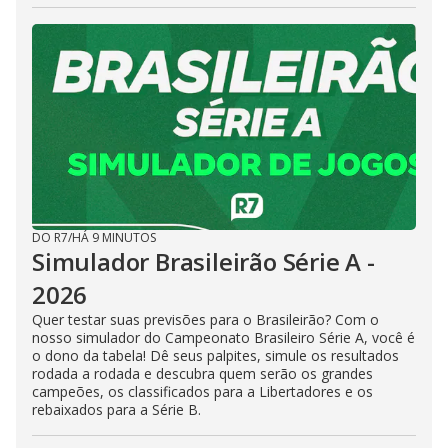
DO R7
/
HÁ 9 MINUTOS
Simulador Brasileirão Série A -
2026
Quer testar suas previsões para o Brasileirão? Com o
nosso simulador do Campeonato Brasileiro Série A, você é
o dono da tabela! Dê seus palpites, simule os resultados
rodada a rodada e descubra quem serão os grandes
campeões, os classificados para a Libertadores e os
rebaixados para a Série B.