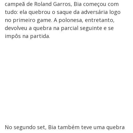
campeã de Roland Garros, Bia começou com
tudo: ela quebrou o saque da adversária logo
no primeiro game. A polonesa, entretanto,
devolveu a quebra na parcial seguinte e se
impôs na partida.
No segundo set, Bia também teve uma quebra