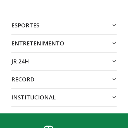
ESPORTES
ENTRETENIMENTO
JR 24H
RECORD
INSTITUCIONAL