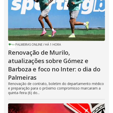
PALMEIRAS ONLINE
/
HÁ 1 HORA
Renovação de Murilo,
atualizações sobre Gómez e
Barboza e foco no Inter: o dia do
Palmeiras
Renovação de contrato, boletim do departamento médico
e preparação para o próximo compromisso marcaram a
quinta-feira (6) do...