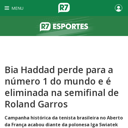
MENU
Bia Haddad perde para a
número 1 do mundo e é
eliminada na semifinal de
Roland Garros
Campanha histórica da tenista brasileira no Aberto
da França acabou diante da polonesa Iga Swiatek