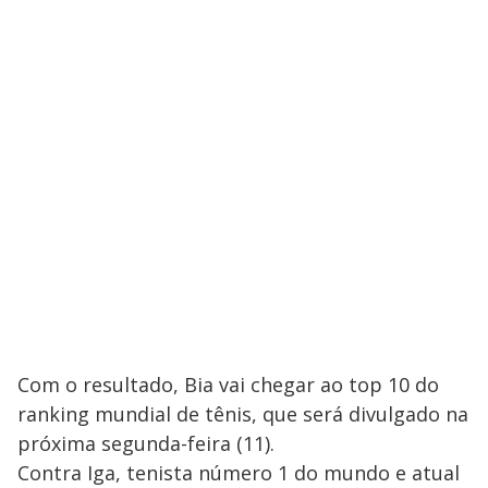
Com o resultado, Bia vai chegar ao top 10 do
ranking mundial de tênis, que será divulgado na
próxima segunda-feira (11).
Contra Iga, tenista número 1 do mundo e atual