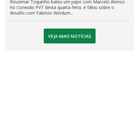
Rousimar Toquinho bateu um papo com Marcelo Alonso
no Conexão PVT desta quarta-feira, e falou sobre o
desafio com Fabrício Werdum...
VEJA MAIS NOTÍCIAS