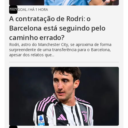
GOAL
/
HÁ 1 HORA
A contratação de Rodri: o
Barcelona está seguindo pelo
caminho errado?
Rodri, astro do Manchester City, se aproxima de forma
surpreendente de uma transferência para o Barcelona,
apesar dos relatos que...