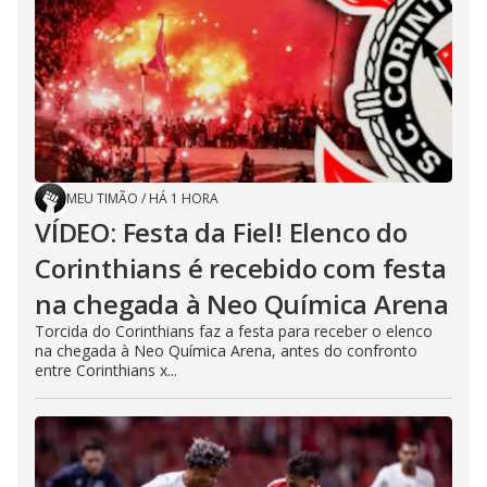
MEU TIMÃO
/
HÁ 1 HORA
VÍDEO: Festa da Fiel! Elenco do
Corinthians é recebido com festa
na chegada à Neo Química Arena
Torcida do Corinthians faz a festa para receber o elenco
na chegada à Neo Química Arena, antes do confronto
entre Corinthians x...