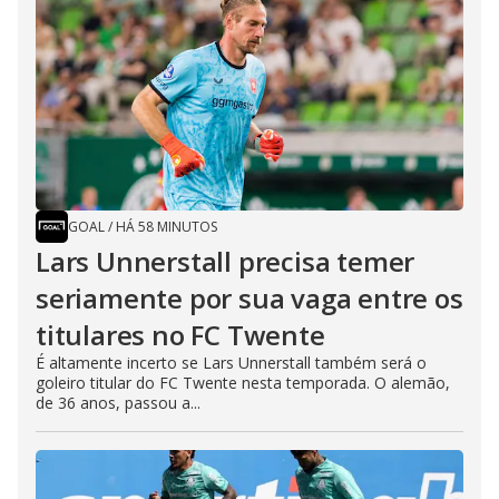
GOAL
/
HÁ 58 MINUTOS
Lars Unnerstall precisa temer
seriamente por sua vaga entre os
titulares no FC Twente
É altamente incerto se Lars Unnerstall também será o
goleiro titular do FC Twente nesta temporada. O alemão,
de 36 anos, passou a...