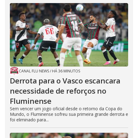
CANAL FLU NEWS
/
HÁ 36 MINUTOS
Derrota para o Vasco escancara
necessidade de reforços no
Fluminense
Sem vencer um jogo oficial desde o retorno da Copa do
Mundo, o Fluminense sofreu sua primeira grande derrota e
foi eliminado para...