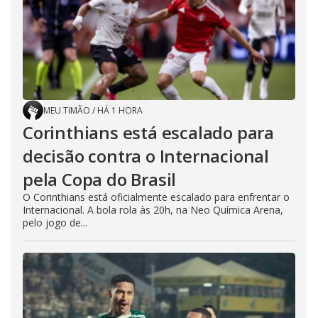
MEU TIMÃO
/
HÁ 1 HORA
Corinthians está escalado para
decisão contra o Internacional
pela Copa do Brasil
O Corinthians está oficialmente escalado para enfrentar o
Internacional. A bola rola às 20h, na Neo Química Arena,
pelo jogo de...