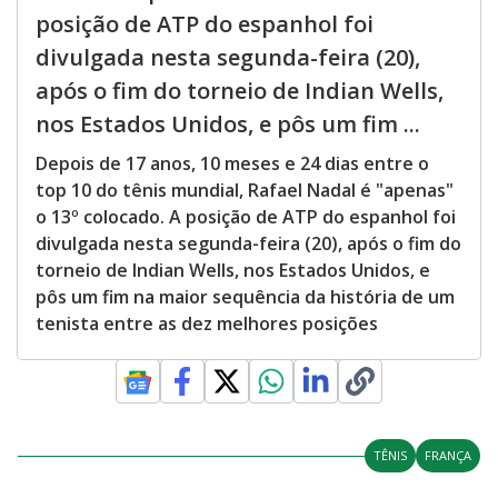
posição de ATP do espanhol foi
divulgada nesta segunda-feira (20),
após o fim do torneio de Indian Wells,
nos Estados Unidos, e pôs um fim ...
Depois de 17 anos, 10 meses e 24 dias entre o
top 10 do tênis mundial, Rafael Nadal é "apenas"
o 13º colocado. A posição de ATP do espanhol foi
divulgada nesta segunda-feira (20), após o fim do
torneio de Indian Wells, nos Estados Unidos, e
pôs um fim na maior sequência da história de um
tenista entre as dez melhores posições
TÊNIS
FRANÇA