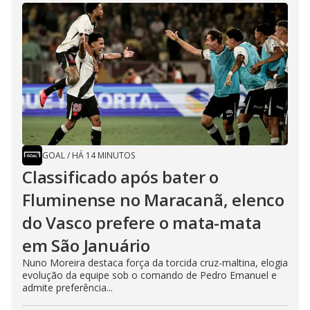
GOAL
/
HÁ 14 MINUTOS
Classificado após bater o
Fluminense no Maracanã, elenco
do Vasco prefere o mata-mata
em São Januário
Nuno Moreira destaca força da torcida cruz-maltina, elogia
evolução da equipe sob o comando de Pedro Emanuel e
admite preferência...