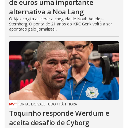
de euros uma importante
alternativa a Noa Lang
O Ajax cogita acelerar a chegada de Noah Adedeji-
Sternberg. O ponta de 21 anos do KRC Genk volta a ser
apontado pelo jornalista...
PORTAL DO VALE TUDO
/
HÁ 1 HORA
Toquinho responde Werdum e
aceita desafio de Cyborg