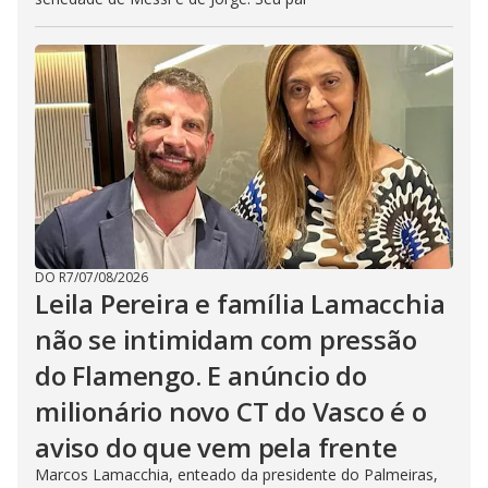
DO R7
/
07/08/2026
Leila Pereira e família Lamacchia
não se intimidam com pressão
do Flamengo. E anúncio do
milionário novo CT do Vasco é o
aviso do que vem pela frente
Marcos Lamacchia, enteado da presidente do Palmeiras,