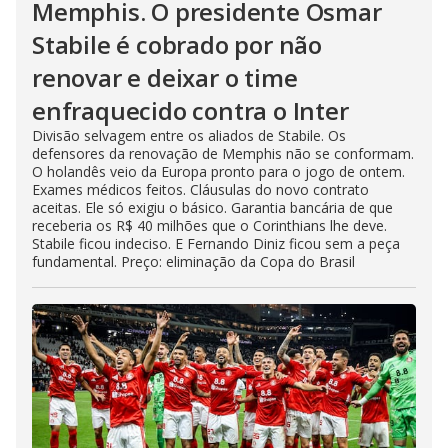
Memphis. O presidente Osmar
Stabile é cobrado por não
renovar e deixar o time
enfraquecido contra o Inter
Divisão selvagem entre os aliados de Stabile. Os
defensores da renovação de Memphis não se conformam.
O holandês veio da Europa pronto para o jogo de ontem.
Exames médicos feitos. Cláusulas do novo contrato
aceitas. Ele só exigiu o básico. Garantia bancária de que
receberia os R$ 40 milhões que o Corinthians lhe deve.
Stabile ficou indeciso. E Fernando Diniz ficou sem a peça
fundamental. Preço: eliminação da Copa do Brasil