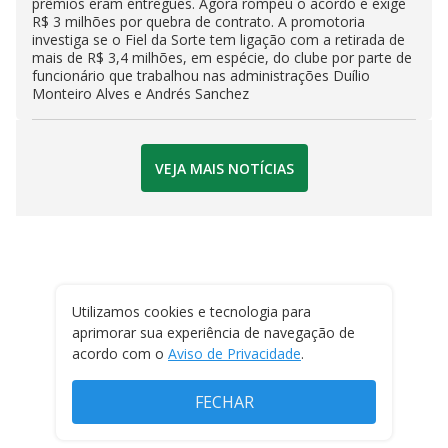
prêmios eram entregues. Agora rompeu o acordo e exige
R$ 3 milhões por quebra de contrato. A promotoria
investiga se o Fiel da Sorte tem ligação com a retirada de
mais de R$ 3,4 milhões, em espécie, do clube por parte de
funcionário que trabalhou nas administrações Duílio
Monteiro Alves e Andrés Sanchez
VEJA MAIS NOTÍCIAS
Utilizamos cookies e tecnologia para
aprimorar sua experiência de navegação de
acordo com o
Aviso de Privacidade
.
FECHAR