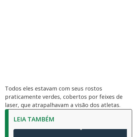
Todos eles estavam com seus rostos
praticamente verdes, cobertos por feixes de
laser, que atrapalhavam a visão dos atletas.
LEIA TAMBÉM