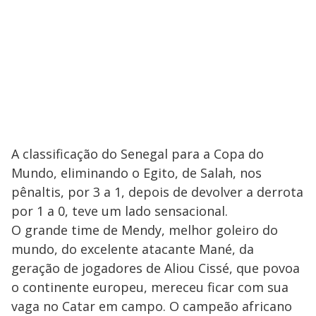
A classificação do Senegal para a Copa do
Mundo, eliminando o Egito, de Salah, nos
pênaltis, por 3 a 1, depois de devolver a derrota
por 1 a 0, teve um lado sensacional.
O grande time de Mendy, melhor goleiro do
mundo, do excelente atacante Mané, da
geração de jogadores de Aliou Cissé, que povoa
o continente europeu, mereceu ficar com sua
vaga no Catar em campo. O campeão africano