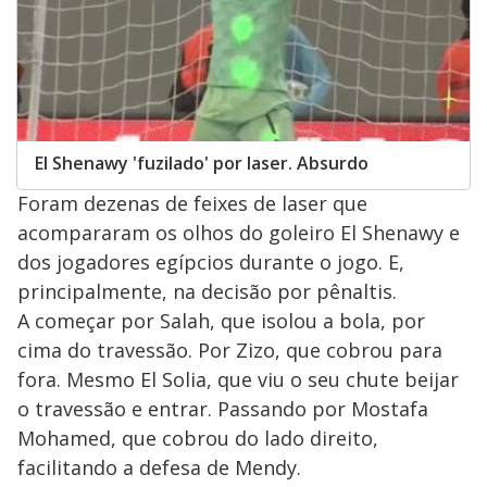
El Shenawy 'fuzilado' por laser. Absurdo
Foram dezenas de feixes de laser que
acompararam os olhos do goleiro El Shenawy e
dos jogadores egípcios durante o jogo. E,
principalmente, na decisão por pênaltis.
A começar por Salah, que isolou a bola, por
cima do travessão. Por Zizo, que cobrou para
fora. Mesmo El Solia, que viu o seu chute beijar
o travessão e entrar. Passando por Mostafa
Mohamed, que cobrou do lado direito,
facilitando a defesa de Mendy.