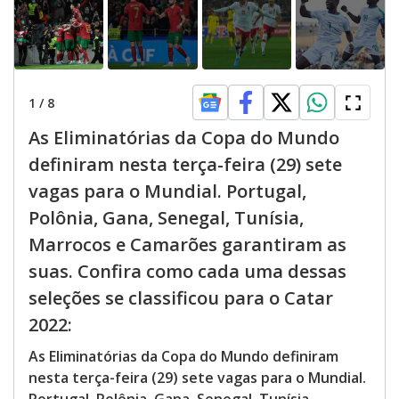
1
/
8
As Eliminatórias da Copa do Mundo
definiram nesta terça-feira (29) sete
vagas para o Mundial. Portugal,
Polônia, Gana, Senegal, Tunísia,
Marrocos e Camarões garantiram as
suas. Confira como cada uma dessas
seleções se classificou para o Catar
2022:
As Eliminatórias da Copa do Mundo definiram
nesta terça-feira (29) sete vagas para o Mundial.