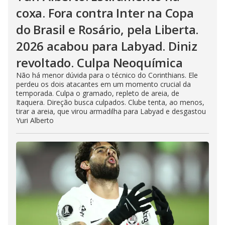
coxa. Fora contra Inter na Copa
do Brasil e Rosário, pela Liberta.
2026 acabou para Labyad. Diniz
revoltado. Culpa Neoquímica
Não há menor dúvida para o técnico do Corinthians. Ele
perdeu os dois atacantes em um momento crucial da
temporada. Culpa o gramado, repleto de areia, de
Itaquera. Direção busca culpados. Clube tenta, ao menos,
tirar a areia, que virou armadilha para Labyad e desgastou
Yuri Alberto