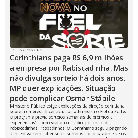
DO R7
/
30/07/2026
Corinthians paga R$ 6,9 milhões
a empresa por Rabiscadinha. Mas
não divulga sorteio há dois anos.
MP quer explicações. Situação
pode complicar Osmar Stábile
Ministério Público exige explicações da direção corintiana
sobre a empresa Incentiva, que administra o Fiel da Sorte.
O programa previa sorteios semanais de prêmios e
‘experiências’, como visitar o estádio, por meio de
‘rabiscadinhas’, raspadinhas. O Corinthians seguiu pagando
à Incentiva sem saber se os sorteios continuavam e se os