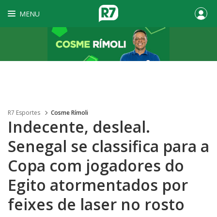
MENU
R7 Esportes
Cosme Rímoli
Indecente, desleal.
Senegal se classifica para a
Copa com jogadores do
Egito atormentados por
feixes de laser no rosto