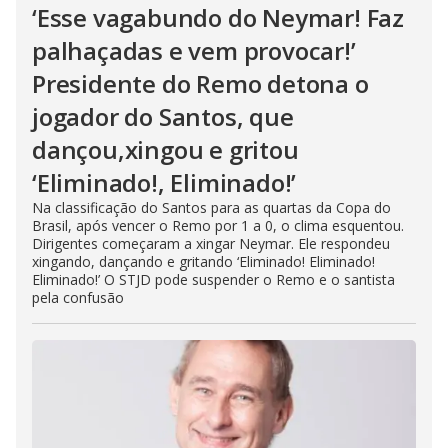
‘Esse vagabundo do Neymar! Faz
palhaçadas e vem provocar!’
Presidente do Remo detona o
jogador do Santos, que
dançou,xingou e gritou
‘Eliminado!, Eliminado!’
Na classificação do Santos para as quartas da Copa do
Brasil, após vencer o Remo por 1 a 0, o clima esquentou.
Dirigentes começaram a xingar Neymar. Ele respondeu
xingando, dançando e gritando ‘Eliminado! Eliminado!
Eliminado!’ O STJD pode suspender o Remo e o santista
pela confusão