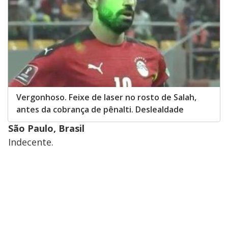
Vergonhoso. Feixe de laser no rosto de Salah,
antes da cobrança de pênalti. Deslealdade
São Paulo, Brasil
Indecente.