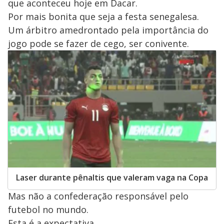
que aconteceu hoje em Dacar.
Por mais bonita que seja a festa senegalesa.
Um árbitro amedrontado pela importância do
jogo pode se fazer de cego, ser conivente.
Laser durante pênaltis que valeram vaga na Copa
Mas não a confederação responsável pelo
futebol no mundo.
Esta é a expectativa.