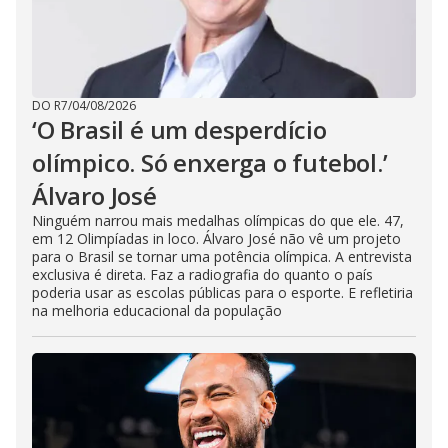
DO R7
/
04/08/2026
‘O Brasil é um desperdício
olímpico. Só enxerga o futebol.’
Álvaro José
Ninguém narrou mais medalhas olímpicas do que ele. 47,
em 12 Olimpíadas in loco. Álvaro José não vê um projeto
para o Brasil se tornar uma potência olímpica. A entrevista
exclusiva é direta. Faz a radiografia do quanto o país
poderia usar as escolas públicas para o esporte. E refletiria
na melhoria educacional da população