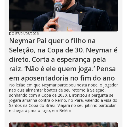
DO R7
/
04/08/2026
Neymar Pai quer o filho na
Seleção, na Copa de 30. Neymar é
direto. Corta a esperança pela
raiz. ‘Não é ele quem joga.’ Pensa
em aposentadoria no fim do ano
No leilão em que Neymar participou nesta noite, o jogador
não quis alimentar boatos de seu retorno à Seleção,
sonhando com a Copa de 2030. E ironizou a pergunta se
jogará amanhã contra o Remo, no Pará, valendo a vida do
Santos na Copa do Brasil. Viajará no seu jatinho particular
e chegará para o jogo, em Belém