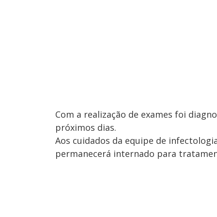
Com a realização de exames foi diagno
próximos dias.
Aos cuidados da equipe de infectologia 
permanecerá internado para tratamento