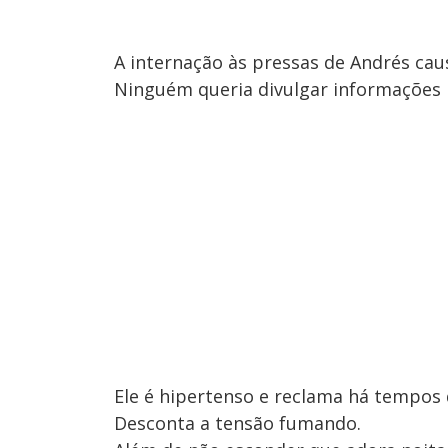
A internação às pressas de Andrés ca
Ninguém queria divulgar informações 
Ele é hipertenso e reclama há tempos
Desconta a tensão fumando.