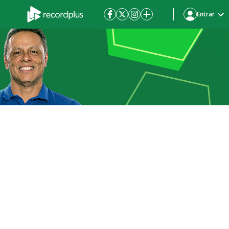
Entrar