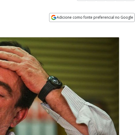
Adicione como fonte preferencial no Google
Opens in new window