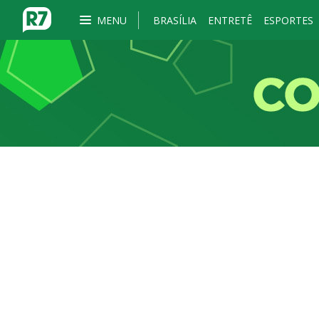
MENU
BRASÍLIA
ENTRETÊ
ESPORTES