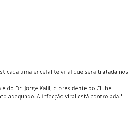
sticada uma encefalite viral que será tratada nos
e do Dr. Jorge Kalil, o presidente do Clube
 adequado. A infecção viral está controlada."