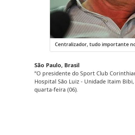
Centralizador, tudo importante n
São Paulo, Brasil
"O presidente do Sport Club Corinthia
Hospital São Luiz - Unidade Itaim Bibi
quarta-feira (06).