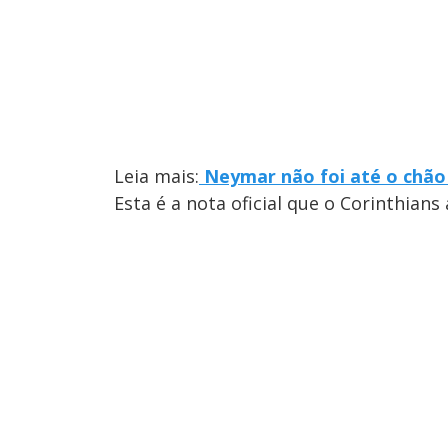
Leia mais:
Neymar não foi até o chão 
Esta é a nota oficial que o Corinthians