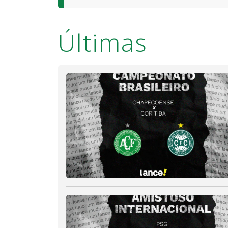
Últimas