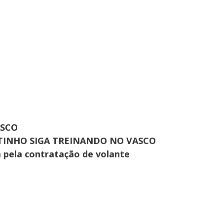
ASCO
UTINHO SIGA TREINANDO NO VASCO
pela contratação de volante