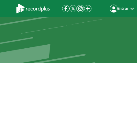
Entrar