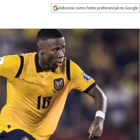
Adicione como fonte preferencial no Google
Opens in new window