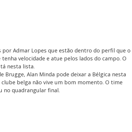
por Admar Lopes que estão dentro do perfil que o
 tenha velocidade e atue pelos lados do campo. O
 nesta lista.
e Brugge, Alan Minda pode deixar a Bélgica nesta
e o clube belga não vive um bom momento. O time
 no quadrangular final.