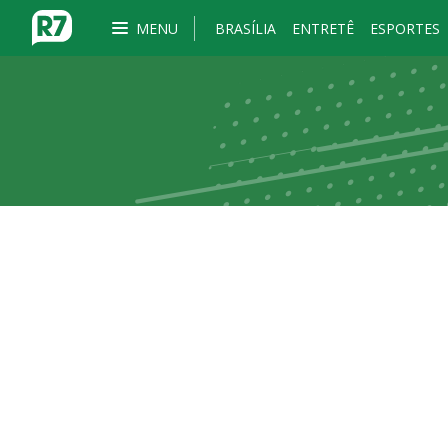
MENU
BRASÍLIA
ENTRETÊ
ESPORTES