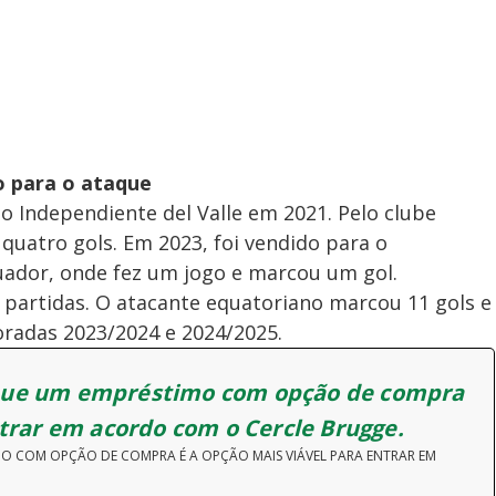
o para o ataque
o Independiente del Valle em 2021. Pelo clube
quatro gols. Em 2023, foi vendido para o
ador, onde fez um jogo e marcou um gol.
 partidas. O atacante equatoriano marcou 11 gols e
radas 2023/2024 e 2024/2025.
que um empréstimo com opção de compra
ntrar em acordo com o Cercle Brugge.
MO COM OPÇÃO DE COMPRA É A OPÇÃO MAIS VIÁVEL PARA ENTRAR EM