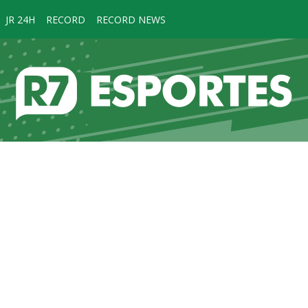
JR 24H
RECORD
RECORD NEWS