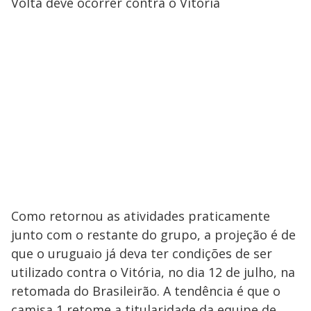
Volta deve ocorrer contra o Vitória
Como retornou as atividades praticamente
junto com o restante do grupo, a projeção é de
que o uruguaio já deva ter condições de ser
utilizado contra o Vitória, no dia 12 de julho, na
retomada do Brasileirão. A tendência é que o
camisa 1 retome a titularidade da equipe de