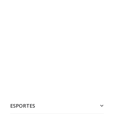
ESPORTES