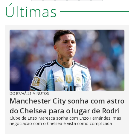
Últimas
DO R7
/
HÁ 21 MINUTOS
Manchester City sonha com astro
do Chelsea para o lugar de Rodri
Clube de Enzo Maresca sonha com Enzo Fernández, mas
negociação com o Chelsea é vista como complicada