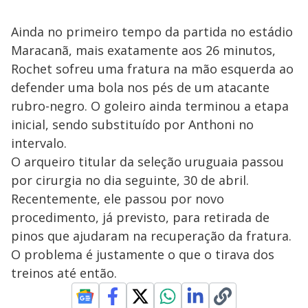
Ainda no primeiro tempo da partida no estádio
Maracanã, mais exatamente aos 26 minutos,
Rochet sofreu uma fratura na mão esquerda ao
defender uma bola nos pés de um atacante
rubro-negro. O goleiro ainda terminou a etapa
inicial, sendo substituído por Anthoni no
intervalo.
O arqueiro titular da seleção uruguaia passou
por cirurgia no dia seguinte, 30 de abril.
Recentemente, ele passou por novo
procedimento, já previsto, para retirada de
pinos que ajudaram na recuperação da fratura.
O problema é justamente o que o tirava dos
treinos até então.