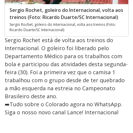
Sergio Rochet, goleiro do Internacional, volta aos
treinos (Foto: Ricardo Duarte/SC Internacional)
Sergio Rochet, goleiro do Internacional, volta aos treinos (Foto:
Ricardo Duarte/SC Internacional)
Sergio Rochet está de volta aos treinos do
Internacional. O goleiro foi liberado pelo
Departamento Médico para os trabalhos com
bola e participou das atividades desta segunda-
feira (30). Foi a primeira vez que o camisa 1
trabalhou com o grupo desde de ter quebrado
a mão esquerda na estreia no Campeonato
Brasileiro deste ano.
➡️Tudo sobre o Colorado agora no WhatsApp.
Siga o nosso novo canal Lance! Internacional