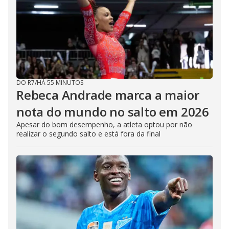
DO R7
/
HÁ 55 MINUTOS
Rebeca Andrade marca a maior
nota do mundo no salto em 2026
Apesar do bom desempenho, a atleta optou por não
realizar o segundo salto e está fora da final