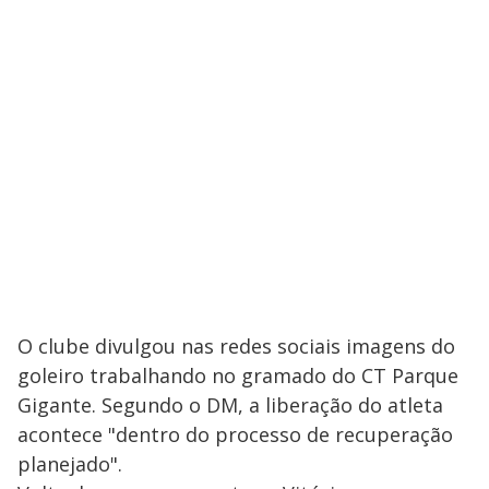
O clube divulgou nas redes sociais imagens do
goleiro trabalhando no gramado do CT Parque
Gigante. Segundo o DM, a liberação do atleta
acontece "dentro do processo de recuperação
planejado".