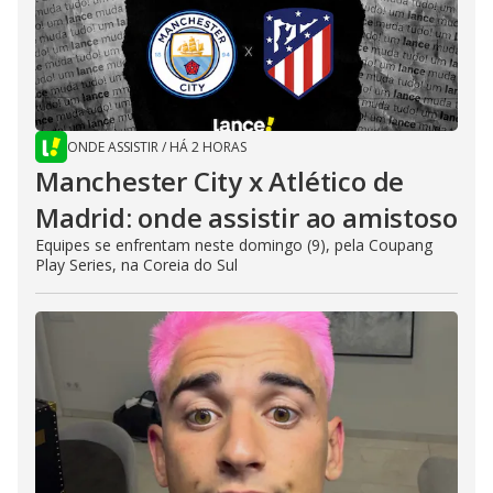
ONDE ASSISTIR
/
HÁ 2 HORAS
Manchester City x Atlético de
Madrid: onde assistir ao amistoso
Equipes se enfrentam neste domingo (9), pela Coupang
Play Series, na Coreia do Sul