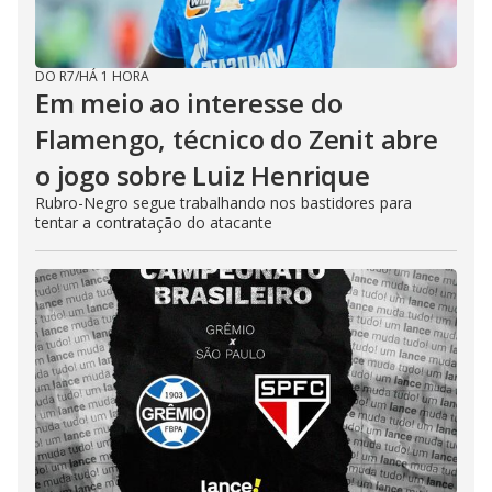
DO R7
/
HÁ 1 HORA
Em meio ao interesse do
Flamengo, técnico do Zenit abre
o jogo sobre Luiz Henrique
Rubro-Negro segue trabalhando nos bastidores para
tentar a contratação do atacante