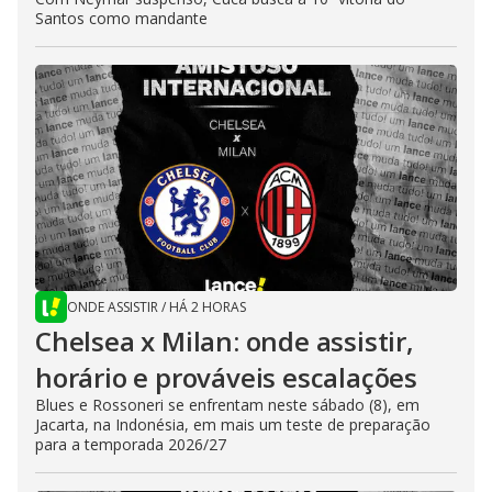
Santos como mandante
ONDE ASSISTIR
/
HÁ 2 HORAS
Chelsea x Milan: onde assistir,
horário e prováveis escalações
Blues e Rossoneri se enfrentam neste sábado (8), em
Jacarta, na Indonésia, em mais um teste de preparação
para a temporada 2026/27