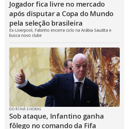
Jogador fica livre no mercado
após disputar a Copa do Mundo
pela seleção brasileira
Ex-Liverpool, Fabinho encerra ciclo na Arábia Saudita e
busca novo clube
DO R7
/
HÁ 3 HORAS
Sob ataque, Infantino ganha
fôlego no comando da Fifa