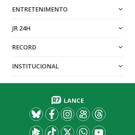
ENTRETENIMENTO
JR 24H
RECORD
INSTITUCIONAL
LANCE