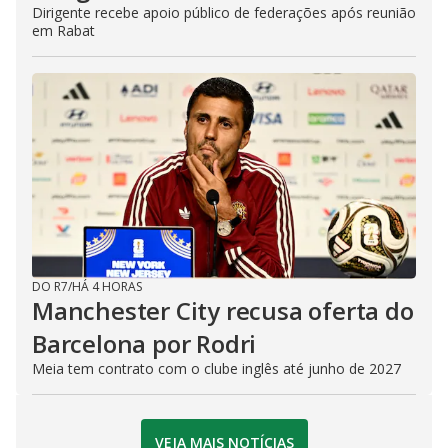
Dirigente recebe apoio público de federações após reunião
em Rabat
DO R7
/
HÁ 4 HORAS
Manchester City recusa oferta do
Barcelona por Rodri
Meia tem contrato com o clube inglês até junho de 2027
VEJA MAIS NOTÍCIAS