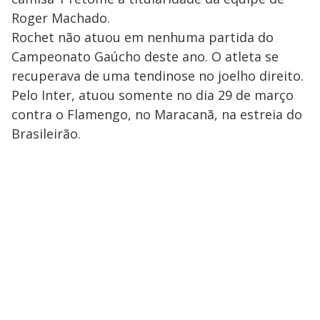
Roger Machado.
Rochet não atuou em nenhuma partida do
Campeonato Gaúcho deste ano. O atleta se
recuperava de uma tendinose no joelho direito.
Pelo Inter, atuou somente no dia 29 de março
contra o Flamengo, no Maracanã, na estreia do
Brasileirão.