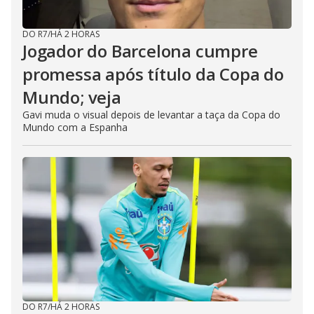
DO R7
/
HÁ 2 HORAS
Jogador do Barcelona cumpre
promessa após título da Copa do
Mundo; veja
Gavi muda o visual depois de levantar a taça da Copa do
Mundo com a Espanha
DO R7
/
HÁ 2 HORAS