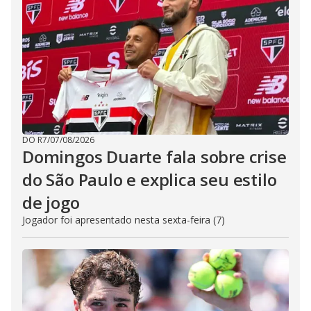
DO R7
/
07/08/2026
Domingos Duarte fala sobre crise
do São Paulo e explica seu estilo
de jogo
Jogador foi apresentado nesta sexta-feira (7)