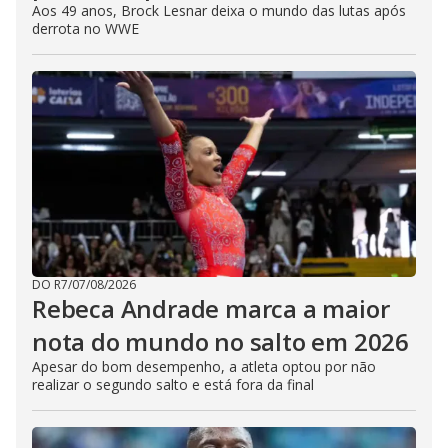
Aos 49 anos, Brock Lesnar deixa o mundo das lutas após
derrota no WWE
DO R7
/
07/08/2026
Rebeca Andrade marca a maior
nota do mundo no salto em 2026
Apesar do bom desempenho, a atleta optou por não
realizar o segundo salto e está fora da final