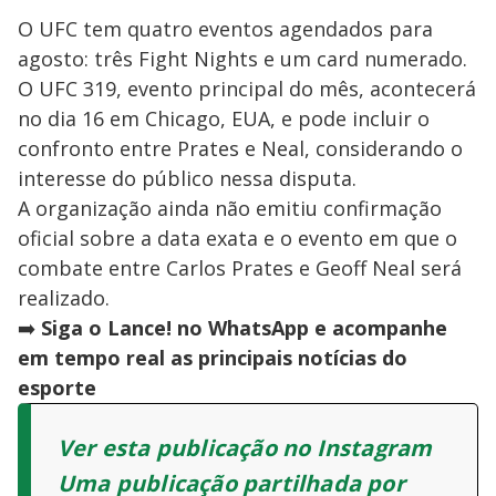
O UFC tem quatro eventos agendados para
agosto: três Fight Nights e um card numerado.
O UFC 319, evento principal do mês, acontecerá
no dia 16 em Chicago, EUA, e pode incluir o
confronto entre Prates e Neal, considerando o
interesse do público nessa disputa.
A organização ainda não emitiu confirmação
oficial sobre a data exata e o evento em que o
combate entre Carlos Prates e Geoff Neal será
realizado.
➡️
Siga o Lance! no WhatsApp e acompanhe
em tempo real as principais notícias do
esporte
Ver esta publicação no Instagram
Uma publicação partilhada por