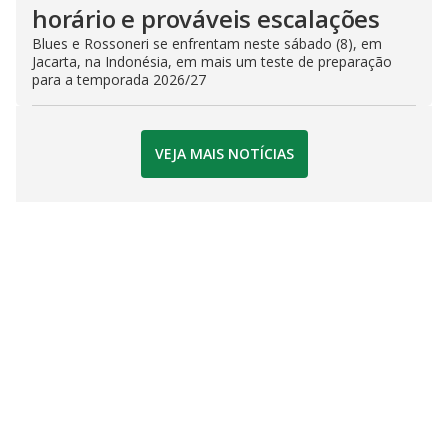
horário e prováveis escalações
Blues e Rossoneri se enfrentam neste sábado (8), em
Jacarta, na Indonésia, em mais um teste de preparação
para a temporada 2026/27
VEJA MAIS NOTÍCIAS