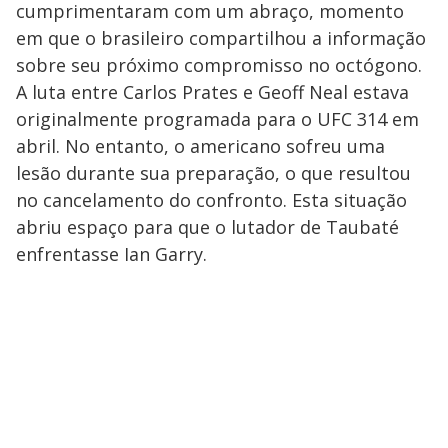
cumprimentaram com um abraço, momento
em que o brasileiro compartilhou a informação
sobre seu próximo compromisso no octógono.
A luta entre Carlos Prates e Geoff Neal estava
originalmente programada para o UFC 314 em
abril. No entanto, o americano sofreu uma
lesão durante sua preparação, o que resultou
no cancelamento do confronto. Esta situação
abriu espaço para que o lutador de Taubaté
enfrentasse Ian Garry.