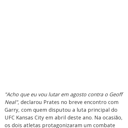
"Acho que eu vou lutar em agosto contra o Geoff
Neal"
, declarou Prates no breve encontro com
Garry, com quem disputou a luta principal do
UFC Kansas City em abril deste ano. Na ocasião,
os dois atletas protagonizaram um combate