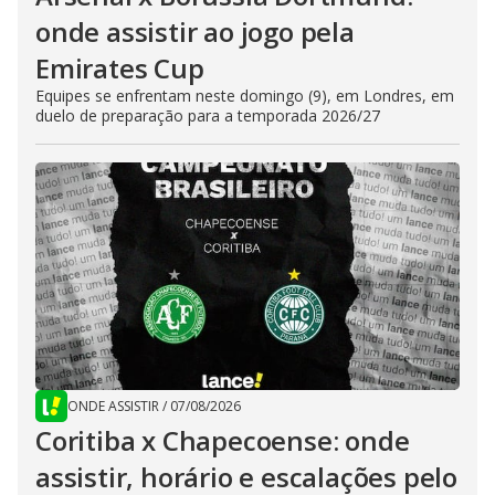
onde assistir ao jogo pela
Emirates Cup
Equipes se enfrentam neste domingo (9), em Londres, em
duelo de preparação para a temporada 2026/27
ONDE ASSISTIR
/
07/08/2026
Coritiba x Chapecoense: onde
assistir, horário e escalações pelo