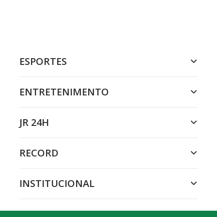
ESPORTES
ENTRETENIMENTO
JR 24H
RECORD
INSTITUCIONAL