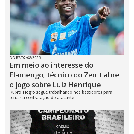
DO R7
/
07/08/2026
Em meio ao interesse do
Flamengo, técnico do Zenit abre
o jogo sobre Luiz Henrique
Rubro-Negro segue trabalhando nos bastidores para
tentar a contratação do atacante