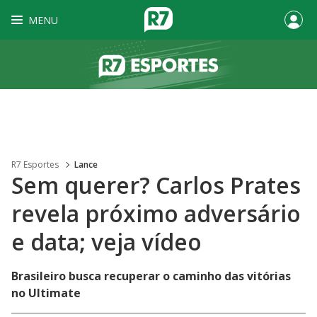
MENU
R7 Esportes
Lance
Sem querer? Carlos Prates
revela próximo adversário
e data; veja vídeo
Brasileiro busca recuperar o caminho das vitórias
no Ultimate