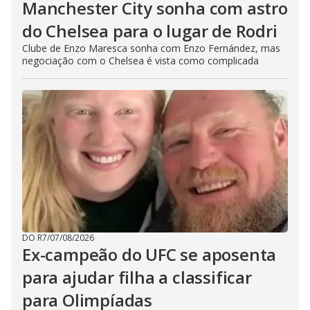
Manchester City sonha com astro
do Chelsea para o lugar de Rodri
Clube de Enzo Maresca sonha com Enzo Fernández, mas
negociação com o Chelsea é vista como complicada
DO R7
/
07/08/2026
Ex-campeão do UFC se aposenta
para ajudar filha a classificar
para Olimpíadas