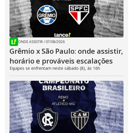
ONDE ASSISTIR
/
07/08/2026
Grêmio x São Paulo: onde assistir,
horário e prováveis escalações
Equipes se enfrentam neste sábado (8), às 16h