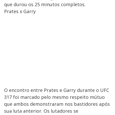
que durou os 25 minutos completos.
Prates x Garry
O encontro entre Prates e Garry durante o UFC
317 foi marcado pelo mesmo respeito mútuo
que ambos demonstraram nos bastidores após
sua luta anterior. Os lutadores se