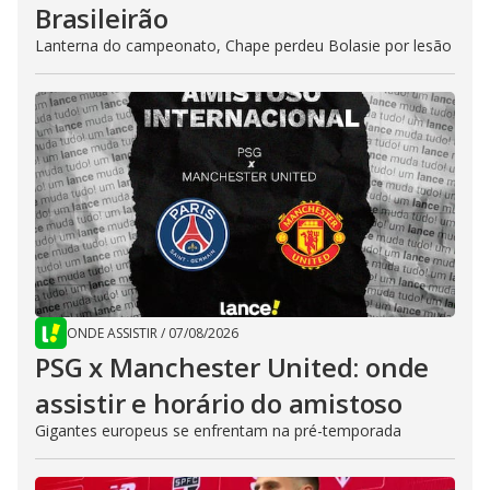
Brasileirão
Lanterna do campeonato, Chape perdeu Bolasie por lesão
ONDE ASSISTIR
/
07/08/2026
PSG x Manchester United: onde
assistir e horário do amistoso
Gigantes europeus se enfrentam na pré-temporada