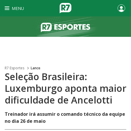
MENU
R7 Esportes
Lance
Seleção Brasileira:
Luxemburgo aponta maior
dificuldade de Ancelotti
Treinador irá assumir o comando técnico da equipe
no dia 26 de maio