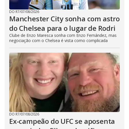
DO R7
/
07/08/2026
Manchester City sonha com astro
do Chelsea para o lugar de Rodri
Clube de Enzo Maresca sonha com Enzo Fernández, mas
negociação com o Chelsea é vista como complicada
DO R7
/
07/08/2026
Ex-campeão do UFC se aposenta