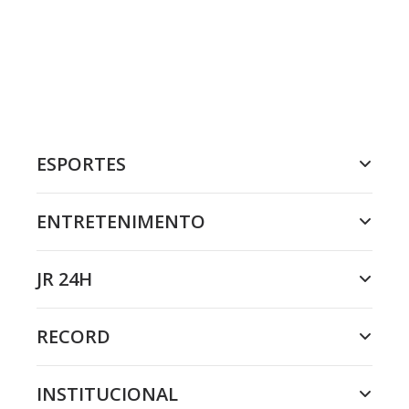
ESPORTES
ENTRETENIMENTO
JR 24H
RECORD
INSTITUCIONAL