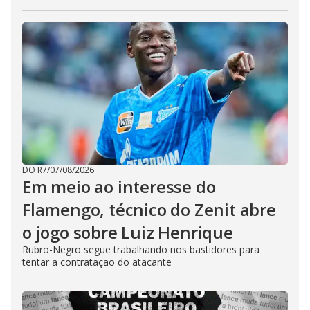
DO R7
/
07/08/2026
Em meio ao interesse do
Flamengo, técnico do Zenit abre
o jogo sobre Luiz Henrique
Rubro-Negro segue trabalhando nos bastidores para
tentar a contratação do atacante