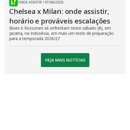
ONDE ASSISTIR
/
07/08/2026
Chelsea x Milan: onde assistir,
horário e prováveis escalações
Blues e Rossoneri se enfrentam neste sábado (8), em
Jacarta, na Indonésia, em mais um teste de preparação
para a temporada 2026/27
VEJA MAIS NOTÍCIAS