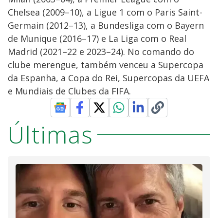
Chelsea (2009–10), a Ligue 1 com o Paris Saint-
Germain (2012–13), a Bundesliga com o Bayern
de Munique (2016–17) e La Liga com o Real
Madrid (2021–22 e 2023–24). No comando do
clube merengue, também venceu a Supercopa
da Espanha, a Copa do Rei, Supercopas da UEFA
e Mundiais de Clubes da FIFA.
Últimas