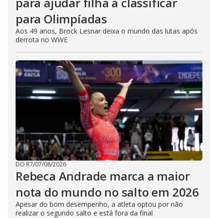
para ajudar filha a classificar
para Olimpíadas
Aos 49 anos, Brock Lesnar deixa o mundo das lutas após
derrota no WWE
DO R7
/
07/08/2026
Rebeca Andrade marca a maior
nota do mundo no salto em 2026
Apesar do bom desempenho, a atleta optou por não
realizar o segundo salto e está fora da final