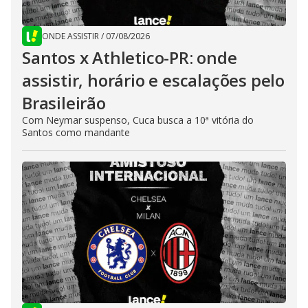
ONDE ASSISTIR
/
07/08/2026
Santos x Athletico-PR: onde
assistir, horário e escalações pelo
Brasileirão
Com Neymar suspenso, Cuca busca a 10ª vitória do
Santos como mandante