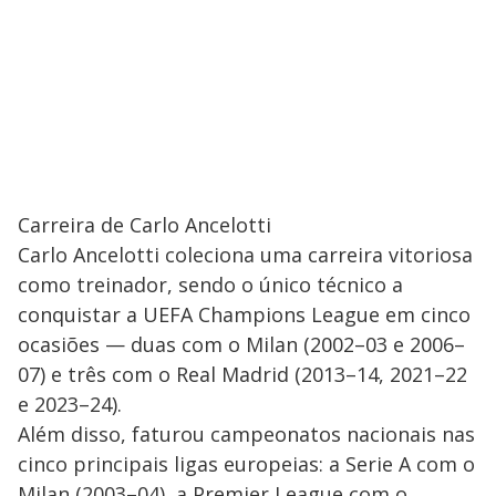
Carreira de Carlo Ancelotti
Carlo Ancelotti coleciona uma carreira vitoriosa
como treinador, sendo o único técnico a
conquistar a UEFA Champions League em cinco
ocasiões — duas com o Milan (2002–03 e 2006–
07) e três com o Real Madrid (2013–14, 2021–22
e 2023–24).
Além disso, faturou campeonatos nacionais nas
cinco principais ligas europeias: a Serie A com o
Milan (2003–04), a Premier League com o