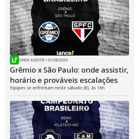
ONDE ASSISTIR
/
07/08/2026
Grêmio x São Paulo: onde assistir,
horário e prováveis escalações
Equipes se enfrentam neste sábado (8), às 16h