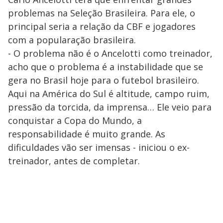
problemas na Seleção Brasileira. Para ele, o
principal seria a relação da CBF e jogadores
com a popularação brasileira.
- O problema não é o Ancelotti como treinador,
acho que o problema é a instabilidade que se
gera no Brasil hoje para o futebol brasileiro.
Aqui na América do Sul é altitude, campo ruim,
pressão da torcida, da imprensa… Ele veio para
conquistar a Copa do Mundo, a
responsabilidade é muito grande. As
dificuldades vão ser imensas - iniciou o ex-
treinador, antes de completar.