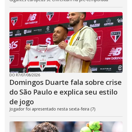
DO R7
/
07/08/2026
Domingos Duarte fala sobre crise
do São Paulo e explica seu estilo
de jogo
Jogador foi apresentado nesta sexta-feira (7)