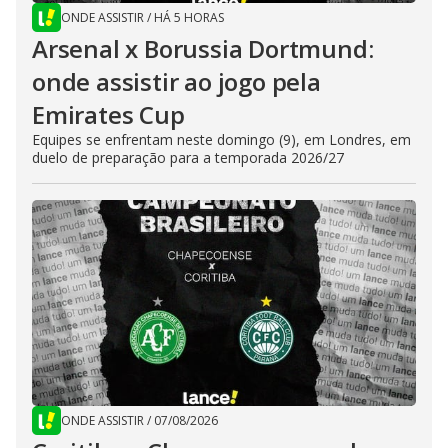
ONDE ASSISTIR
/
HÁ 5 HORAS
Arsenal x Borussia Dortmund:
onde assistir ao jogo pela
Emirates Cup
Equipes se enfrentam neste domingo (9), em Londres, em
duelo de preparação para a temporada 2026/27
ONDE ASSISTIR
/
07/08/2026