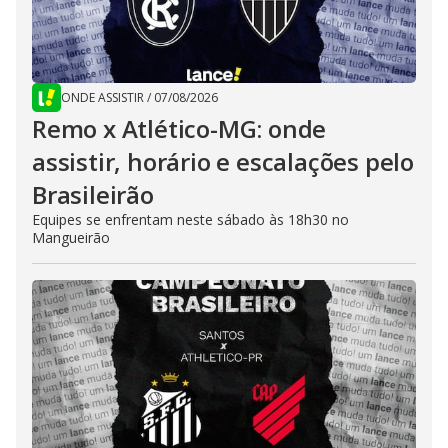
ONDE ASSISTIR
/
07/08/2026
Remo x Atlético-MG: onde
assistir, horário e escalações pelo
Brasileirão
Equipes se enfrentam neste sábado às 18h30 no
Mangueirão