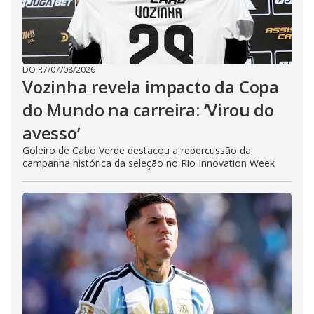
DO R7
/
07/08/2026
Vozinha revela impacto da Copa
do Mundo na carreira: ‘Virou do
avesso’
Goleiro de Cabo Verde destacou a repercussão da
campanha histórica da seleção no Rio Innovation Week