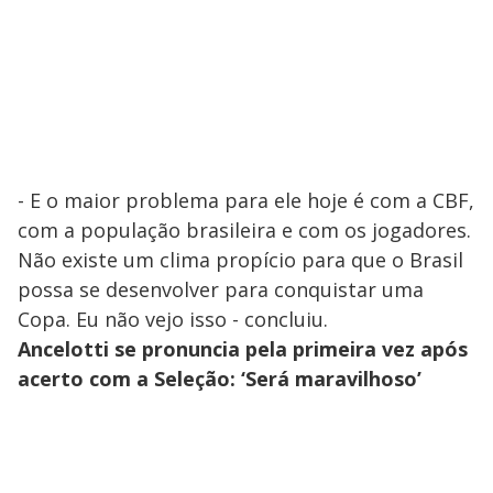
- E o maior problema para ele hoje é com a CBF,
com a população brasileira e com os jogadores.
Não existe um clima propício para que o Brasil
possa se desenvolver para conquistar uma
Copa. Eu não vejo isso - concluiu.
Ancelotti se pronuncia pela primeira vez após
acerto com a Seleção: ‘Será maravilhoso’