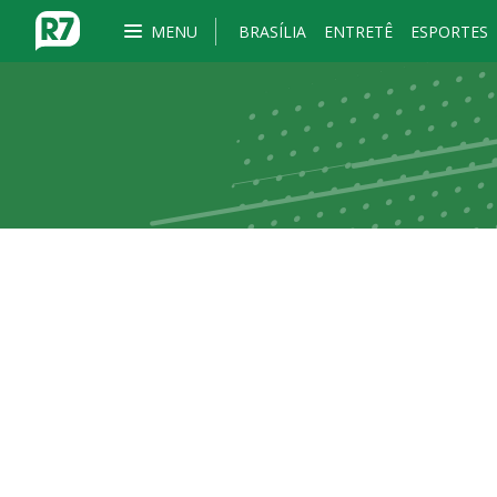
MENU
BRASÍLIA
ENTRETÊ
ESPORTES