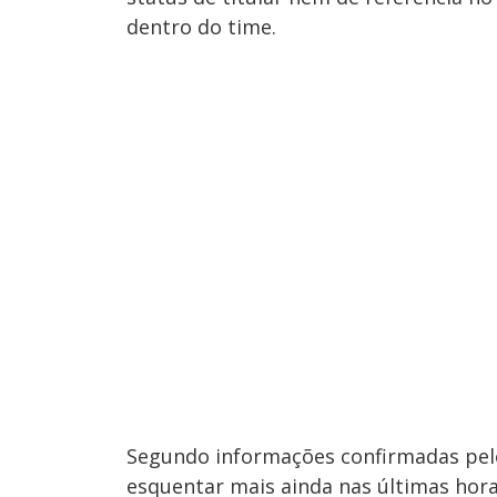
dentro do time.
Segundo informações confirmadas pel
esquentar mais ainda nas últimas hor