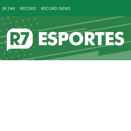
JR 24H
RECORD
RECORD NEWS