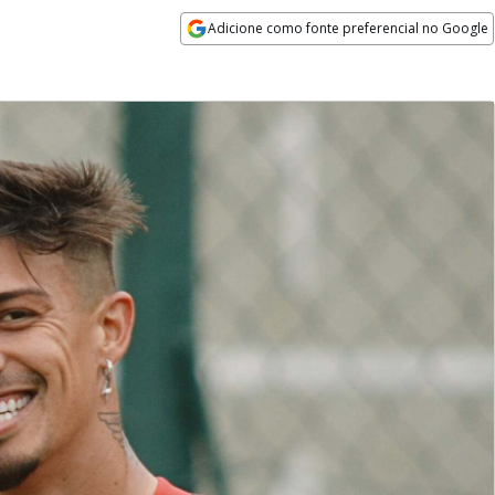
Adicione como fonte preferencial no Google
Opens in new window