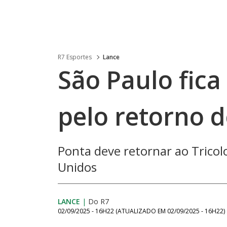
R7 Esportes
Lance
São Paulo fica
pelo retorno d
Ponta deve retornar ao Tricol
Unidos
LANCE
|
Do R7
02/09/2025 - 16H22
(ATUALIZADO EM
02/09/2025 - 16H22
)