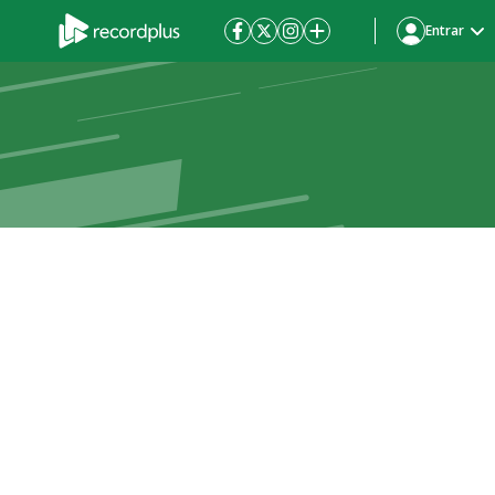
Entrar