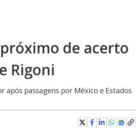
 próximo de acerto
e Rigoni
or após passagens por México e Estados