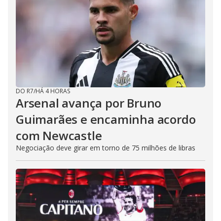
DO R7
/
HÁ 4 HORAS
Arsenal avança por Bruno
Guimarães e encaminha acordo
com Newcastle
Negociação deve girar em torno de 75 milhões de libras