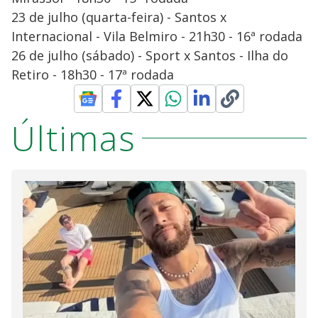
23 de julho (quarta-feira) - Santos x
Internacional - Vila Belmiro - 21h30 - 16ª rodada
26 de julho (sábado) - Sport x Santos - Ilha do
Retiro - 18h30 - 17ª rodada
Últimas