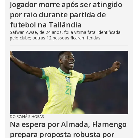
Jogador morre após ser atingido
por raio durante partida de
futebol na Tailândia
Safwan Awae, de 24 anos, foi a vítima fatal identificada
pelo clube; outras 12 pessoas ficaram feridas
DO R7
/
HÁ 5 HORAS
Na espera por Almada, Flamengo
prepara proposta robusta por