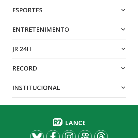
ESPORTES
ENTRETENIMENTO
JR 24H
RECORD
INSTITUCIONAL
LANCE