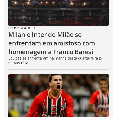
DO R7
/
HÁ 4 HORAS
Milan e Inter de Milão se
enfrentam em amistoso com
homenagem a Franco Baresi
Equipes se enfrentaram na manhã desta quarta-feira (5),
na Austrália