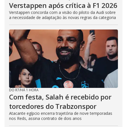
Verstappen após crítica à F1 2026
Verstappen concorda com a visão do piloto da Audi sobre
a necessidade de adaptação às novas regras da categoria
DO R7
/
HÁ 1 HORA
Com festa, Salah é recebido por
torcedores do Trabzonspor
Atacante egípcio encerra trajetória de nove temporadas
nos Reds, assina contrato de dois anos