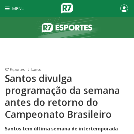
MENU
R7 Esportes
Lance
Santos divulga
programação da semana
antes do retorno do
Campeonato Brasileiro
Santos tem última semana de intertemporada