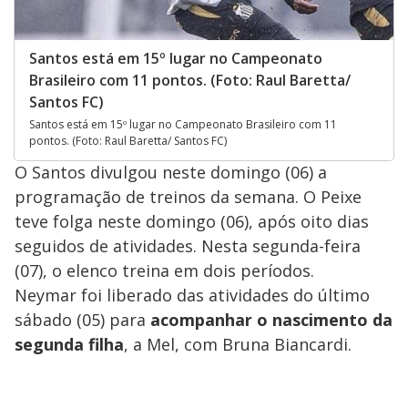
Santos está em 15º lugar no Campeonato
Brasileiro com 11 pontos. (Foto: Raul Baretta/
Santos FC)
Santos está em 15º lugar no Campeonato Brasileiro com 11
pontos. (Foto: Raul Baretta/ Santos FC)
O Santos divulgou neste domingo (06) a
programação de treinos da semana. O Peixe
teve folga neste domingo (06), após oito dias
seguidos de atividades. Nesta segunda-feira
(07), o elenco treina em dois períodos.
Neymar foi liberado das atividades do último
sábado (05) para
acompanhar o nascimento da
segunda filha
, a Mel, com Bruna Biancardi.