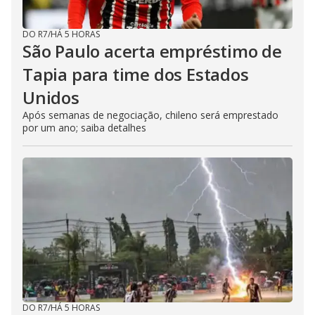
DO R7
/
HÁ 5 HORAS
São Paulo acerta empréstimo de
Tapia para time dos Estados
Unidos
Após semanas de negociação, chileno será emprestado
por um ano; saiba detalhes
DO R7
/
HÁ 5 HORAS