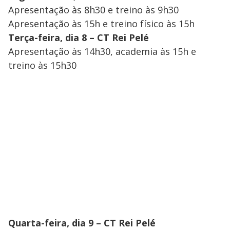
Apresentação às 8h30 e treino às 9h30
Apresentação às 15h e treino físico às 15h
Terça-feira, dia 8 – CT Rei Pelé
Apresentação às 14h30, academia às 15h e
treino às 15h30
Quarta-feira, dia 9 – CT Rei Pelé