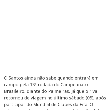
O Santos ainda não sabe quando entrará em
campo pela 13ª rodada do Campeonato
Brasileiro, diante do Palmeiras, já que o rival
retornou de viagem no último sábado (05), após
participar do Mundial de Clubes da Fifa. O