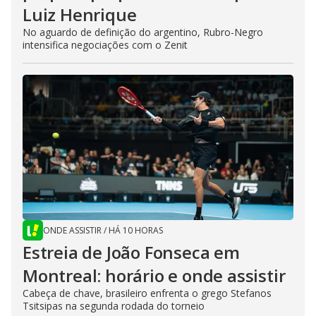
Luiz Henrique
No aguardo de definição do argentino, Rubro-Negro
intensifica negociações com o Zenit
ONDE ASSISTIR
/
HÁ 10 HORAS
Estreia de João Fonseca em
Montreal: horário e onde assistir
Cabeça de chave, brasileiro enfrenta o grego Stefanos
Tsitsipas na segunda rodada do torneio