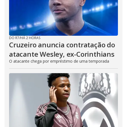
DO R7
/
HÁ 2 HORAS
Cruzeiro anuncia contratação do
atacante Wesley, ex-Corinthians
O atacante chega por empréstimo de uma temporada