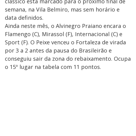
clássico está marcado para o próximo final de
semana, na Vila Belmiro, mas sem horário e
data definidos.
Ainda neste mês, o Alvinegro Praiano encara o
Flamengo (C), Mirassol (F), Internacional (C) e
Sport (F). O Peixe venceu o Fortaleza de virada
por 3 a 2 antes da pausa do Brasileirão e
conseguiu sair da zona do rebaixamento. Ocupa
o 15º lugar na tabela com 11 pontos.