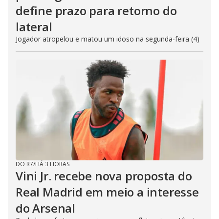
define prazo para retorno do
lateral
Jogador atropelou e matou um idoso na segunda-feira (4)
DO R7
/
HÁ 3 HORAS
Vini Jr. recebe nova proposta do
Real Madrid em meio a interesse
do Arsenal