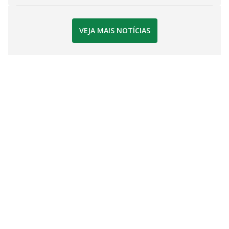
VEJA MAIS NOTÍCIAS