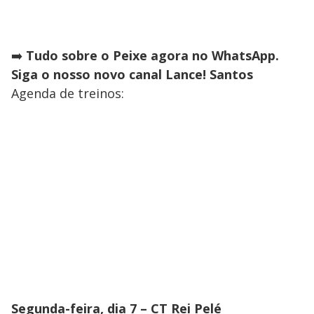
➡️
Tudo sobre o Peixe agora no WhatsApp.
Siga o nosso novo canal Lance! Santos
Agenda de treinos:
Segunda-feira, dia 7 – CT Rei Pelé