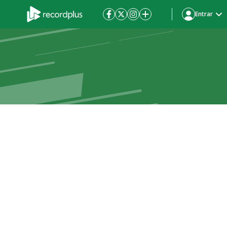
Entrar