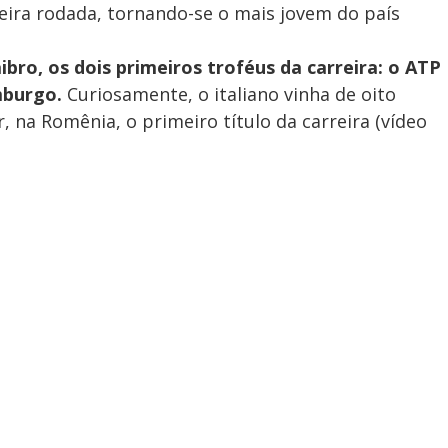
eira rodada, tornando-se o mais jovem do país
bro, os dois primeiros troféus da carreira: o ATP
mburgo.
Curiosamente, o italiano vinha de oito
 na Romênia, o primeiro título da carreira (vídeo