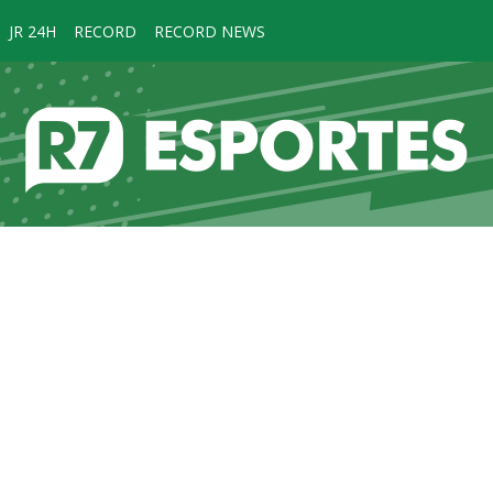
JR 24H
RECORD
RECORD NEWS