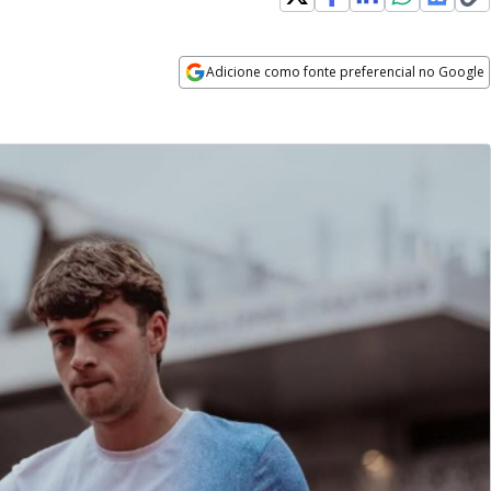
Adicione como fonte preferencial no Google
Opens in new window