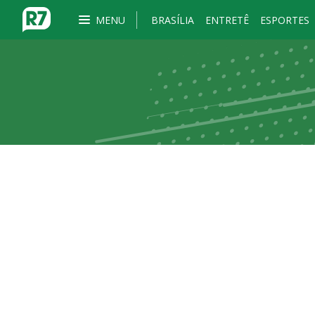
MENU
BRASÍLIA
ENTRETÊ
ESPORTES