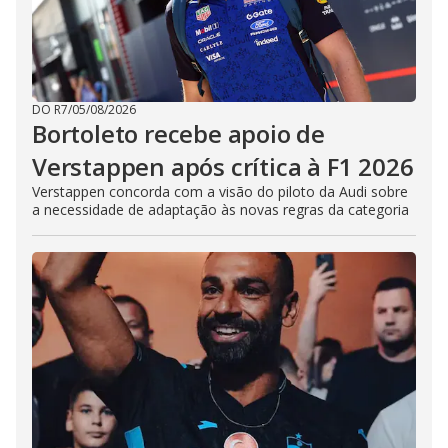
DO R7
/
05/08/2026
Bortoleto recebe apoio de
Verstappen após crítica à F1 2026
Verstappen concorda com a visão do piloto da Audi sobre
a necessidade de adaptação às novas regras da categoria