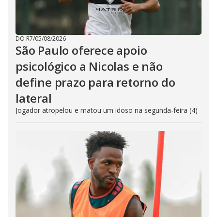
DO R7
/
05/08/2026
São Paulo oferece apoio
psicológico a Nicolas e não
define prazo para retorno do
lateral
Jogador atropelou e matou um idoso na segunda-feira (4)