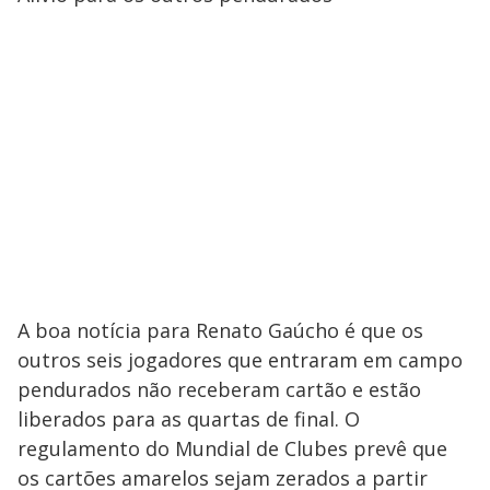
A boa notícia para Renato Gaúcho é que os
outros seis jogadores que entraram em campo
pendurados não receberam cartão e estão
liberados para as quartas de final. O
regulamento do Mundial de Clubes prevê que
os cartões amarelos sejam zerados a partir