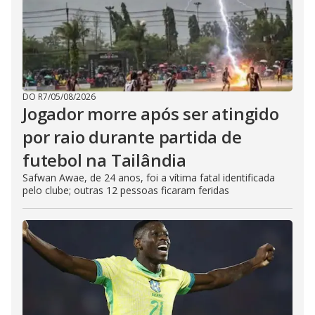
DO R7
/
05/08/2026
Jogador morre após ser atingido
por raio durante partida de
futebol na Tailândia
Safwan Awae, de 24 anos, foi a vítima fatal identificada
pelo clube; outras 12 pessoas ficaram feridas