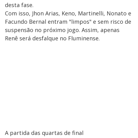
desta fase.
Com isso, Jhon Arias, Keno, Martinelli, Nonato e
Facundo Bernal entram "limpos" e sem risco de
suspensão no próximo jogo. Assim, apenas
Renê será desfalque no Fluminense.
A partida das quartas de final