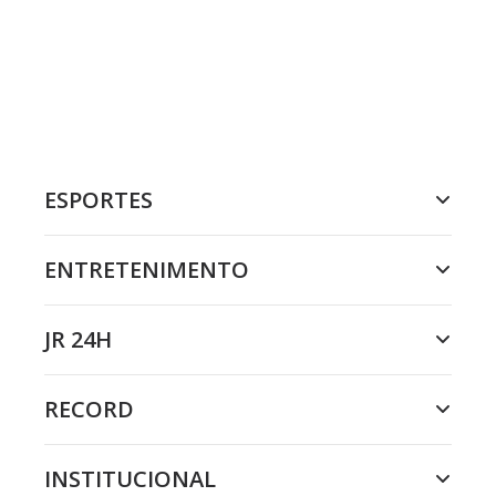
ESPORTES
ENTRETENIMENTO
JR 24H
RECORD
INSTITUCIONAL