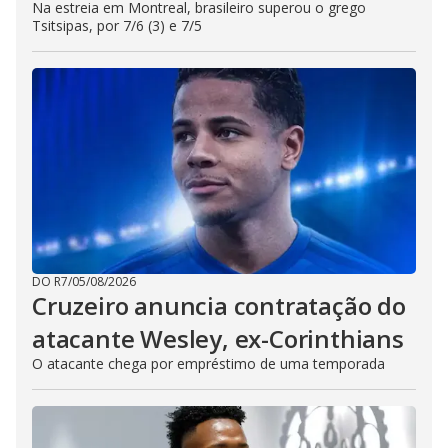
Na estreia em Montreal, brasileiro superou o grego
Tsitsipas, por 7/6 (3) e 7/5
DO R7
/
05/08/2026
Cruzeiro anuncia contratação do
atacante Wesley, ex-Corinthians
O atacante chega por empréstimo de uma temporada