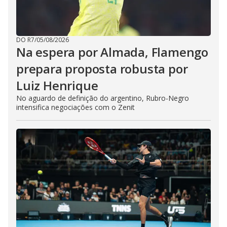
DO R7
/
05/08/2026
Na espera por Almada, Flamengo
prepara proposta robusta por
Luiz Henrique
No aguardo de definição do argentino, Rubro-Negro
intensifica negociações com o Zenit