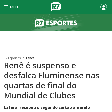
MENU
R7 Esportes
Lance
Renê é suspenso e
desfalca Fluminense nas
quartas de final do
Mundial de Clubes
Lateral recebeu o segundo cartão amarelo