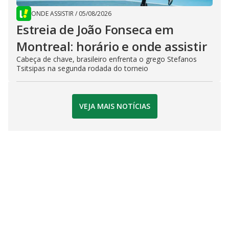
ONDE ASSISTIR
/
05/08/2026
Estreia de João Fonseca em
Montreal: horário e onde assistir
Cabeça de chave, brasileiro enfrenta o grego Stefanos
Tsitsipas na segunda rodada do torneio
VEJA MAIS NOTÍCIAS