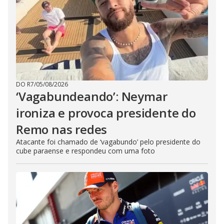
DO R7
/
05/08/2026
‘Vagabundeando’: Neymar
ironiza e provoca presidente do
Remo nas redes
Atacante foi chamado de ‘vagabundo’ pelo presidente do
cube paraense e respondeu com uma foto