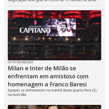
DO R7
/
05/08/2026
Milan e Inter de Milão se
enfrentam em amistoso com
homenagem a Franco Baresi
Equipes se enfrentaram na manhã desta quarta-feira (5),
na Austrália