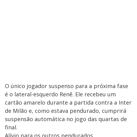
O único jogador suspenso para a próxima fase
é o lateral-esquerdo Renê. Ele recebeu um
cartão amarelo durante a partida contra a Inter
de Milão e, como estava pendurado, cumprirá
suspensão automática no jogo das quartas de
final.
Alívio para os outros pendurados