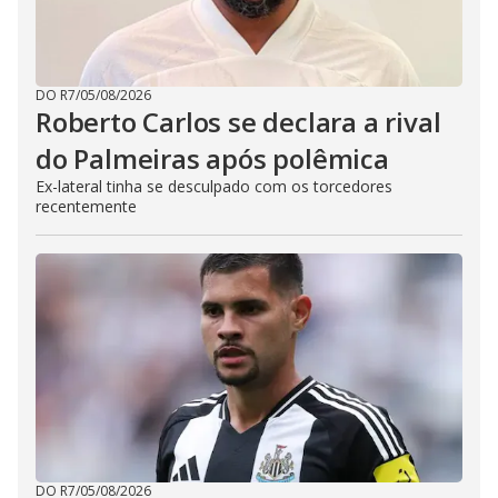
DO R7
/
05/08/2026
Roberto Carlos se declara a rival
do Palmeiras após polêmica
Ex-lateral tinha se desculpado com os torcedores
recentemente
DO R7
/
05/08/2026