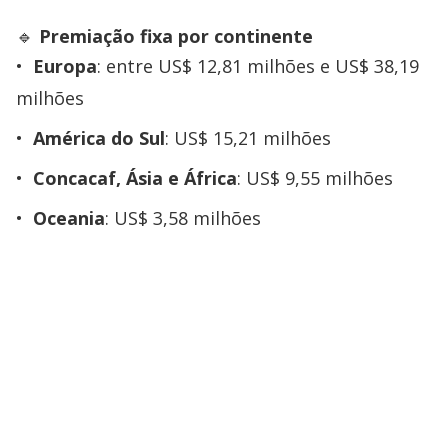
🔹
Premiação fixa por continente
Europa
: entre US$ 12,81 milhões e US$ 38,19
milhões
América do Sul
: US$ 15,21 milhões
Concacaf, Ásia e África
: US$ 9,55 milhões
Oceania
: US$ 3,58 milhões