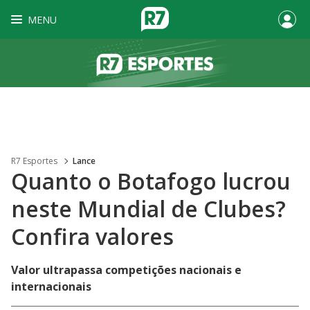
MENU
R7 Esportes
Lance
Quanto o Botafogo lucrou
neste Mundial de Clubes?
Confira valores
Valor ultrapassa competições nacionais e
internacionais