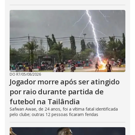
DO R7
/
05/08/2026
Jogador morre após ser atingido
por raio durante partida de
futebol na Tailândia
Safwan Awae, de 24 anos, foi a vítima fatal identificada
pelo clube; outras 12 pessoas ficaram feridas