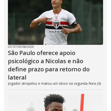
DO R7
/
05/08/2026
São Paulo oferece apoio
psicológico a Nicolas e não
define prazo para retorno do
lateral
Jogador atropelou e matou um idoso na segunda-feira (4)