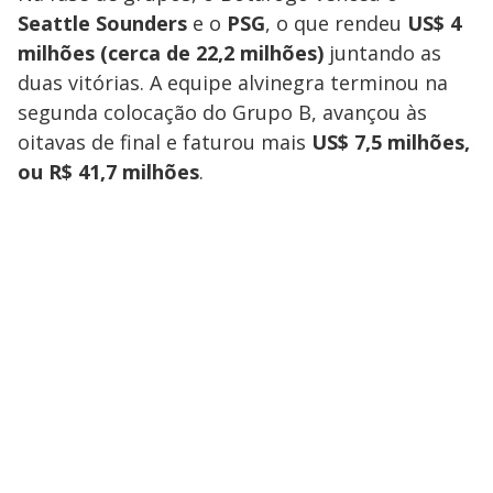
Seattle Sounders
e o
PSG
, o que rendeu
US$ 4
milhões (cerca de 22,2 milhões)
juntando as
duas vitórias. A equipe alvinegra terminou na
segunda colocação do Grupo B, avançou às
oitavas de final e faturou mais
US$ 7,5 milhões,
ou R$ 41,7 milhões
.