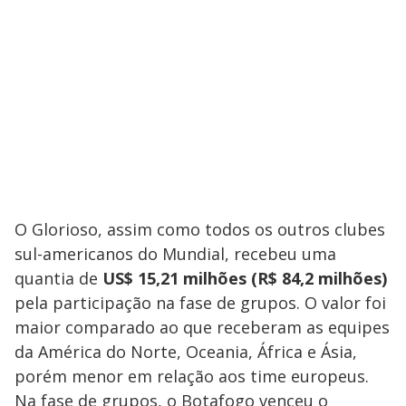
O Glorioso, assim como todos os outros clubes
sul-americanos do Mundial, recebeu uma
quantia de
US$ 15,21 milhões (R$ 84,2 milhões)
pela participação na fase de grupos. O valor foi
maior comparado ao que receberam as equipes
da América do Norte, Oceania, África e Ásia,
porém menor em relação aos time europeus.
Na fase de grupos, o Botafogo venceu o