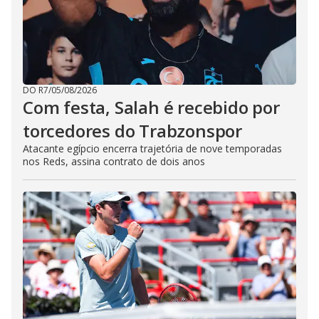
DO R7
/
05/08/2026
Com festa, Salah é recebido por
torcedores do Trabzonspor
Atacante egípcio encerra trajetória de nove temporadas
nos Reds, assina contrato de dois anos