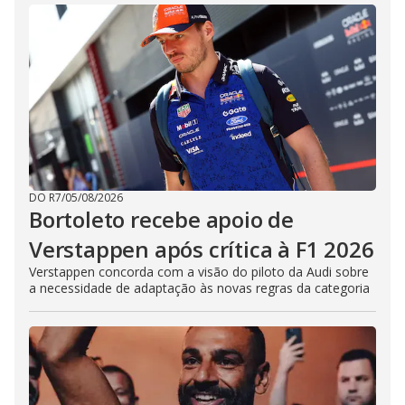
DO R7
/
05/08/2026
Bortoleto recebe apoio de
Verstappen após crítica à F1 2026
Verstappen concorda com a visão do piloto da Audi sobre
a necessidade de adaptação às novas regras da categoria