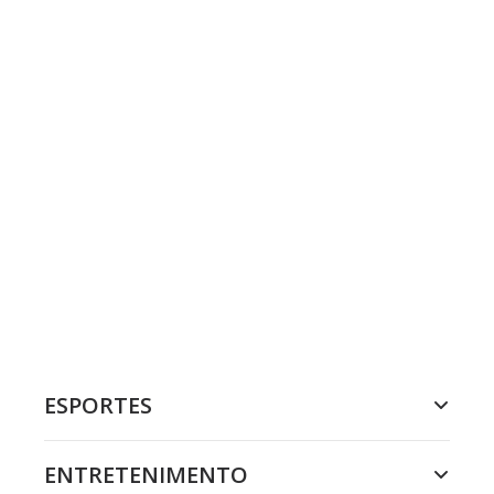
ESPORTES
ENTRETENIMENTO