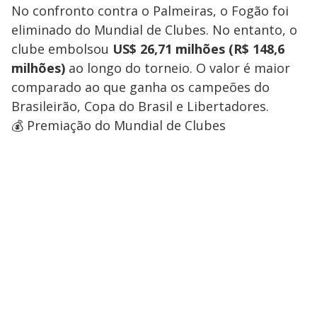
No confronto contra o Palmeiras, o Fogão foi
eliminado do Mundial de Clubes. No entanto, o
clube embolsou
US$ 26,71 milhões (R$ 148,6
milhões)
ao longo do torneio. O valor é maior
comparado ao que ganha os campeões do
Brasileirão, Copa do Brasil e Libertadores.
💰 Premiação do Mundial de Clubes