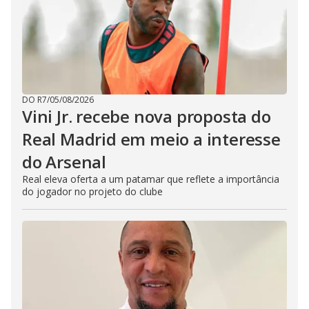
DO R7
/
05/08/2026
Vini Jr. recebe nova proposta do
Real Madrid em meio a interesse
do Arsenal
Real eleva oferta a um patamar que reflete a importância
do jogador no projeto do clube