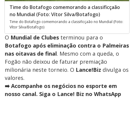
Time do Botafogo comemorando a classificçaão
no Mundial (Foto: Vítor Silva/Botafogo)
Time do Botafogo comemorando a classificçaão no Mundial (Foto:
Vítor Silva/Botafogo)
O
Mundial de Clubes
terminou para o
Botafogo
após eliminação contra o Palmeiras
nas oitavas de final
. Mesmo com a queda, o
Fogão não deixou de faturar premiação
milionária neste torneio. O
Lance!Biz
divulga os
valores.
➡️ Acompanhe os negócios no esporte em
nosso canal. Siga o Lance! Biz no WhatsApp