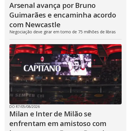
Arsenal avança por Bruno
Guimarães e encaminha acordo
com Newcastle
Negociação deve girar em torno de 75 milhões de libras
DO R7
/
05/08/2026
Milan e Inter de Milão se
enfrentam em amistoso com