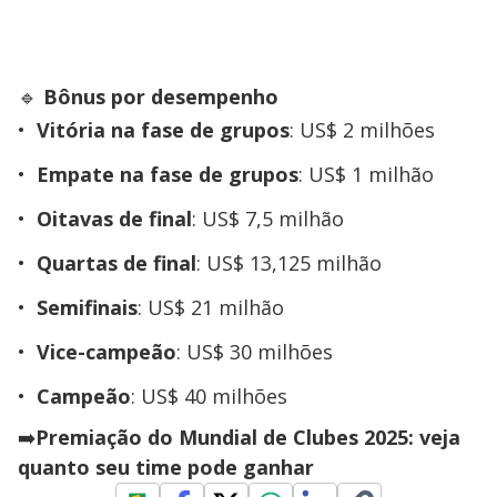
🔹
Bônus por desempenho
Vitória na fase de grupos
: US$ 2 milhões
Empate na fase de grupos
: US$ 1 milhão
Oitavas de final
: US$ 7,5 milhão
Quartas de final
: US$ 13,125 milhão
Semifinais
: US$ 21 milhão
Vice-campeão
: US$ 30 milhões
Campeão
: US$ 40 milhões
➡️
Premiação do Mundial de Clubes 2025: veja
quanto seu time pode ganhar