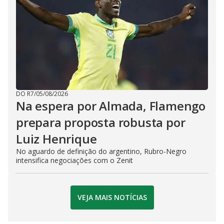
DO R7
/
05/08/2026
Na espera por Almada, Flamengo
prepara proposta robusta por
Luiz Henrique
No aguardo de definição do argentino, Rubro-Negro
intensifica negociações com o Zenit
VEJA MAIS NOTÍCIAS