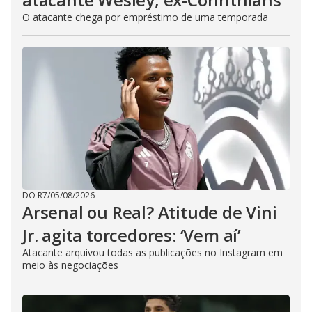
O atacante chega por empréstimo de uma temporada
DO R7
/
05/08/2026
Arsenal ou Real? Atitude de Vini
Jr. agita torcedores: ‘Vem aí’
Atacante arquivou todas as publicações no Instagram em
meio às negociações