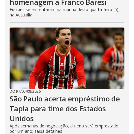
homenagem a Franco Baresi
Equipes se enfrentaram na manhã desta quarta-feira (5),
na Austrália
DO R7
/
05/08/2026
São Paulo acerta empréstimo de
Tapia para time dos Estados
Unidos
Após semanas de negociação, chileno será emprestado
por um ano; saiba detalhes